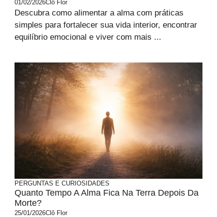
01/02/2026
Clô Flor
Descubra como alimentar a alma com práticas
simples para fortalecer sua vida interior, encontrar
equilíbrio emocional e viver com mais ...
PERGUNTAS E CURIOSIDADES
Quanto Tempo A Alma Fica Na Terra Depois Da
Morte?
25/01/2026
Clô Flor