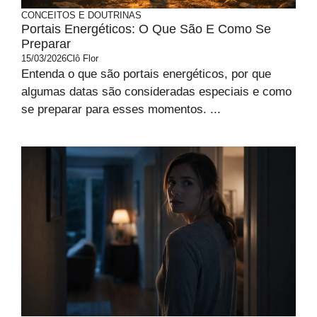
CONCEITOS E DOUTRINAS
Portais Energéticos: O Que São E Como Se
Preparar
15/03/2026
Clô Flor
Entenda o que são portais energéticos, por que
algumas datas são consideradas especiais e como
se preparar para esses momentos. ...