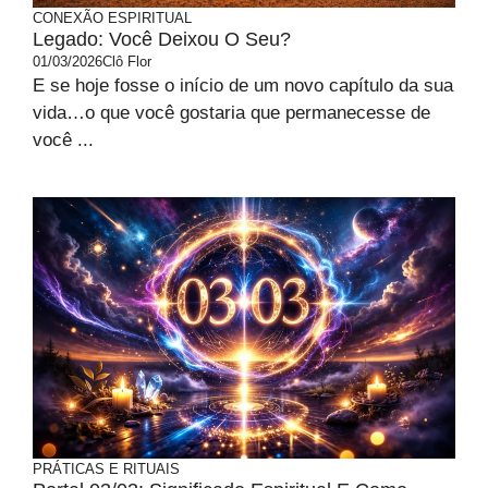
CONEXÃO ESPIRITUAL
Legado: Você Deixou O Seu?
01/03/2026
Clô Flor
E se hoje fosse o início de um novo capítulo da sua
vida…o que você gostaria que permanecesse de
você ...
PRÁTICAS E RITUAIS