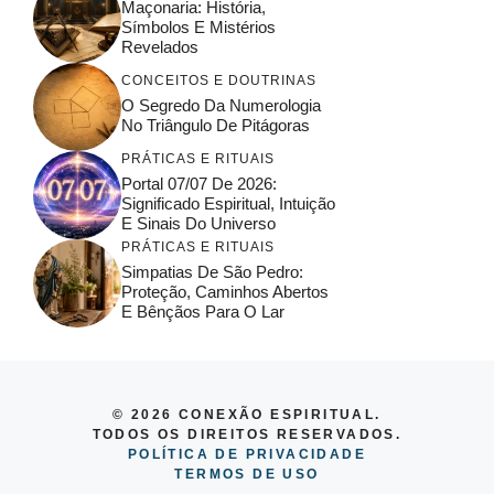
Maçonaria: História,
Símbolos E Mistérios
Revelados
CONCEITOS E DOUTRINAS
O Segredo Da Numerologia
No Triângulo De Pitágoras
PRÁTICAS E RITUAIS
Portal 07/07 De 2026:
Significado Espiritual, Intuição
E Sinais Do Universo
PRÁTICAS E RITUAIS
Simpatias De São Pedro:
Proteção, Caminhos Abertos
E Bênçãos Para O Lar
© 2026 CONEXÃO ESPIRITUAL.
TODOS OS DIREITOS RESERVADOS.
POLÍTICA DE PRIVACIDADE
TERMOS DE USO