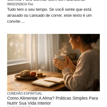
08/02/2026
Clô Flor
Tudo tem o seu tempo. Se você sente que está
atrasado ou cansado de correr, este texto é um
convite ...
CONEXÃO ESPIRITUAL
Como Alimentar A Alma? Práticas Simples Para
Nutrir Sua Vida Interior