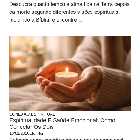
Descubra quanto tempo a alma fica na Terra depois
da morte segundo diferentes visões espirituais,
incluindo a Bíblia, e encontre ...
CONEXÃO ESPIRITUAL
Espiritualidade E Saúde Emocional: Como
Conectar Os Dois
18/01/2026
Clô Flor