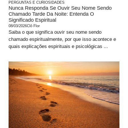
PERGUNTAS E CURIOSIDADES
Nunca Responda Se Ouvir Seu Nome Sendo
Chamado Tarde Da Noite: Entenda O
Significado Espiritual
08/03/2026
Clô Flor
Saiba o que significa ouvir seu nome sendo
chamado espiritualmente, por que isso acontece e
quais explicações espirituais e psicológicas ...