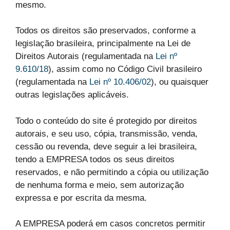
mesmo.
Todos os direitos são preservados, conforme a
legislação brasileira, principalmente na Lei de
Direitos Autorais (regulamentada na
Lei nº
9.610/18
), assim como no Código Civil brasileiro
(regulamentada na
Lei nº 10.406/02
), ou quaisquer
outras legislações aplicáveis.
Todo o conteúdo do site é protegido por direitos
autorais, e seu uso, cópia, transmissão, venda,
cessão ou revenda, deve seguir a lei brasileira,
tendo a EMPRESA todos os seus direitos
reservados, e não permitindo a cópia ou utilização
de nenhuma forma e meio, sem autorização
expressa e por escrita da mesma.
A EMPRESA poderá em casos concretos permitir