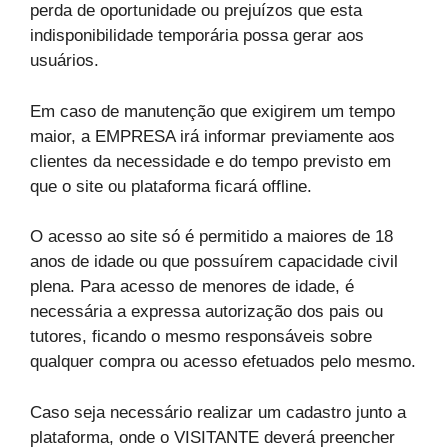
perda de oportunidade ou prejuízos que esta
indisponibilidade temporária possa gerar aos
usuários.
Em caso de manutenção que exigirem um tempo
maior, a EMPRESA irá informar previamente aos
clientes da necessidade e do tempo previsto em
que o site ou plataforma ficará offline.
O acesso ao site só é permitido a maiores de 18
anos de idade ou que possuírem capacidade civil
plena. Para acesso de menores de idade, é
necessária a expressa autorização dos pais ou
tutores, ficando o mesmo responsáveis sobre
qualquer compra ou acesso efetuados pelo mesmo.
Caso seja necessário realizar um cadastro junto a
plataforma, onde o VISITANTE deverá preencher