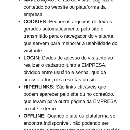
conteúdo do website ou plataforma da
empresa.
COOKIES:
Pequenos arquivos de textos
gerados automaticamente pelo site e
transmitido para o navegador do visitante,
que servem para melhorar a usabilidade do
visitante.
LOGIN:
Dados de acesso do visitante ao
realizar o cadastro junto a EMPRESA,
dividido entre usuário e senha, que dá
acesso a funções restritas do site.
HIPERLINKS:
São links clicáveis que
podem aparecer pelo site ou no conteúdo,
que levam para outra página da EMPRESA
ou site externo.
OFFLINE:
Quando o site ou plataforma se
encontra indisponível, não podendo ser