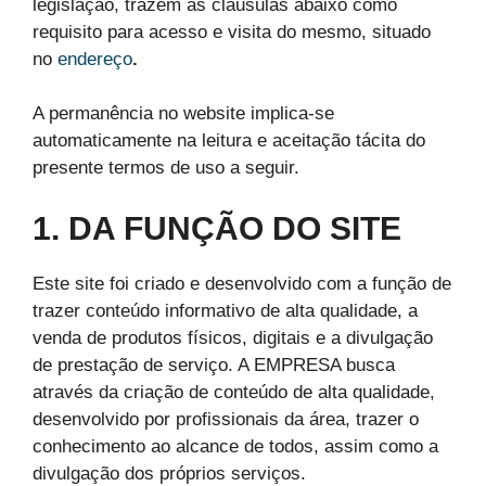
legislação, trazem as cláusulas abaixo como
requisito para acesso e visita do mesmo, situado
no
endereço
.
A permanência no website implica-se
automaticamente na leitura e aceitação tácita do
presente termos de uso a seguir.
1. DA FUNÇÃO DO SITE
Este site foi criado e desenvolvido com a função de
trazer conteúdo informativo de alta qualidade, a
venda de produtos físicos, digitais e a divulgação
de prestação de serviço. A EMPRESA busca
através da criação de conteúdo de alta qualidade,
desenvolvido por profissionais da área, trazer o
conhecimento ao alcance de todos, assim como a
divulgação dos próprios serviços.