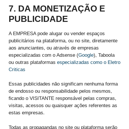
7. DA MONETIZAÇÃO E
PUBLICIDADE
A EMPRESA pode alugar ou vender espaços
publicitários na plataforma, ou no site, diretamente
aos anunciantes, ou através de empresas
especializadas com o Adsense (
Google
), Taboola
ou outras plataformas
especializadas como o Eletro
Criticas
Essas publicidades não significam nenhuma forma
de endosso ou responsabilidade pelos mesmos,
ficando o VISITANTE responsável pelas compras,
visitas, acessos ou quaisquer ações referentes as
estas empresas.
Todas as propagandas no site ou plataforma serão