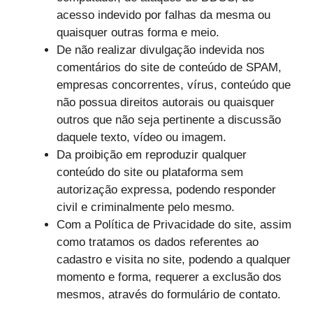
acesso indevido por falhas da mesma ou
quaisquer outras forma e meio.
De não realizar divulgação indevida nos
comentários do site de conteúdo de SPAM,
empresas concorrentes, vírus, conteúdo que
não possua direitos autorais ou quaisquer
outros que não seja pertinente a discussão
daquele texto, vídeo ou imagem.
Da proibição em reproduzir qualquer
conteúdo do site ou plataforma sem
autorização expressa, podendo responder
civil e criminalmente pelo mesmo.
Com a Política de Privacidade do site, assim
como tratamos os dados referentes ao
cadastro e visita no site, podendo a qualquer
momento e forma, requerer a exclusão dos
mesmos, através do formulário de contato.