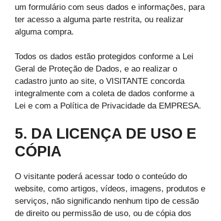
um formulário com seus dados e informações, para
ter acesso a alguma parte restrita, ou realizar
alguma compra.
Todos os dados estão protegidos conforme a Lei
Geral de Proteção de Dados, e ao realizar o
cadastro junto ao site, o VISITANTE concorda
integralmente com a coleta de dados conforme a
Lei e com a Política de Privacidade da EMPRESA.
5. DA LICENÇA DE USO E
CÓPIA
O visitante poderá acessar todo o conteúdo do
website, como artigos, vídeos, imagens, produtos e
serviços, não significando nenhum tipo de cessão
de direito ou permissão de uso, ou de cópia dos