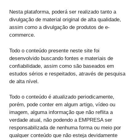
Nesta plataforma, poderá ser realizado tanto a
divulgação de material original de alta qualidade,
assim como a divulgação de produtos de e-
commerce.
Todo o conteúdo presente neste site foi
desenvolvido buscando fontes e materiais de
confiabilidade, assim como são baseados em
estudos sérios e respeitados, através de pesquisa
de alta nível.
Todo o conteúdo é atualizado periodicamente,
porém, pode conter em algum artigo, vídeo ou
imagem, alguma informação que não reflita a
verdade atual, não podendo a EMPRESA ser
responsabilizada de nenhuma forma ou meio por
qualquer conteúdo que não esteja devidamente