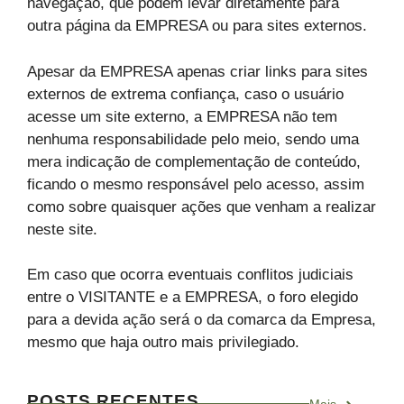
navegação, que podem levar diretamente para
outra página da EMPRESA ou para sites externos.
Apesar da EMPRESA apenas criar links para sites
externos de extrema confiança, caso o usuário
acesse um site externo, a EMPRESA não tem
nenhuma responsabilidade pelo meio, sendo uma
mera indicação de complementação de conteúdo,
ficando o mesmo responsável pelo acesso, assim
como sobre quaisquer ações que venham a realizar
neste site.
Em caso que ocorra eventuais conflitos judiciais
entre o VISITANTE e a EMPRESA, o foro elegido
para a devida ação será o da comarca da Empresa,
mesmo que haja outro mais privilegiado.
POSTS RECENTES