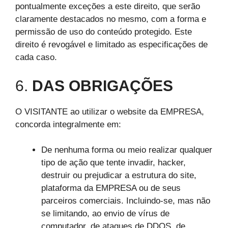
pontualmente exceções a este direito, que serão
claramente destacados no mesmo, com a forma e
permissão de uso do conteúdo protegido. Este
direito é revogável e limitado as especificações de
cada caso.
6.
DAS OBRIGAÇÕES
O VISITANTE ao utilizar o website da EMPRESA,
concorda integralmente em:
De nenhuma forma ou meio realizar qualquer
tipo de ação que tente invadir, hacker,
destruir ou prejudicar a estrutura do site,
plataforma da EMPRESA ou de seus
parceiros comerciais. Incluindo-se, mas não
se limitando, ao envio de vírus de
computador, de ataques de DDOS, de