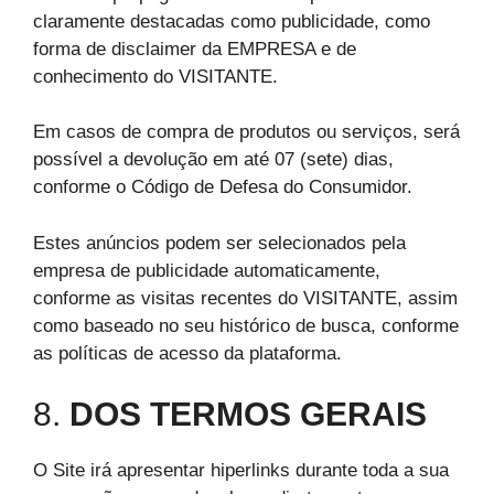
claramente destacadas como publicidade, como
forma de disclaimer da EMPRESA e de
conhecimento do VISITANTE.
Em casos de compra de produtos ou serviços, será
possível a devolução em até 07 (sete) dias,
conforme o Código de Defesa do Consumidor.
Estes anúncios podem ser selecionados pela
empresa de publicidade automaticamente,
conforme as visitas recentes do VISITANTE, assim
como baseado no seu histórico de busca, conforme
as políticas de acesso da plataforma.
8.
DOS TERMOS GERAIS
O Site irá apresentar hiperlinks durante toda a sua