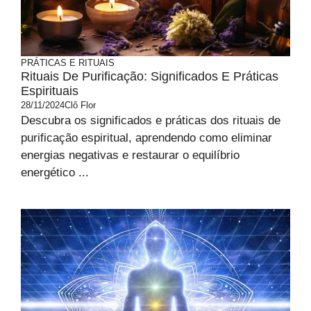
PRÁTICAS E RITUAIS
Rituais De Purificação: Significados E Práticas
Espirituais
28/11/2024
Clô Flor
Descubra os significados e práticas dos rituais de
purificação espiritual, aprendendo como eliminar
energias negativas e restaurar o equilíbrio
energético ...