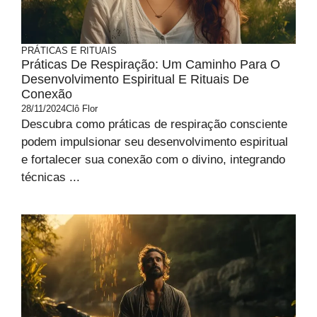
PRÁTICAS E RITUAIS
Práticas De Respiração: Um Caminho Para O
Desenvolvimento Espiritual E Rituais De
Conexão
28/11/2024
Clô Flor
Descubra como práticas de respiração consciente
podem impulsionar seu desenvolvimento espiritual
e fortalecer sua conexão com o divino, integrando
técnicas ...