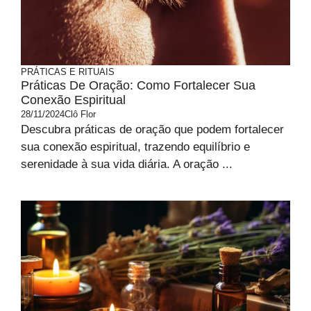
PRÁTICAS E RITUAIS
Práticas De Oração: Como Fortalecer Sua
Conexão Espiritual
28/11/2024
Clô Flor
Descubra práticas de oração que podem fortalecer
sua conexão espiritual, trazendo equilíbrio e
serenidade à sua vida diária. A oração ...