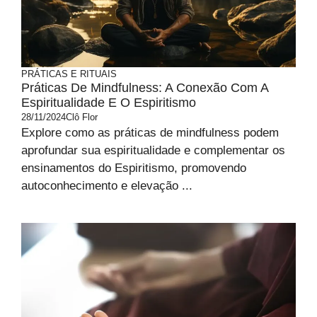
PRÁTICAS E RITUAIS
Práticas De Mindfulness: A Conexão Com A
Espiritualidade E O Espiritismo
28/11/2024
Clô Flor
Explore como as práticas de mindfulness podem
aprofundar sua espiritualidade e complementar os
ensinamentos do Espiritismo, promovendo
autoconhecimento e elevação ...