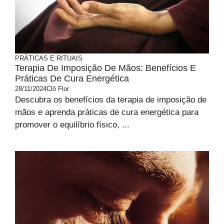
PRÁTICAS E RITUAIS
Terapia De Imposição De Mãos: Benefícios E
Práticas De Cura Energética
28/11/2024
Clô Flor
Descubra os benefícios da terapia de imposição de
mãos e aprenda práticas de cura energética para
promover o equilíbrio físico, ...