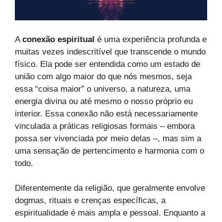
A
conexão espiritual
é uma experiência profunda e
muitas vezes indescritível que transcende o mundo
físico. Ela pode ser entendida como um estado de
união com algo maior do que nós mesmos, seja
essa “coisa maior” o universo, a natureza, uma
energia divina ou até mesmo o nosso próprio eu
interior. Essa conexão não está necessariamente
vinculada a práticas religiosas formais – embora
possa ser vivenciada por meio delas –, mas sim a
uma sensação de pertencimento e harmonia com o
todo.
Diferentemente da religião, que geralmente envolve
dogmas, rituais e crenças específicas, a
espiritualidade é mais ampla e pessoal. Enquanto a