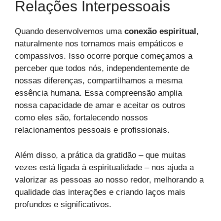
Relações Interpessoais
Quando desenvolvemos uma
conexão espiritual
,
naturalmente nos tornamos mais empáticos e
compassivos. Isso ocorre porque começamos a
perceber que todos nós, independentemente de
nossas diferenças, compartilhamos a mesma
essência humana. Essa compreensão amplia
nossa capacidade de amar e aceitar os outros
como eles são, fortalecendo nossos
relacionamentos pessoais e profissionais.
Além disso, a prática da gratidão – que muitas
vezes está ligada à espiritualidade – nos ajuda a
valorizar as pessoas ao nosso redor, melhorando a
qualidade das interações e criando laços mais
profundos e significativos.