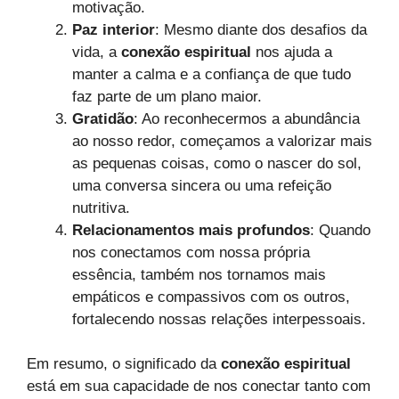
motivação.
Paz interior
: Mesmo diante dos desafios da
vida, a
conexão espiritual
nos ajuda a
manter a calma e a confiança de que tudo
faz parte de um plano maior.
Gratidão
: Ao reconhecermos a abundância
ao nosso redor, começamos a valorizar mais
as pequenas coisas, como o nascer do sol,
uma conversa sincera ou uma refeição
nutritiva.
Relacionamentos mais profundos
: Quando
nos conectamos com nossa própria
essência, também nos tornamos mais
empáticos e compassivos com os outros,
fortalecendo nossas relações interpessoais.
Em resumo, o significado da
conexão espiritual
está em sua capacidade de nos conectar tanto com