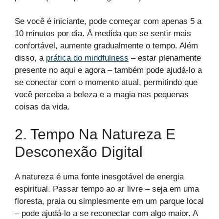
Se você é iniciante, pode começar com apenas 5 a
10 minutos por dia. À medida que se sentir mais
confortável, aumente gradualmente o tempo. Além
disso, a
prática do mindfulness
– estar plenamente
presente no aqui e agora – também pode ajudá-lo a
se conectar com o momento atual, permitindo que
você perceba a beleza e a magia nas pequenas
coisas da vida.
2. Tempo Na Natureza E
Desconexão Digital
A natureza é uma fonte inesgotável de energia
espiritual. Passar tempo ao ar livre – seja em uma
floresta, praia ou simplesmente em um parque local
– pode ajudá-lo a se reconectar com algo maior. A