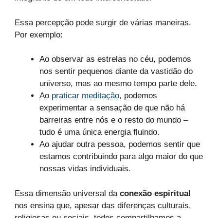
Essa percepção pode surgir de várias maneiras.
Por exemplo:
Ao observar as estrelas no céu, podemos
nos sentir pequenos diante da vastidão do
universo, mas ao mesmo tempo parte dele.
Ao
praticar meditação
, podemos
experimentar a sensação de que não há
barreiras entre nós e o resto do mundo –
tudo é uma única energia fluindo.
Ao ajudar outra pessoa, podemos sentir que
estamos contribuindo para algo maior do que
nossas vidas individuais.
Essa dimensão universal da
conexão espiritual
nos ensina que, apesar das diferenças culturais,
religiosas ou sociais, todos compartilhamos a