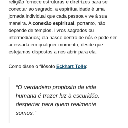
religião fornece estruturas e diretrizes para se
conectar ao sagrado, a espiritualidade é uma
jornada individual que cada pessoa vive à sua
maneira. A
conexão espiritual
, portanto, não
depende de templos, livros sagrados ou
intermediários; ela nasce dentro de nós e pode ser
acessada em qualquer momento, desde que
estejamos dispostos a nos abrir para ela.
Como disse o filósofo
Eckhart Tolle
:
“O verdadeiro propósito da vida
humana é trazer luz à escuridão,
despertar para quem realmente
somos.”