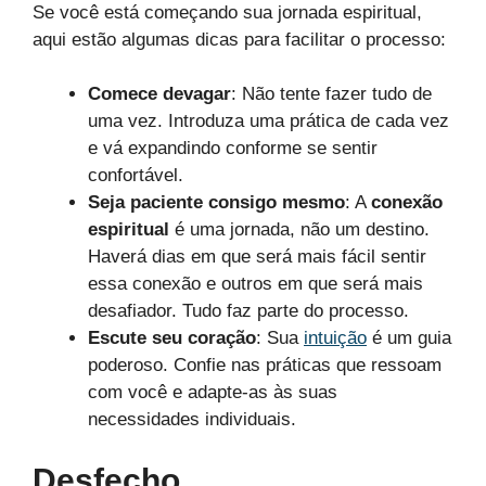
Se você está começando sua jornada espiritual,
aqui estão algumas dicas para facilitar o processo:
Comece devagar
: Não tente fazer tudo de
uma vez. Introduza uma prática de cada vez
e vá expandindo conforme se sentir
confortável.
Seja paciente consigo mesmo
: A
conexão
espiritual
é uma jornada, não um destino.
Haverá dias em que será mais fácil sentir
essa conexão e outros em que será mais
desafiador. Tudo faz parte do processo.
Escute seu coração
: Sua
intuição
é um guia
poderoso. Confie nas práticas que ressoam
com você e adapte-as às suas
necessidades individuais.
Desfecho