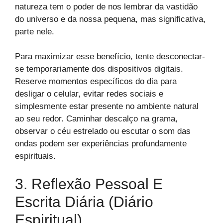
natureza tem o poder de nos lembrar da vastidão
do universo e da nossa pequena, mas significativa,
parte nele.
Para maximizar esse benefício, tente desconectar-
se temporariamente dos dispositivos digitais.
Reserve momentos específicos do dia para
desligar o celular, evitar redes sociais e
simplesmente estar presente no ambiente natural
ao seu redor. Caminhar descalço na grama,
observar o céu estrelado ou escutar o som das
ondas podem ser experiências profundamente
espirituais.
3. Reflexão Pessoal E
Escrita Diária (Diário
Espiritual)