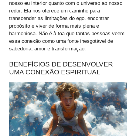
nosso eu interior quanto com o universo ao nosso
redor. Ela nos oferece um caminho para
transcender as limitações do ego, encontrar
propósito e viver de forma mais plena e
harmoniosa. Não é à toa que tantas pessoas veem
essa conexão como uma fonte inesgotável de
sabedoria, amor e transformação.
BENEFÍCIOS DE DESENVOLVER
UMA CONEXÃO ESPIRITUAL