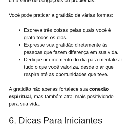
uma série de obrigações ou problemas.
Você pode praticar a gratidão de várias formas:
Escreva três coisas pelas quais você é
grato todos os dias.
Expresse sua gratidão diretamente às
pessoas que fazem diferença em sua vida.
Dedique um momento do dia para mentalizar
tudo o que você valoriza, desde o ar que
respira até as oportunidades que teve.
A gratidão não apenas fortalece sua
conexão
espiritual
, mas também atrai mais positividade
para sua vida.
6. Dicas Para Iniciantes