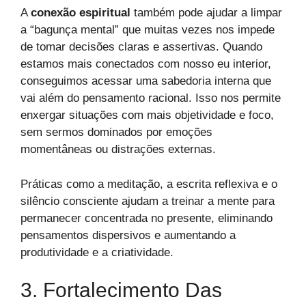
A
conexão espiritual
também pode ajudar a limpar
a “bagunça mental” que muitas vezes nos impede
de tomar decisões claras e assertivas. Quando
estamos mais conectados com nosso eu interior,
conseguimos acessar uma sabedoria interna que
vai além do pensamento racional. Isso nos permite
enxergar situações com mais objetividade e foco,
sem sermos dominados por emoções
momentâneas ou distrações externas.
Práticas como a meditação, a escrita reflexiva e o
silêncio consciente ajudam a treinar a mente para
permanecer concentrada no presente, eliminando
pensamentos dispersivos e aumentando a
produtividade e a criatividade.
3. Fortalecimento Das