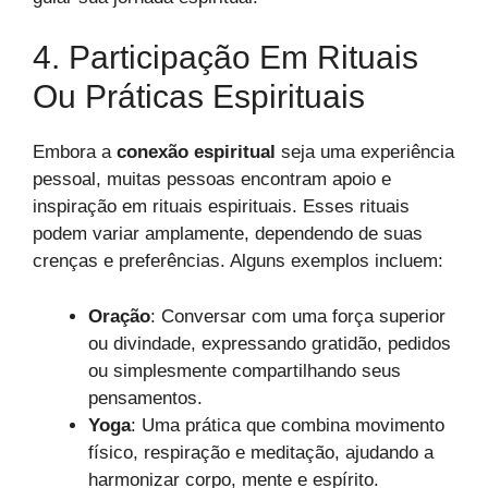
4. Participação Em Rituais
Ou Práticas Espirituais
Embora a
conexão espiritual
seja uma experiência
pessoal, muitas pessoas encontram apoio e
inspiração em rituais espirituais. Esses rituais
podem variar amplamente, dependendo de suas
crenças e preferências. Alguns exemplos incluem:
Oração
: Conversar com uma força superior
ou divindade, expressando gratidão, pedidos
ou simplesmente compartilhando seus
pensamentos.
Yoga
: Uma prática que combina movimento
físico, respiração e meditação, ajudando a
harmonizar corpo, mente e espírito.