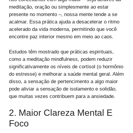
meditação, oração ou simplesmente ao estar
presente no momento –, nossa mente tende a se
acalmar. Essa prática ajuda a desacelerar o ritmo
acelerado da vida moderna, permitindo que você
encontre paz interior mesmo em meio ao caos.
Estudos têm mostrado que práticas espirituais,
como a meditação mindfulness, podem reduzir
significativamente os níveis de cortisol (o hormônio
do estresse) e melhorar a saúde mental geral. Além
disso, a sensação de pertencimento a algo maior
pode aliviar a sensação de isolamento e solidão,
que muitas vezes contribuem para a ansiedade.
2. Maior Clareza Mental E
Foco