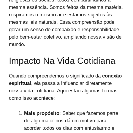
mesma essência. Somos feitos da mesma matéria,
respiramos o mesmo ar e estamos sujeitos às
mesmas leis naturais. Essa compreensão pode
gerar um senso de compaixão e responsabilidade
pelo bem-estar coletivo, ampliando nossa visão de
mundo.
Impacto Na Vida Cotidiana
Quando compreendemos o significado da
conexão
espiritual
, ela passa a influenciar diretamente
nossa vida cotidiana. Aqui estão algumas formas
como isso acontece:
Mais propósito
: Saber que fazemos parte
de algo maior nos dá um motivo para
acordar todos os dias com entusiasmo e