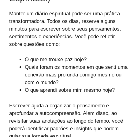
Manter um diário espiritual pode ser uma prática
transformadora. Todos os dias, reserve alguns
minutos para escrever sobre seus pensamentos,
sentimentos e experiências. Você pode refletir
sobre questões como:
O que me trouxe paz hoje?
Quais foram os momentos em que senti uma
conexão mais profunda comigo mesmo ou
com o mundo?
O que aprendi sobre mim mesmo hoje?
Escrever ajuda a organizar o pensamento e
aprofundar a autocompreensão. Além disso, ao
revisitar suas anotações ao longo do tempo, você
poderá identificar padrões e insights que podem
guiar sua jornada espiritual.