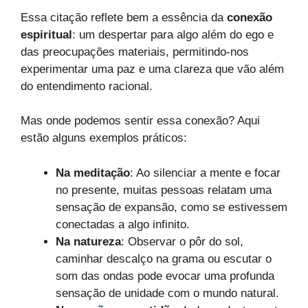
Essa citação reflete bem a essência da
conexão
espiritual
: um despertar para algo além do ego e
das preocupações materiais, permitindo-nos
experimentar uma paz e uma clareza que vão além
do entendimento racional.
Mas onde podemos sentir essa conexão? Aqui
estão alguns exemplos práticos:
Na meditação
: Ao silenciar a mente e focar
no presente, muitas pessoas relatam uma
sensação de expansão, como se estivessem
conectadas a algo infinito.
Na natureza
: Observar o pôr do sol,
caminhar descalço na grama ou escutar o
som das ondas pode evocar uma profunda
sensação de unidade com o mundo natural.