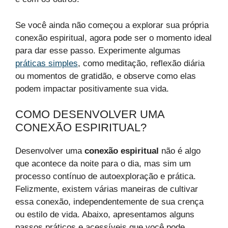
Se você ainda não começou a explorar sua própria
conexão espiritual, agora pode ser o momento ideal
para dar esse passo. Experimente algumas
práticas simples
, como meditação, reflexão diária
ou momentos de gratidão, e observe como elas
podem impactar positivamente sua vida.
COMO DESENVOLVER UMA
CONEXÃO ESPIRITUAL?
Desenvolver uma
conexão espiritual
não é algo
que acontece da noite para o dia, mas sim um
processo contínuo de autoexploração e prática.
Felizmente, existem várias maneiras de cultivar
essa conexão, independentemente de sua crença
ou estilo de vida. Abaixo, apresentamos alguns
passos práticos e acessíveis que você pode