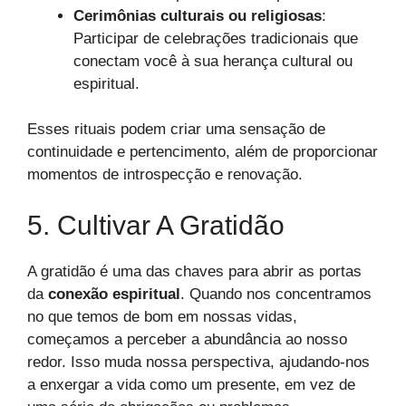
Cerimônias culturais ou religiosas
:
Participar de celebrações tradicionais que
conectam você à sua herança cultural ou
espiritual.
Esses rituais podem criar uma sensação de
continuidade e pertencimento, além de proporcionar
momentos de introspecção e renovação.
5. Cultivar A Gratidão
A gratidão é uma das chaves para abrir as portas
da
conexão espiritual
. Quando nos concentramos
no que temos de bom em nossas vidas,
começamos a perceber a abundância ao nosso
redor. Isso muda nossa perspectiva, ajudando-nos
a enxergar a vida como um presente, em vez de