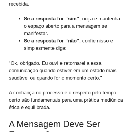
recebida.
Se a resposta for “sim”
, ouça e mantenha
o espaço aberto para a mensagem se
manifestar.
Se a resposta for “não”
, confie nisso e
simplesmente diga:
“Ok, obrigado. Eu ouvi e retornarei a essa
comunicação quando estiver em um estado mais
saudável ou quando for o momento certo.”
A confiança no processo e o respeito pelo tempo
certo são fundamentais para uma prática mediúnica
ética e equilibrada.
A Mensagem Deve Ser