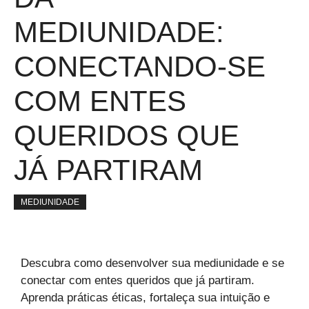
MEDIUNIDADE:
CONECTANDO-SE
COM ENTES
QUERIDOS QUE
JÁ PARTIRAM
MEDIUNIDADE
Descubra como desenvolver sua mediunidade e se
conectar com entes queridos que já partiram.
Aprenda práticas éticas, fortaleça sua intuição e