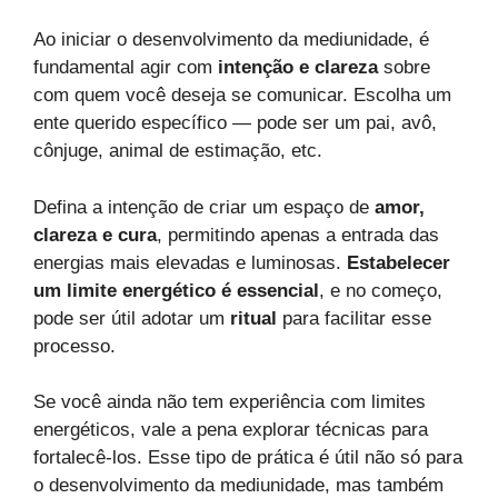
Ao iniciar o desenvolvimento da mediunidade, é
fundamental agir com
intenção e clareza
sobre
com quem você deseja se comunicar. Escolha um
ente querido específico — pode ser um pai, avô,
cônjuge, animal de estimação, etc.
Defina a intenção de criar um espaço de
amor,
clareza e cura
, permitindo apenas a entrada das
energias mais elevadas e luminosas.
Estabelecer
um limite energético é essencial
, e no começo,
pode ser útil adotar um
ritual
para facilitar esse
processo.
Se você ainda não tem experiência com limites
energéticos, vale a pena explorar técnicas para
fortalecê-los. Esse tipo de prática é útil não só para
o desenvolvimento da mediunidade, mas também