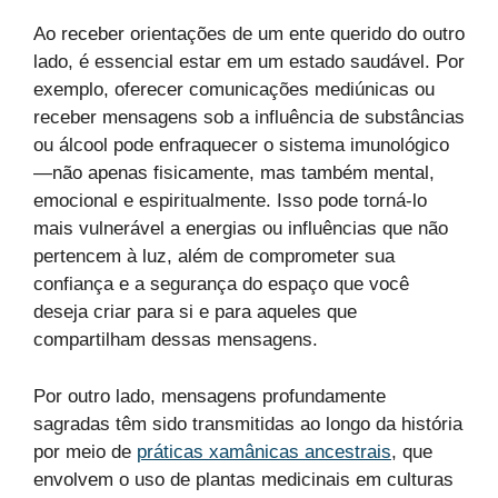
Ao receber orientações de um ente querido do outro
lado, é essencial estar em um estado saudável. Por
exemplo, oferecer comunicações mediúnicas ou
receber mensagens sob a influência de substâncias
ou álcool pode enfraquecer o sistema imunológico
—não apenas fisicamente, mas também mental,
emocional e espiritualmente. Isso pode torná-lo
mais vulnerável a energias ou influências que não
pertencem à luz, além de comprometer sua
confiança e a segurança do espaço que você
deseja criar para si e para aqueles que
compartilham dessas mensagens.
Por outro lado, mensagens profundamente
sagradas têm sido transmitidas ao longo da história
por meio de
práticas xamânicas ancestrais
, que
envolvem o uso de plantas medicinais em culturas