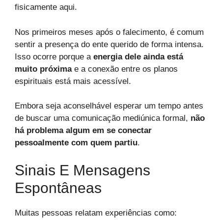
fisicamente aqui.
Nos primeiros meses após o falecimento, é comum
sentir a presença do ente querido de forma intensa.
Isso ocorre porque a
energia dele ainda está
muito próxima
e a conexão entre os planos
espirituais está mais acessível.
Embora seja aconselhável esperar um tempo antes
de buscar uma comunicação mediúnica formal,
não
há problema algum em se conectar
pessoalmente com quem partiu
.
Sinais E Mensagens
Espontâneas
Muitas pessoas relatam experiências como: