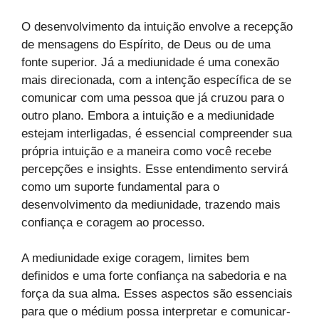
O desenvolvimento da intuição envolve a recepção
de mensagens do Espírito, de Deus ou de uma
fonte superior. Já a mediunidade é uma conexão
mais direcionada, com a intenção específica de se
comunicar com uma pessoa que já cruzou para o
outro plano. Embora a intuição e a mediunidade
estejam interligadas, é essencial compreender sua
própria intuição e a maneira como você recebe
percepções e insights. Esse entendimento servirá
como um suporte fundamental para o
desenvolvimento da mediunidade, trazendo mais
confiança e coragem ao processo.
A mediunidade exige coragem, limites bem
definidos e uma forte confiança na sabedoria e na
força da sua alma. Esses aspectos são essenciais
para que o médium possa interpretar e comunicar-