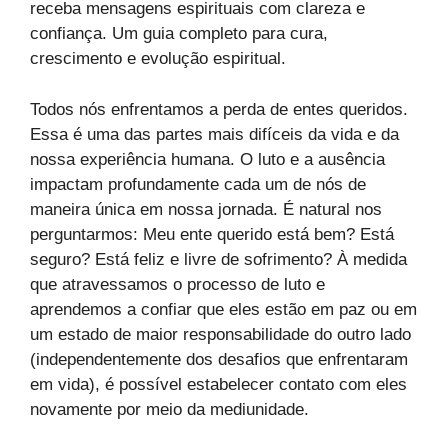
receba mensagens espirituais com clareza e
confiança. Um guia completo para cura,
crescimento e evolução espiritual.
Todos nós enfrentamos a perda de entes queridos.
Essa é uma das partes mais difíceis da vida e da
nossa experiência humana. O luto e a ausência
impactam profundamente cada um de nós de
maneira única em nossa jornada. É natural nos
perguntarmos: Meu ente querido está bem? Está
seguro? Está feliz e livre de sofrimento? À medida
que atravessamos o processo de luto e
aprendemos a confiar que eles estão em paz ou em
um estado de maior responsabilidade do outro lado
(independentemente dos desafios que enfrentaram
em vida), é possível estabelecer contato com eles
novamente por meio da mediunidade.