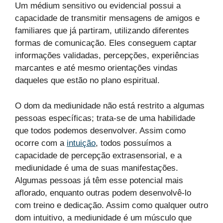
Um médium sensitivo ou evidencial possui a
capacidade de transmitir mensagens de amigos e
familiares que já partiram, utilizando diferentes
formas de comunicação. Eles conseguem captar
informações validadas, percepções, experiências
marcantes e até mesmo orientações vindas
daqueles que estão no plano espiritual.
O dom da mediunidade não está restrito a algumas
pessoas específicas; trata-se de uma habilidade
que todos podemos desenvolver. Assim como
ocorre com a
intuição
, todos possuímos a
capacidade de percepção extrasensorial, e a
mediunidade é uma de suas manifestações.
Algumas pessoas já têm esse potencial mais
aflorado, enquanto outras podem desenvolvê-lo
com treino e dedicação. Assim como qualquer outro
dom intuitivo, a mediunidade é um músculo que