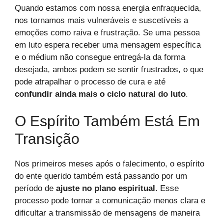
Quando estamos com nossa energia enfraquecida,
nos tornamos mais vulneráveis e suscetíveis a
emoções como raiva e frustração. Se uma pessoa
em luto espera receber uma mensagem específica
e o médium não consegue entregá-la da forma
desejada, ambos podem se sentir frustrados, o que
pode atrapalhar o processo de cura e até
confundir ainda mais o ciclo natural do luto
.
O Espírito Também Está Em
Transição
Nos primeiros meses após o falecimento, o espírito
do ente querido também está passando por um
período de
ajuste no plano espiritual
. Esse
processo pode tornar a comunicação menos clara e
dificultar a transmissão de mensagens de maneira