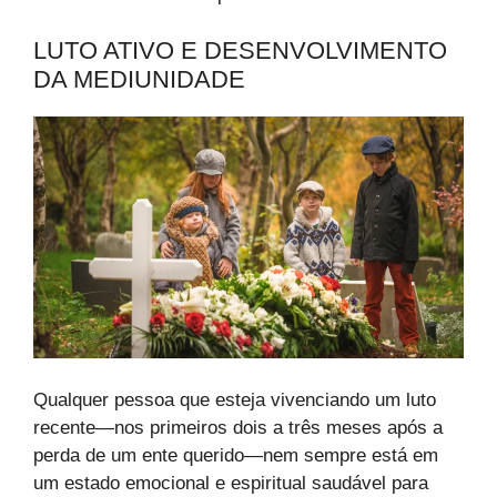
LUTO ATIVO E DESENVOLVIMENTO
DA MEDIUNIDADE
Qualquer pessoa que esteja vivenciando um luto
recente—nos primeiros dois a três meses após a
perda de um ente querido—nem sempre está em
um estado emocional e espiritual saudável para