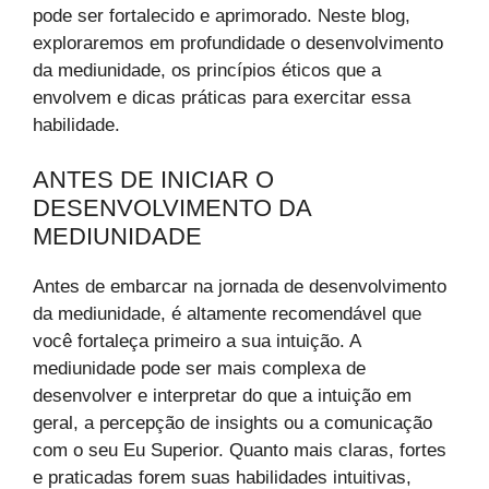
pode ser fortalecido e aprimorado. Neste blog,
exploraremos em profundidade o desenvolvimento
da mediunidade, os princípios éticos que a
envolvem e dicas práticas para exercitar essa
habilidade.
ANTES DE INICIAR O
DESENVOLVIMENTO DA
MEDIUNIDADE
Antes de embarcar na jornada de desenvolvimento
da mediunidade, é altamente recomendável que
você fortaleça primeiro a sua intuição. A
mediunidade pode ser mais complexa de
desenvolver e interpretar do que a intuição em
geral, a percepção de insights ou a comunicação
com o seu Eu Superior. Quanto mais claras, fortes
e praticadas forem suas habilidades intuitivas,