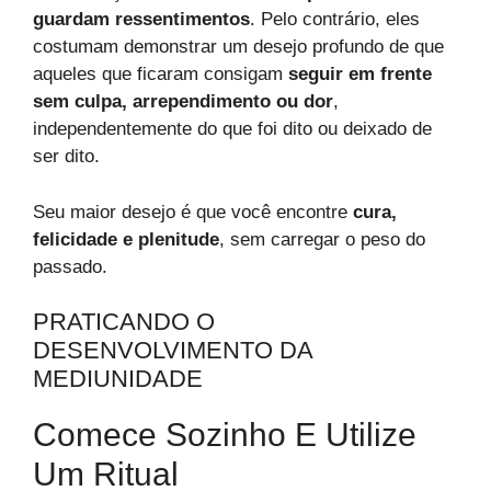
guardam ressentimentos
. Pelo contrário, eles
costumam demonstrar um desejo profundo de que
aqueles que ficaram consigam
seguir em frente
sem culpa, arrependimento ou dor
,
independentemente do que foi dito ou deixado de
ser dito.
Seu maior desejo é que você encontre
cura,
felicidade e plenitude
, sem carregar o peso do
passado.
PRATICANDO O
DESENVOLVIMENTO DA
MEDIUNIDADE
Comece Sozinho E Utilize
Um Ritual