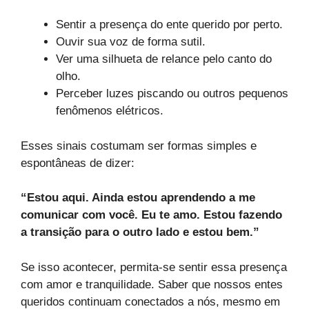
Sentir a presença do ente querido por perto.
Ouvir sua voz de forma sutil.
Ver uma silhueta de relance pelo canto do
olho.
Perceber luzes piscando ou outros pequenos
fenômenos elétricos.
Esses sinais costumam ser formas simples e
espontâneas de dizer:
“Estou aqui. Ainda estou aprendendo a me
comunicar com você. Eu te amo. Estou fazendo
a transição para o outro lado e estou bem.”
Se isso acontecer, permita-se sentir essa presença
com amor e tranquilidade. Saber que nossos entes
queridos continuam conectados a nós, mesmo em