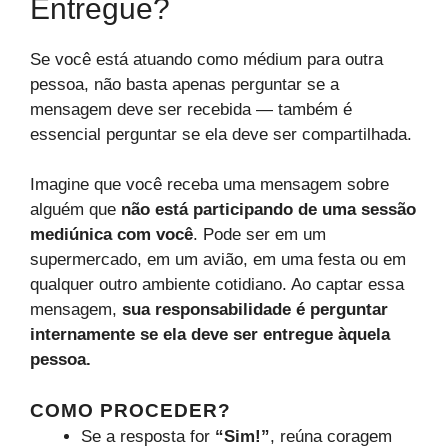
Entregue?
Se você está atuando como médium para outra
pessoa, não basta apenas perguntar se a
mensagem deve ser recebida — também é
essencial perguntar se ela deve ser compartilhada.
Imagine que você receba uma mensagem sobre
alguém que
não está participando de uma sessão
mediúnica com você
. Pode ser em um
supermercado, em um avião, em uma festa ou em
qualquer outro ambiente cotidiano. Ao captar essa
mensagem,
sua responsabilidade é perguntar
internamente se ela deve ser entregue àquela
pessoa.
COMO PROCEDER?
Se a resposta for
“Sim!”
, reúna coragem