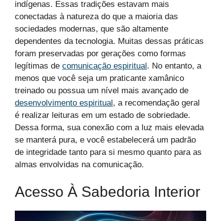
indígenas. Essas tradições estavam mais
conectadas à natureza do que a maioria das
sociedades modernas, que são altamente
dependentes da tecnologia. Muitas dessas práticas
foram preservadas por gerações como formas
legítimas de
comunicação espiritual
. No entanto, a
menos que você seja um praticante xamânico
treinado ou possua um nível mais avançado de
desenvolvimento espiritual
, a recomendação geral
é realizar leituras em um estado de sobriedade.
Dessa forma, sua conexão com a luz mais elevada
se manterá pura, e você estabelecerá um padrão
de integridade tanto para si mesmo quanto para as
almas envolvidas na comunicação.
Acesso À Sabedoria Interior