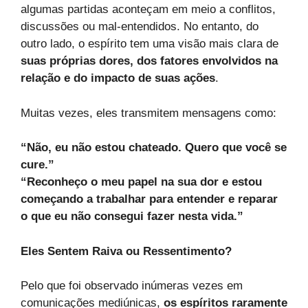
algumas partidas aconteçam em meio a conflitos,
discussões ou mal-entendidos. No entanto, do
outro lado, o espírito tem uma visão mais clara de
suas próprias dores, dos fatores envolvidos na
relação e do impacto de suas ações
.
Muitas vezes, eles transmitem mensagens como:
“Não, eu não estou chateado. Quero que você se
cure.”
“Reconheço o meu papel na sua dor e estou
começando a trabalhar para entender e reparar
o que eu não consegui fazer nesta vida.”
Eles Sentem Raiva ou Ressentimento?
Pelo que foi observado inúmeras vezes em
comunicações mediúnicas,
os espíritos raramente