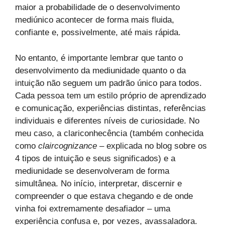
maior a probabilidade de o desenvolvimento
mediúnico acontecer de forma mais fluida,
confiante e, possivelmente, até mais rápida.
No entanto, é importante lembrar que tanto o
desenvolvimento da mediunidade quanto o da
intuição não seguem um padrão único para todos.
Cada pessoa tem um estilo próprio de aprendizado
e comunicação, experiências distintas, referências
individuais e diferentes níveis de curiosidade. No
meu caso, a clariconhecência (também conhecida
como
claircognizance
– explicada no blog sobre os
4 tipos de intuição e seus significados) e a
mediunidade se desenvolveram de forma
simultânea. No início, interpretar, discernir e
compreender o que estava chegando e de onde
vinha foi extremamente desafiador – uma
experiência confusa e, por vezes, avassaladora.