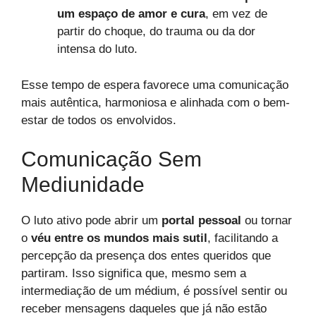
um espaço de amor e cura
, em vez de
partir do choque, do trauma ou da dor
intensa do luto.
Esse tempo de espera favorece uma comunicação
mais autêntica, harmoniosa e alinhada com o bem-
estar de todos os envolvidos.
Comunicação Sem
Mediunidade
O luto ativo pode abrir um
portal pessoal
ou tornar
o
véu entre os mundos mais sutil
, facilitando a
percepção da presença dos entes queridos que
partiram. Isso significa que, mesmo sem a
intermediação de um médium, é possível sentir ou
receber mensagens daqueles que já não estão