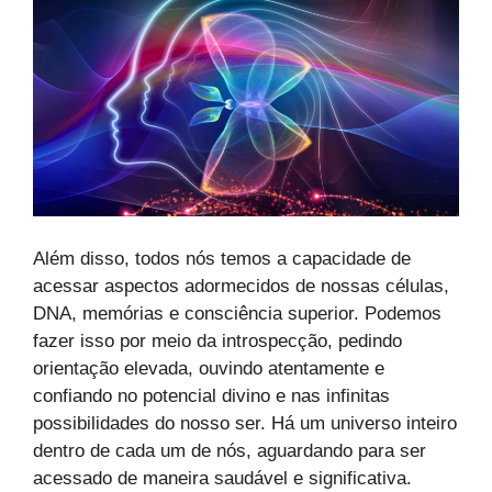
Além disso, todos nós temos a capacidade de
acessar aspectos adormecidos de nossas células,
DNA, memórias e consciência superior. Podemos
fazer isso por meio da introspecção, pedindo
orientação elevada, ouvindo atentamente e
confiando no potencial divino e nas infinitas
possibilidades do nosso ser. Há um universo inteiro
dentro de cada um de nós, aguardando para ser
acessado de maneira saudável e significativa.