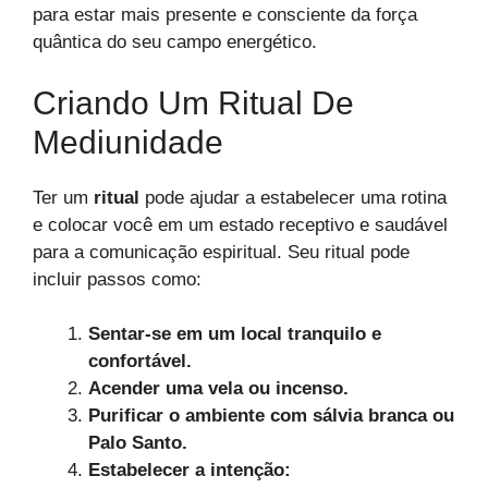
para estar mais presente e consciente da força
quântica do seu campo energético.
Criando Um Ritual De
Mediunidade
Ter um
ritual
pode ajudar a estabelecer uma rotina
e colocar você em um estado receptivo e saudável
para a comunicação espiritual. Seu ritual pode
incluir passos como:
Sentar-se em um local tranquilo e
confortável.
Acender uma vela ou incenso.
Purificar o ambiente com sálvia branca ou
Palo Santo.
Estabelecer a intenção: