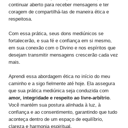
continuar aberto para receber mensagens e ter
coragem de compartilhá-las de maneira ética e
respeitosa.
Com essa prática, seus dons mediúnicos se
fortalecerão, e sua fé e confiança em si mesmo,
em sua conexão com o Divino e nos espíritos que
desejam transmitir mensagens crescerão cada vez
mais.
Aprendi essa abordagem ética no início do meu
caminho e a sigo fielmente até hoje. Ela assegura
que sua prática mediúnica seja conduzida com
amor, integridade e respeito ao livre-arbítrio
.
Você mantém sua postura alinhada à luz, à
confiança e ao consentimento, garantindo que tudo
aconteça dentro de um espaço de equilíbrio,
clareza e harmonia espiritual.