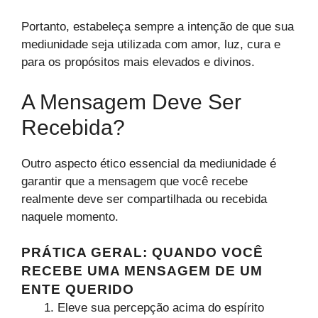
Portanto, estabeleça sempre a intenção de que sua
mediunidade seja utilizada com amor, luz, cura e
para os propósitos mais elevados e divinos.
A Mensagem Deve Ser
Recebida?
Outro aspecto ético essencial da mediunidade é
garantir que a mensagem que você recebe
realmente deve ser compartilhada ou recebida
naquele momento.
PRÁTICA GERAL: QUANDO VOCÊ
RECEBE UMA MENSAGEM DE UM
ENTE QUERIDO
Eleve sua percepção acima do espírito