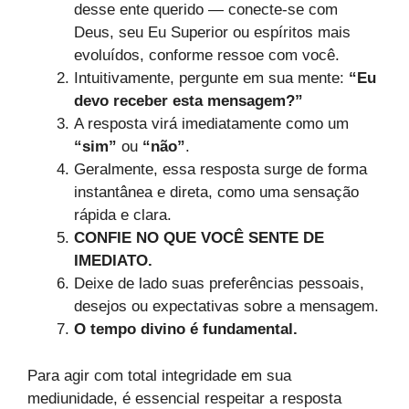
desse ente querido — conecte-se com
Deus, seu Eu Superior ou espíritos mais
evoluídos, conforme ressoe com você.
Intuitivamente, pergunte em sua mente:
“Eu
devo receber esta mensagem?”
A resposta virá imediatamente como um
“sim”
ou
“não”
.
Geralmente, essa resposta surge de forma
instantânea e direta, como uma sensação
rápida e clara.
CONFIE NO QUE VOCÊ SENTE DE
IMEDIATO.
Deixe de lado suas preferências pessoais,
desejos ou expectativas sobre a mensagem.
O tempo divino é fundamental.
Para agir com total integridade em sua
mediunidade, é essencial respeitar a resposta