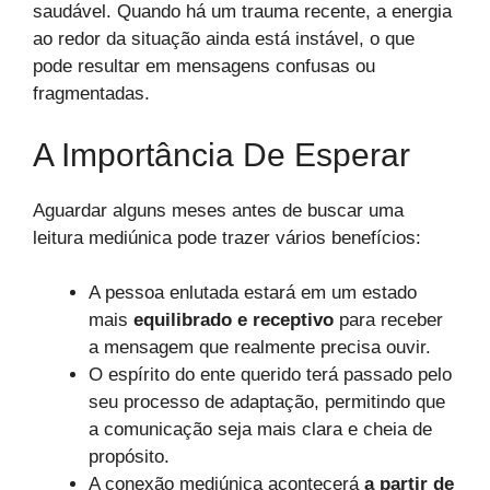
saudável. Quando há um trauma recente, a energia
ao redor da situação ainda está instável, o que
pode resultar em mensagens confusas ou
fragmentadas.
A Importância De Esperar
Aguardar alguns meses antes de buscar uma
leitura mediúnica pode trazer vários benefícios:
A pessoa enlutada estará em um estado
mais
equilibrado e receptivo
para receber
a mensagem que realmente precisa ouvir.
O espírito do ente querido terá passado pelo
seu processo de adaptação, permitindo que
a comunicação seja mais clara e cheia de
propósito.
A conexão mediúnica acontecerá
a partir de