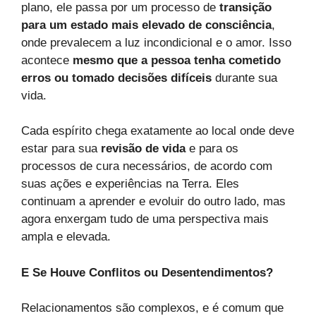
plano, ele passa por um processo de
transição
para um estado mais elevado de consciência
,
onde prevalecem a luz incondicional e o amor. Isso
acontece
mesmo que a pessoa tenha cometido
erros ou tomado decisões difíceis
durante sua
vida.
Cada espírito chega exatamente ao local onde deve
estar para sua
revisão de vida
e para os
processos de cura necessários, de acordo com
suas ações e experiências na Terra. Eles
continuam a aprender e evoluir do outro lado, mas
agora enxergam tudo de uma perspectiva mais
ampla e elevada.
E Se Houve Conflitos ou Desentendimentos?
Relacionamentos são complexos, e é comum que