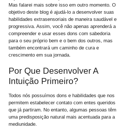
Mas falarei mais sobre isso em outro momento. O
objetivo deste blog é ajudá-lo a desenvolver suas
habilidades extrasensoriais de maneira saudável e
progressiva. Assim, você não apenas aprenderá a
compreender e usar esses dons com sabedoria
para o seu próprio bem e o bem dos outros, mas
também encontrará um caminho de cura e
crescimento em sua jornada.
Por Que Desenvolver A
Intuição Primeiro?
Todos nós possuímos dons e habilidades que nos
permitem estabelecer contato com entes queridos
que já partiram. No entanto, algumas pessoas têm
uma predisposição natural mais acentuada para a
mediunidade.