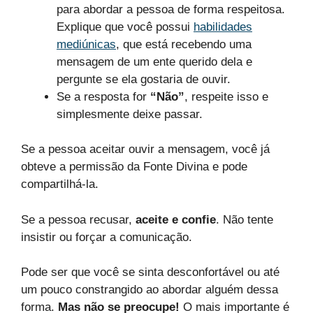
para abordar a pessoa de forma respeitosa.
Explique que você possui
habilidades
mediúnicas
, que está recebendo uma
mensagem de um ente querido dela e
pergunte se ela gostaria de ouvir.
Se a resposta for
“Não”
, respeite isso e
simplesmente deixe passar.
Se a pessoa aceitar ouvir a mensagem, você já
obteve a permissão da Fonte Divina e pode
compartilhá-la.
Se a pessoa recusar,
aceite e confie
. Não tente
insistir ou forçar a comunicação.
Pode ser que você se sinta desconfortável ou até
um pouco constrangido ao abordar alguém dessa
forma.
Mas não se preocupe!
O mais importante é