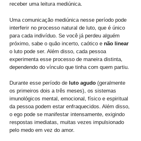
receber uma leitura mediúnica.
Uma comunicação mediúnica nesse período pode
interferir no processo natural de luto, que é único
para cada indivíduo. Se você já perdeu alguém
próximo, sabe o quão incerto, caótico e
não linear
o luto pode ser. Além disso, cada pessoa
experimenta esse processo de maneira distinta,
dependendo do vínculo que tinha com quem partiu.
Durante esse período de
luto agudo
(geralmente
os primeiros dois a três meses), os sistemas
imunológicos mental, emocional, físico e espiritual
da pessoa podem estar enfraquecidos. Além disso,
o ego pode se manifestar intensamente, exigindo
respostas imediatas, muitas vezes impulsionado
pelo medo em vez do amor.