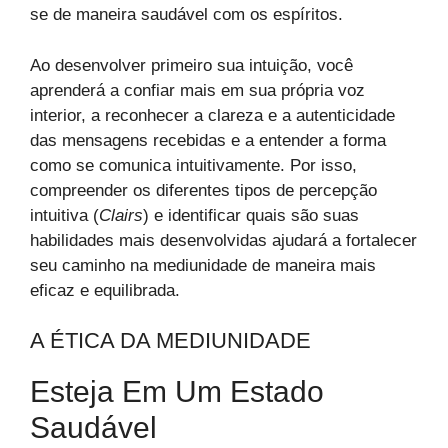
se de maneira saudável com os espíritos.
Ao desenvolver primeiro sua intuição, você
aprenderá a confiar mais em sua própria voz
interior, a reconhecer a clareza e a autenticidade
das mensagens recebidas e a entender a forma
como se comunica intuitivamente. Por isso,
compreender os diferentes tipos de percepção
intuitiva (
Clairs
) e identificar quais são suas
habilidades mais desenvolvidas ajudará a fortalecer
seu caminho na mediunidade de maneira mais
eficaz e equilibrada.
A ÉTICA DA MEDIUNIDADE
Esteja Em Um Estado
Saudável