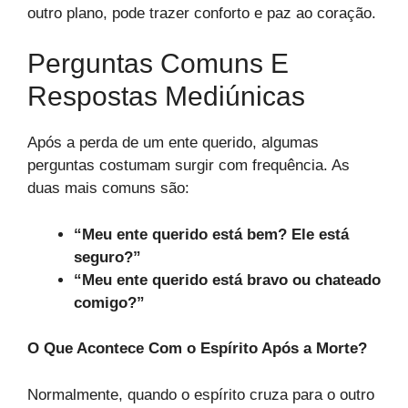
outro plano, pode trazer conforto e paz ao coração.
Perguntas Comuns E
Respostas Mediúnicas
Após a perda de um ente querido, algumas
perguntas costumam surgir com frequência. As
duas mais comuns são:
“Meu ente querido está bem? Ele está
seguro?”
“Meu ente querido está bravo ou chateado
comigo?”
O Que Acontece Com o Espírito Após a Morte?
Normalmente, quando o espírito cruza para o outro