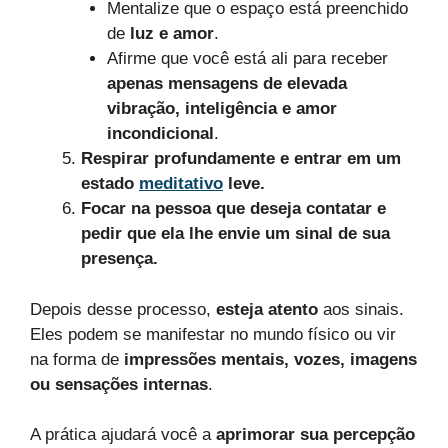
Mentalize que o espaço está preenchido
de
luz e amor
.
Afirme que você está ali para receber
apenas mensagens de elevada
vibração, inteligência e amor
incondicional
.
Respirar profundamente e entrar em um
estado
meditativo
leve.
Focar na pessoa que deseja contatar e
pedir que ela lhe envie um sinal de sua
presença.
Depois desse processo,
esteja atento
aos sinais.
Eles podem se manifestar no mundo físico ou vir
na forma de
impressões mentais, vozes, imagens
ou sensações internas
.
A prática ajudará você a
aprimorar sua percepção