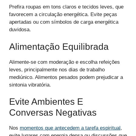
Prefira roupas em tons claros e tecidos leves, que
favorecem a circulação energética. Evite peças
apertadas ou com símbolos de carga energética
duvidosa.
Alimentação Equilibrada
Alimente-se com moderação e escolha refeições
leves, principalmente nos dias de trabalho
mediúnico. Alimentos pesados podem prejudicar a
sintonia vibratória.
Evite Ambientes E
Conversas Negativas
Nos
momentos que antecedem a tarefa espiritual
,
evite lugares com energia densa ou discussões que