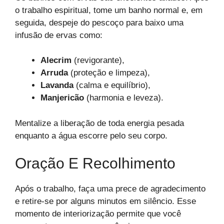
o trabalho espiritual, tome um banho normal e, em
seguida, despeje do pescoço para baixo uma
infusão de ervas como:
Alecrim
(revigorante),
Arruda
(proteção e limpeza),
Lavanda
(calma e equilíbrio),
Manjericão
(harmonia e leveza).
Mentalize a liberação de toda energia pesada
enquanto a água escorre pelo seu corpo.
Oração E Recolhimento
Após o trabalho, faça uma prece de agradecimento
e retire-se por alguns minutos em silêncio. Esse
momento de interiorização permite que você