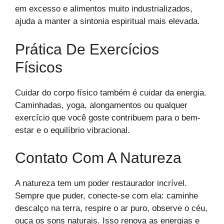
em excesso e alimentos muito industrializados,
ajuda a manter a sintonia espiritual mais elevada.
Prática De Exercícios
Físicos
Cuidar do corpo físico também é cuidar da energia.
Caminhadas, yoga, alongamentos ou qualquer
exercício que você goste contribuem para o bem-
estar e o equilíbrio vibracional.
Contato Com A Natureza
A natureza tem um poder restaurador incrível.
Sempre que puder, conecte-se com ela: caminhe
descalço na terra, respire o ar puro, observe o céu,
ouça os sons naturais. Isso renova as energias e