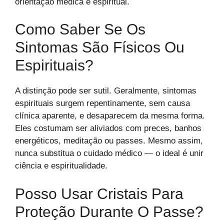
orientação médica e espiritual.
Como Saber Se Os
Sintomas São Físicos Ou
Espirituais?
A distinção pode ser sutil. Geralmente, sintomas
espirituais surgem repentinamente, sem causa
clínica aparente, e desaparecem da mesma forma.
Eles costumam ser aliviados com preces, banhos
energéticos, meditação ou passes. Mesmo assim,
nunca substitua o cuidado médico — o ideal é unir
ciência e espiritualidade.
Posso Usar Cristais Para
Proteção Durante O Passe?