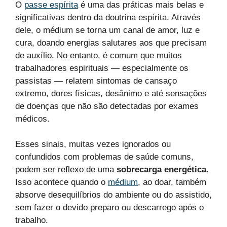
O
passe espírita
é uma das práticas mais belas e
significativas dentro da doutrina espírita. Através
dele, o médium se torna um canal de amor, luz e
cura, doando energias salutares aos que precisam
de auxílio. No entanto, é comum que muitos
trabalhadores espirituais — especialmente os
passistas — relatem sintomas de cansaço
extremo, dores físicas, desânimo e até sensações
de doenças que não são detectadas por exames
médicos.
Esses sinais, muitas vezes ignorados ou
confundidos com problemas de saúde comuns,
podem ser reflexo de uma
sobrecarga energética
.
Isso acontece quando o
médium
, ao doar, também
absorve desequilíbrios do ambiente ou do assistido,
sem fazer o devido preparo ou descarrego após o
trabalho.