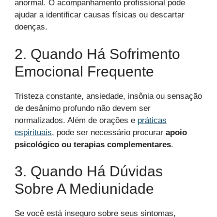
anormal. O acompanhamento profissional pode
ajudar a identificar causas físicas ou descartar
doenças.
2. Quando Há Sofrimento
Emocional Frequente
Tristeza constante, ansiedade, insônia ou sensação
de desânimo profundo não devem ser
normalizados. Além de orações e
práticas
espirituais
, pode ser necessário procurar
apoio
psicológico ou terapias complementares
.
3. Quando Há Dúvidas
Sobre A Mediunidade
Se você está inseguro sobre seus sintomas,