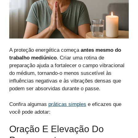
A proteção energética começa
antes mesmo do
trabalho mediúnico
. Criar uma rotina de
preparação ajuda a fortalecer o campo vibracional
do médium, tornando-o menos suscetível às
influências negativas e às vibrações densas que
podem ser absorvidas durante o passe.
Confira algumas
práticas simples
e eficazes que
você pode adotar:
Oração E Elevação Do