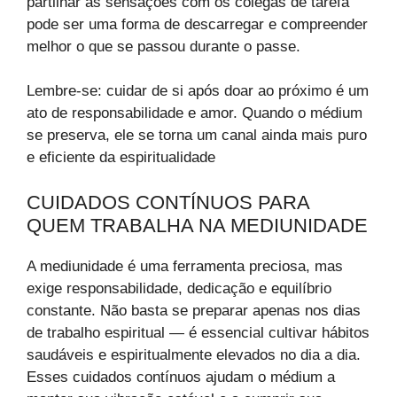
partilhar as sensações com os colegas de tarefa
pode ser uma forma de descarregar e compreender
melhor o que se passou durante o passe.
Lembre-se: cuidar de si após doar ao próximo é um
ato de responsabilidade e amor. Quando o médium
se preserva, ele se torna um canal ainda mais puro
e eficiente da espiritualidade
CUIDADOS CONTÍNUOS PARA
QUEM TRABALHA NA MEDIUNIDADE
A mediunidade é uma ferramenta preciosa, mas
exige responsabilidade, dedicação e equilíbrio
constante. Não basta se preparar apenas nos dias
de trabalho espiritual — é essencial cultivar hábitos
saudáveis e espiritualmente elevados no dia a dia.
Esses cuidados contínuos ajudam o médium a