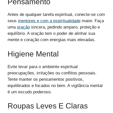
Pensamento
Antes de qualquer tarefa espiritual, conecte-se com
seus
mentores e com a espiritualidade
maior. Faça
uma
oração
sincera, pedindo amparo, proteção e
equilíbrio. A oração tem o poder de alinhar sua
mente e coração com energias mais elevadas.
Higiene Mental
Evite levar para o ambiente espiritual
preocupações, irritações ou conflitos pessoais.
Tente manter os pensamentos positivos,
equilibrados e focados no bem. A vigilância mental
é um escudo poderoso.
Roupas Leves E Claras