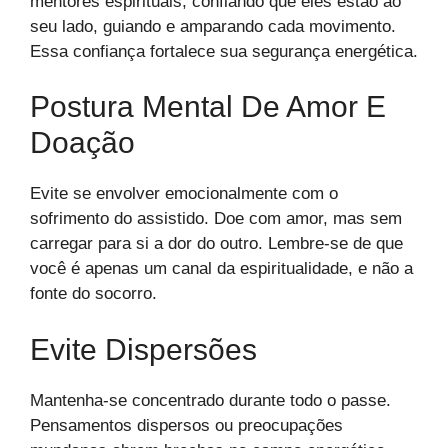
mentores espirituais, confiando que eles estão ao
seu lado, guiando e amparando cada movimento.
Essa confiança fortalece sua segurança energética.
Postura Mental De Amor E
Doação
Evite se envolver emocionalmente com o
sofrimento do assistido. Doe com amor, mas sem
carregar para si a dor do outro. Lembre-se de que
você é apenas um canal da espiritualidade, e não a
fonte do socorro.
Evite Dispersões
Mantenha-se concentrado durante todo o passe.
Pensamentos dispersos ou preocupações