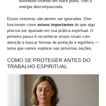
estivesse vivendo em outro plano, com a
energia descompassada.
Esses sintomas não devem ser ignorados. Eles
funcionam como
avisos importantes
de que algo
precisa ser ajustado em sua prática espiritual. O
primeiro passo é reconhecer esses sinais com
atenção e buscar formas de proteção e equilíbrio —
tema que vamos explorar nas próximas seções.
COMO SE PROTEGER ANTES DO
TRABALHO ESPIRITUAL