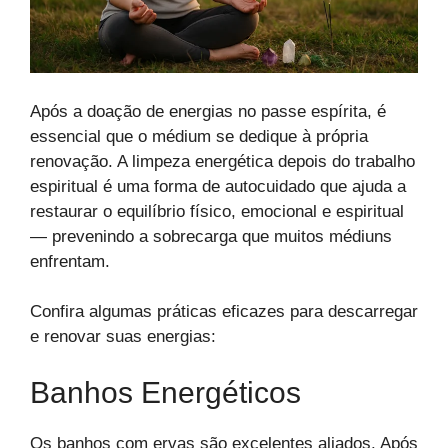
Após a doação de energias no passe espírita, é
essencial que o médium se dedique à própria
renovação. A limpeza energética depois do trabalho
espiritual é uma forma de autocuidado que ajuda a
restaurar o equilíbrio físico, emocional e espiritual
— prevenindo a sobrecarga que muitos médiuns
enfrentam.
Confira algumas práticas eficazes para descarregar
e renovar suas energias:
Banhos Energéticos
Os banhos com ervas são excelentes aliados. Após