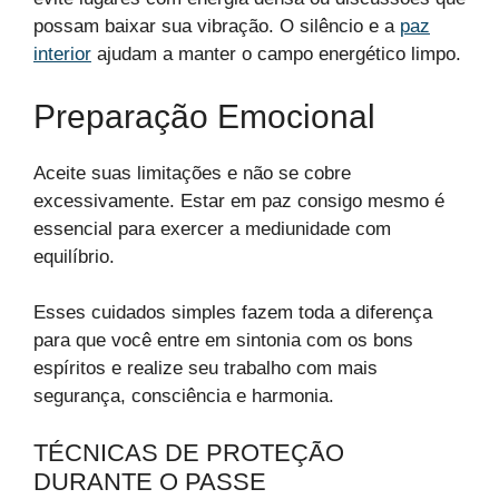
possam baixar sua vibração. O silêncio e a
paz
interior
ajudam a manter o campo energético limpo.
Preparação Emocional
Aceite suas limitações e não se cobre
excessivamente. Estar em paz consigo mesmo é
essencial para exercer a mediunidade com
equilíbrio.
Esses cuidados simples fazem toda a diferença
para que você entre em sintonia com os bons
espíritos e realize seu trabalho com mais
segurança, consciência e harmonia.
TÉCNICAS DE PROTEÇÃO
DURANTE O PASSE