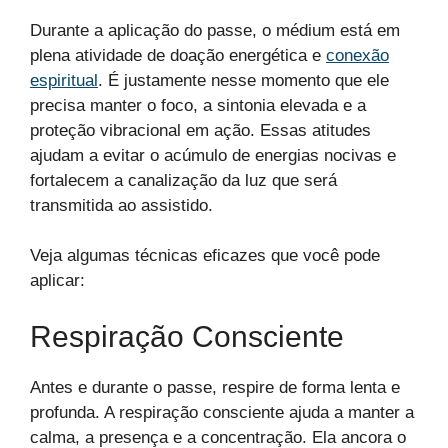
Durante a aplicação do passe, o médium está em
plena atividade de doação energética e
conexão
espiritual
. É justamente nesse momento que ele
precisa manter o foco, a sintonia elevada e a
proteção vibracional em ação. Essas atitudes
ajudam a evitar o acúmulo de energias nocivas e
fortalecem a canalização da luz que será
transmitida ao assistido.
Veja algumas técnicas eficazes que você pode
aplicar:
Respiração Consciente
Antes e durante o passe, respire de forma lenta e
profunda. A respiração consciente ajuda a manter a
calma, a presença e a concentração. Ela ancora o