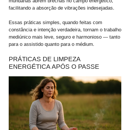
mundanas abrem brechas no campo energético,
facilitando a absorção de vibrações indesejadas.
Essas práticas simples, quando feitas com
constância e intenção verdadeira, tornam o trabalho
mediúnico mais leve, seguro e harmonioso — tanto
para o assistido quanto para o médium.
PRÁTICAS DE LIMPEZA
ENERGÉTICA APÓS O PASSE