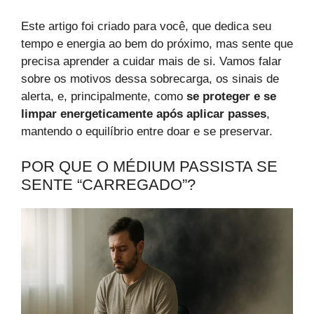
Este artigo foi criado para você, que dedica seu
tempo e energia ao bem do próximo, mas sente que
precisa aprender a cuidar mais de si. Vamos falar
sobre os motivos dessa sobrecarga, os sinais de
alerta, e, principalmente, como
se proteger e se
limpar energeticamente após aplicar passes
,
mantendo o equilíbrio entre doar e se preservar.
POR QUE O MÉDIUM PASSISTA SE
SENTE “CARREGADO”?