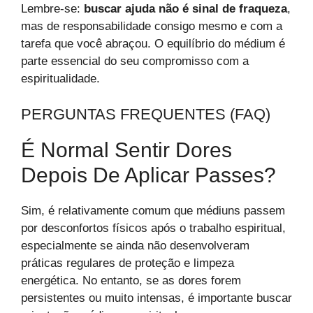
Lembre-se:
buscar ajuda não é sinal de fraqueza
,
mas de responsabilidade consigo mesmo e com a
tarefa que você abraçou. O equilíbrio do médium é
parte essencial do seu compromisso com a
espiritualidade.
PERGUNTAS FREQUENTES (FAQ)
É Normal Sentir Dores
Depois De Aplicar Passes?
Sim, é relativamente comum que médiuns passem
por desconfortos físicos após o trabalho espiritual,
especialmente se ainda não desenvolveram
práticas regulares de proteção e limpeza
energética. No entanto, se as dores forem
persistentes ou muito intensas, é importante buscar