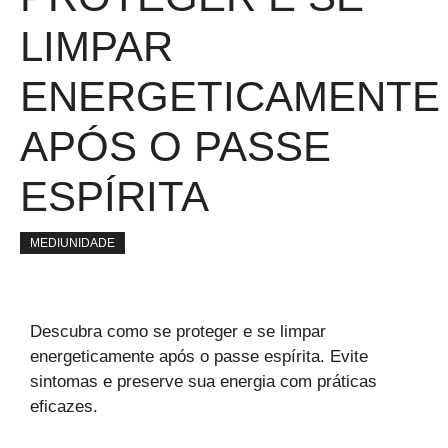
LIMPAR
ENERGETICAMENTE
APÓS O PASSE
ESPÍRITA
MEDIUNIDADE
Descubra como se proteger e se limpar
energeticamente após o passe espírita. Evite
sintomas e preserve sua energia com práticas
eficazes.