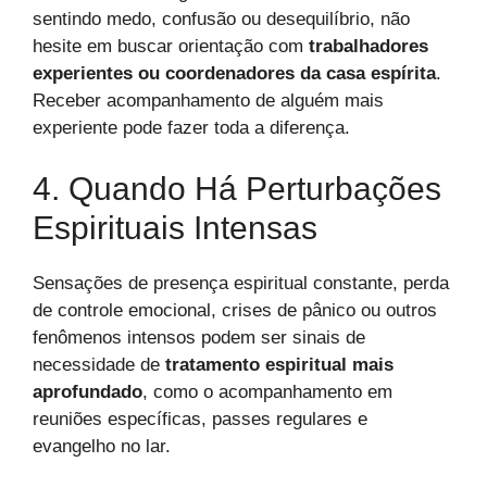
sentindo medo, confusão ou desequilíbrio, não
hesite em buscar orientação com
trabalhadores
experientes ou coordenadores da casa espírita
.
Receber acompanhamento de alguém mais
experiente pode fazer toda a diferença.
4. Quando Há Perturbações
Espirituais Intensas
Sensações de presença espiritual constante, perda
de controle emocional, crises de pânico ou outros
fenômenos intensos podem ser sinais de
necessidade de
tratamento espiritual mais
aprofundado
, como o acompanhamento em
reuniões específicas, passes regulares e
evangelho no lar.