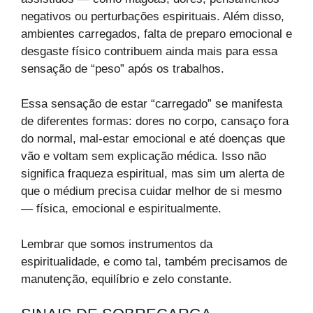
negativos ou perturbações espirituais. Além disso,
ambientes carregados, falta de preparo emocional e
desgaste físico contribuem ainda mais para essa
sensação de “peso” após os trabalhos.
Essa sensação de estar “carregado” se manifesta
de diferentes formas: dores no corpo, cansaço fora
do normal, mal-estar emocional e até doenças que
vão e voltam sem explicação médica. Isso não
significa fraqueza espiritual, mas sim um alerta de
que o médium precisa cuidar melhor de si mesmo
— física, emocional e espiritualmente.
Lembrar que somos instrumentos da
espiritualidade, e como tal, também precisamos de
manutenção, equilíbrio e zelo constante.