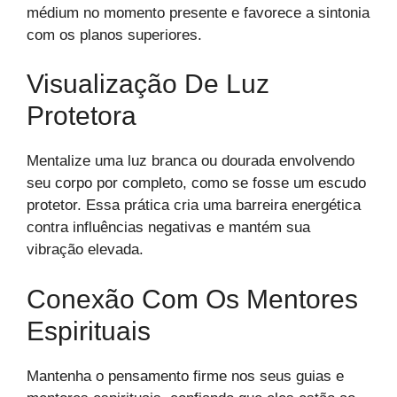
médium no momento presente e favorece a sintonia
com os planos superiores.
Visualização De Luz
Protetora
Mentalize uma luz branca ou dourada envolvendo
seu corpo por completo, como se fosse um escudo
protetor. Essa prática cria uma barreira energética
contra influências negativas e mantém sua
vibração elevada.
Conexão Com Os Mentores
Espirituais
Mantenha o pensamento firme nos seus guias e