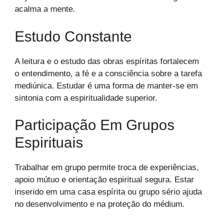
acalma a mente.
Estudo Constante
A leitura e o estudo das obras espíritas fortalecem
o entendimento, a fé e a consciência sobre a tarefa
mediúnica. Estudar é uma forma de manter-se em
sintonia com a espiritualidade superior.
Participação Em Grupos
Espirituais
Trabalhar em grupo permite troca de experiências,
apoio mútuo e orientação espiritual segura. Estar
inserido em uma casa espírita ou grupo sério ajuda
no desenvolvimento e na proteção do médium.