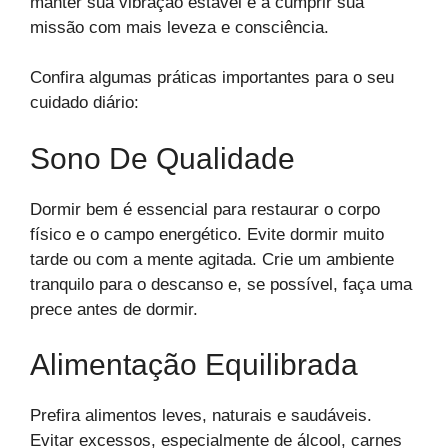
manter sua vibração estável e a cumprir sua
missão com mais leveza e consciência.
Confira algumas práticas importantes para o seu
cuidado diário:
Sono De Qualidade
Dormir bem é essencial para restaurar o corpo
físico e o campo energético. Evite dormir muito
tarde ou com a mente agitada. Crie um ambiente
tranquilo para o descanso e, se possível, faça uma
prece antes de dormir.
Alimentação Equilibrada
Prefira alimentos leves, naturais e saudáveis.
Evitar excessos, especialmente de álcool, carnes