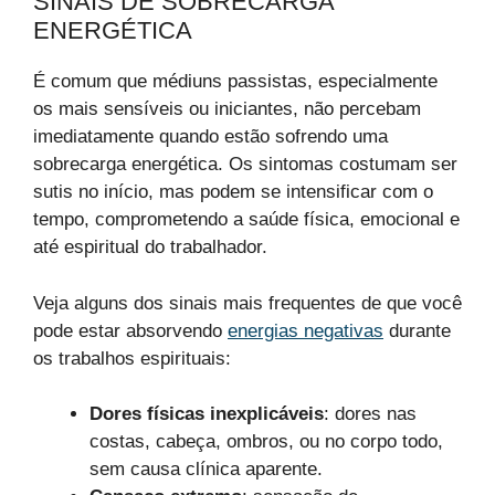
SINAIS DE SOBRECARGA
ENERGÉTICA
É comum que médiuns passistas, especialmente
os mais sensíveis ou iniciantes, não percebam
imediatamente quando estão sofrendo uma
sobrecarga energética. Os sintomas costumam ser
sutis no início, mas podem se intensificar com o
tempo, comprometendo a saúde física, emocional e
até espiritual do trabalhador.
Veja alguns dos sinais mais frequentes de que você
pode estar absorvendo
energias negativas
durante
os trabalhos espirituais:
Dores físicas inexplicáveis
: dores nas
costas, cabeça, ombros, ou no corpo todo,
sem causa clínica aparente.