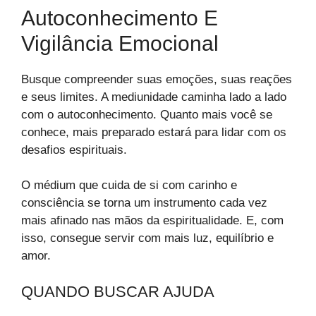
Autoconhecimento E
Vigilância Emocional
Busque compreender suas emoções, suas reações
e seus limites. A mediunidade caminha lado a lado
com o autoconhecimento. Quanto mais você se
conhece, mais preparado estará para lidar com os
desafios espirituais.
O médium que cuida de si com carinho e
consciência se torna um instrumento cada vez
mais afinado nas mãos da espiritualidade. E, com
isso, consegue servir com mais luz, equilíbrio e
amor.
QUANDO BUSCAR AJUDA