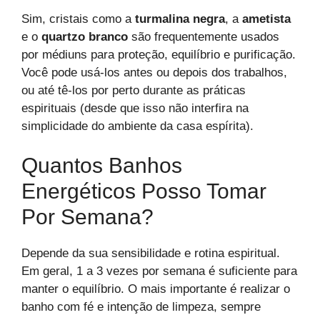
Sim, cristais como a
turmalina negra
, a
ametista
e o
quartzo branco
são frequentemente usados
por médiuns para proteção, equilíbrio e purificação.
Você pode usá-los antes ou depois dos trabalhos,
ou até tê-los por perto durante as práticas
espirituais (desde que isso não interfira na
simplicidade do ambiente da casa espírita).
Quantos Banhos
Energéticos Posso Tomar
Por Semana?
Depende da sua sensibilidade e rotina espiritual.
Em geral, 1 a 3 vezes por semana é suficiente para
manter o equilíbrio. O mais importante é realizar o
banho com fé e intenção de limpeza, sempre