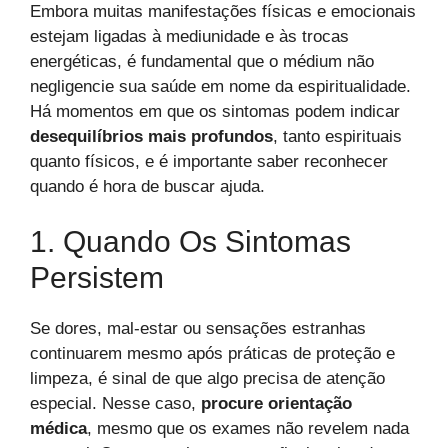
Embora muitas manifestações físicas e emocionais
estejam ligadas à mediunidade e às trocas
energéticas, é fundamental que o médium não
negligencie sua saúde em nome da espiritualidade.
Há momentos em que os sintomas podem indicar
desequilíbrios mais profundos
, tanto espirituais
quanto físicos, e é importante saber reconhecer
quando é hora de buscar ajuda.
1. Quando Os Sintomas
Persistem
Se dores, mal-estar ou sensações estranhas
continuarem mesmo após práticas de proteção e
limpeza, é sinal de que algo precisa de atenção
especial. Nesse caso,
procure orientação
médica
, mesmo que os exames não revelem nada