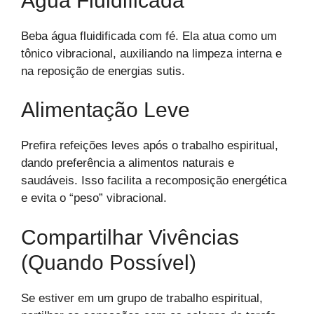
Água Fluidificada
Beba água fluidificada com fé. Ela atua como um
tônico vibracional, auxiliando na limpeza interna e
na reposição de energias sutis.
Alimentação Leve
Prefira refeições leves após o trabalho espiritual,
dando preferência a alimentos naturais e
saudáveis. Isso facilita a recomposição energética
e evita o “peso” vibracional.
Compartilhar Vivências
(quando Possível)
Se estiver em um grupo de trabalho espiritual,