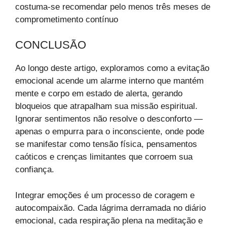
costuma-se recomendar pelo menos três meses de
comprometimento contínuo
CONCLUSÃO
Ao longo deste artigo, exploramos como a evitação
emocional acende um alarme interno que mantém
mente e corpo em estado de alerta, gerando
bloqueios que atrapalham sua missão espiritual.
Ignorar sentimentos não resolve o desconforto —
apenas o empurra para o inconsciente, onde pode
se manifestar como tensão física, pensamentos
caóticos e crenças limitantes que corroem sua
confiança.
Integrar emoções é um processo de coragem e
autocompaixão. Cada lágrima derramada no diário
emocional, cada respiração plena na meditação e