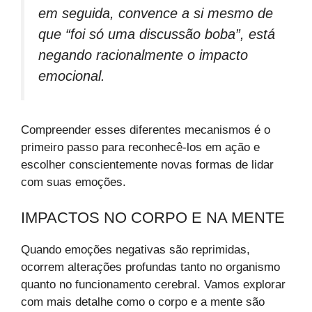
em seguida, convence a si mesmo de
que “foi só uma discussão boba”, está
negando racionalmente o impacto
emocional.
Compreender esses diferentes mecanismos é o
primeiro passo para reconhecê-los em ação e
escolher conscientemente novas formas de lidar
com suas emoções.
IMPACTOS NO CORPO E NA MENTE
Quando emoções negativas são reprimidas,
ocorrem alterações profundas tanto no organismo
quanto no funcionamento cerebral. Vamos explorar
com mais detalhe como o corpo e a mente são