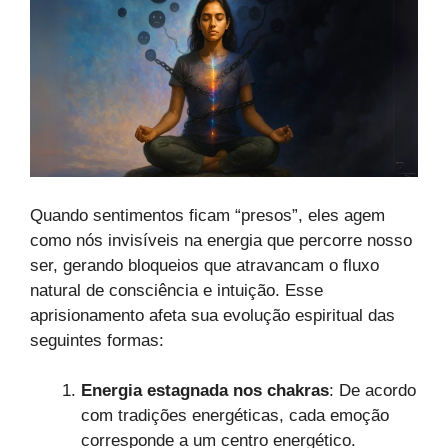
Quando sentimentos ficam “presos”, eles agem
como nós invisíveis na energia que percorre nosso
ser, gerando bloqueios que atravancam o fluxo
natural de consciência e intuição. Esse
aprisionamento afeta sua evolução espiritual das
seguintes formas:
Energia estagnada nos chakras
: De acordo
com tradições energéticas, cada emoção
corresponde a um centro energético.