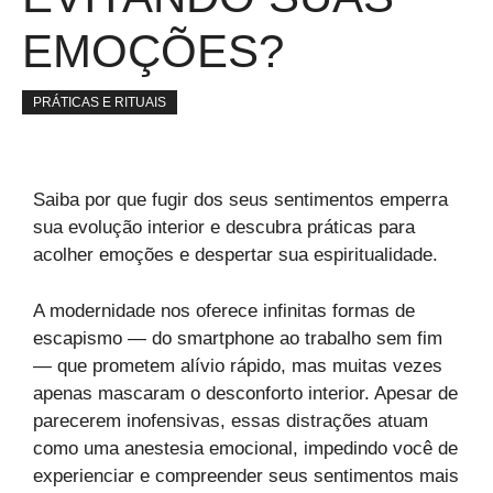
EMOÇÕES?
PRÁTICAS E RITUAIS
Saiba por que fugir dos seus sentimentos emperra
sua evolução interior e descubra práticas para
acolher emoções e despertar sua espiritualidade.
A modernidade nos oferece infinitas formas de
escapismo — do smartphone ao trabalho sem fim
— que prometem alívio rápido, mas muitas vezes
apenas mascaram o desconforto interior. Apesar de
parecerem inofensivas, essas distrações atuam
como uma anestesia emocional, impedindo você de
experienciar e compreender seus sentimentos mais