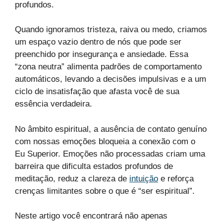
profundos.
Quando ignoramos tristeza, raiva ou medo, criamos
um espaço vazio dentro de nós que pode ser
preenchido por insegurança e ansiedade. Essa
“zona neutra” alimenta padrões de comportamento
automáticos, levando a decisões impulsivas e a um
ciclo de insatisfação que afasta você de sua
essência verdadeira.
No âmbito espiritual, a ausência de contato genuíno
com nossas emoções bloqueia a conexão com o
Eu Superior. Emoções não processadas criam uma
barreira que dificulta estados profundos de
meditação, reduz a clareza de
intuição
e reforça
crenças limitantes sobre o que é “ser espiritual”.
Neste artigo você encontrará não apenas