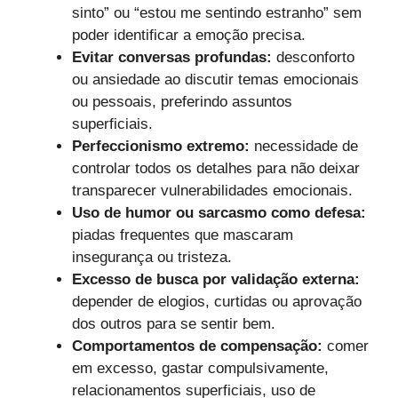
sinto” ou “estou me sentindo estranho” sem
poder identificar a emoção precisa.
Evitar conversas profundas:
desconforto
ou ansiedade ao discutir temas emocionais
ou pessoais, preferindo assuntos
superficiais.
Perfeccionismo extremo:
necessidade de
controlar todos os detalhes para não deixar
transparecer vulnerabilidades emocionais.
Uso de humor ou sarcasmo como defesa:
piadas frequentes que mascaram
insegurança ou tristeza.
Excesso de busca por validação externa:
depender de elogios, curtidas ou aprovação
dos outros para se sentir bem.
Comportamentos de compensação:
comer
em excesso, gastar compulsivamente,
relacionamentos superficiais, uso de