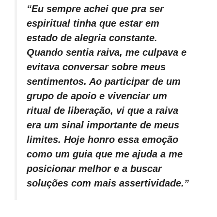
“Eu sempre achei que pra ser
espiritual tinha que estar em
estado de alegria constante.
Quando sentia raiva, me culpava e
evitava conversar sobre meus
sentimentos. Ao participar de um
grupo de apoio e vivenciar um
ritual de liberação, vi que a raiva
era um sinal importante de meus
limites. Hoje honro essa emoção
como um guia que me ajuda a me
posicionar melhor e a buscar
soluções com mais assertividade.”