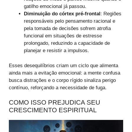
gatilho emocional já passou.
Diminuição do córtex pré-frontal
: Regiões
responsáveis pelo pensamento racional e
pela tomada de decisões sofrem atrofia
funcional em situações de estresse
prolongado, reduzindo a capacidade de
planejar e resistir a impulsos.
Esses desequilíbrios criam um ciclo que alimenta
ainda mais a evitação emocional: a mente confusa
busca distrações e o corpo rígido sinaliza perigo
contínuo, reforçando a necessidade de fuga.
COMO ISSO PREJUDICA SEU
CRESCIMENTO ESPIRITUAL