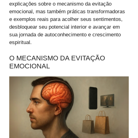
explicações sobre o mecanismo da evitação
emocional, mas também práticas transformadoras
e exemplos reais para acolher seus sentimentos,
desbloquear seu potencial interior e avançar em
sua jornada de autoconhecimento e crescimento
espiritual.
O MECANISMO DA EVITAÇÃO
EMOCIONAL