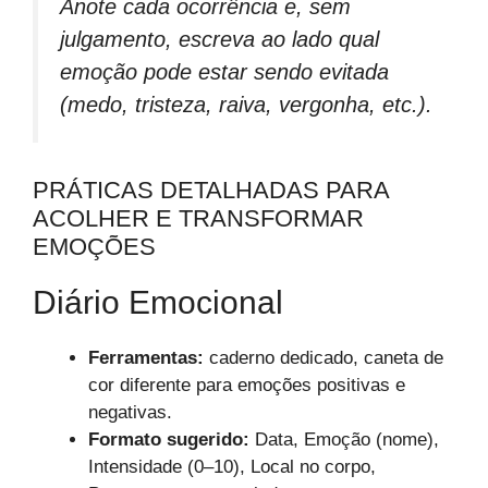
Anote cada ocorrência e, sem
julgamento, escreva ao lado qual
emoção pode estar sendo evitada
(medo, tristeza, raiva, vergonha, etc.).
PRÁTICAS DETALHADAS PARA
ACOLHER E TRANSFORMAR
EMOÇÕES
Diário Emocional
Ferramentas:
caderno dedicado, caneta de
cor diferente para emoções positivas e
negativas.
Formato sugerido:
Data, Emoção (nome),
Intensidade (0–10), Local no corpo,