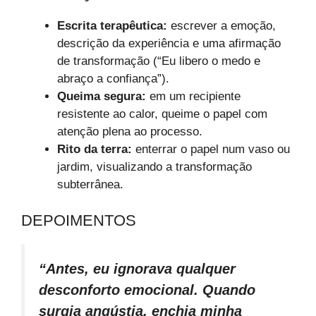
Escrita terapêutica:
escrever a emoção,
descrição da experiência e uma afirmação
de transformação (“Eu libero o medo e
abraço a confiança”).
Queima segura:
em um recipiente
resistente ao calor, queime o papel com
atenção plena ao processo.
Rito da terra:
enterrar o papel num vaso ou
jardim, visualizando a transformação
subterrânea.
DEPOIMENTOS
“Antes, eu ignorava qualquer
desconforto emocional. Quando
surgia angústia, enchia minha