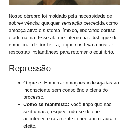
Nosso cérebro foi moldado pela necessidade de
sobrevivência: qualquer sensação percebida como
ameaça ativa o sistema límbico, liberando cortisol
e adrenalina. Esse alarme interno não distingue dor
emocional de dor física, o que nos leva a buscar
respostas instantâneas para retomar o equilíbrio.
Repressão
O que é:
Empurrar emoções indesejadas ao
inconsciente sem consciência plena do
processo.
Como se manifesta:
Você finge que não
sentiu nada, esquecendo-se do que
aconteceu e raramente conectando causa e
efeito.