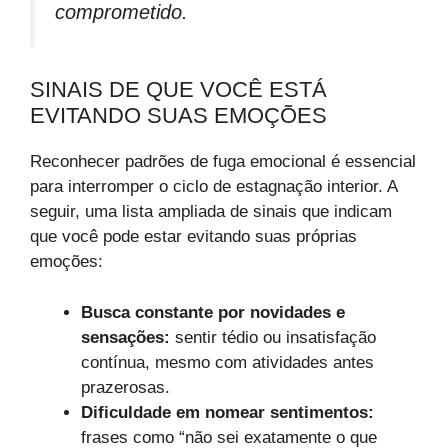
comprometido.
SINAIS DE QUE VOCÊ ESTÁ
EVITANDO SUAS EMOÇÕES
Reconhecer padrões de fuga emocional é essencial
para interromper o ciclo de estagnação interior. A
seguir, uma lista ampliada de sinais que indicam
que você pode estar evitando suas próprias
emoções:
Busca constante por novidades e
sensações:
sentir tédio ou insatisfação
contínua, mesmo com atividades antes
prazerosas.
Dificuldade em nomear sentimentos:
frases como “não sei exatamente o que