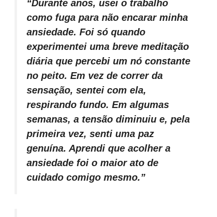
“Durante anos, usei o trabalho
como fuga para não encarar minha
ansiedade. Foi só quando
experimentei uma breve meditação
diária que percebi um nó constante
no peito. Em vez de correr da
sensação, sentei com ela,
respirando fundo. Em algumas
semanas, a tensão diminuiu e, pela
primeira vez, senti uma paz
genuína. Aprendi que acolher a
ansiedade foi o maior ato de
cuidado comigo mesmo.”