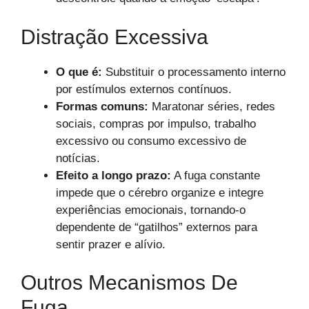
Distração Excessiva
O que é:
Substituir o processamento interno
por estímulos externos contínuos.
Formas comuns:
Maratonar séries, redes
sociais, compras por impulso, trabalho
excessivo ou consumo excessivo de
notícias.
Efeito a longo prazo:
A fuga constante
impede que o cérebro organize e integre
experiências emocionais, tornando-o
dependente de “gatilhos” externos para
sentir prazer e alívio.
Outros Mecanismos De
Fuga