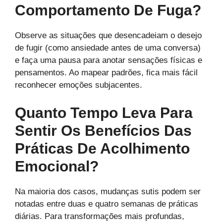
Comportamento De Fuga?
Observe as situações que desencadeiam o desejo
de fugir (como ansiedade antes de uma conversa)
e faça uma pausa para anotar sensações físicas e
pensamentos. Ao mapear padrões, fica mais fácil
reconhecer emoções subjacentes.
Quanto Tempo Leva Para
Sentir Os Benefícios Das
Práticas De Acolhimento
Emocional?
Na maioria dos casos, mudanças sutis podem ser
notadas entre duas e quatro semanas de práticas
diárias. Para transformações mais profundas,