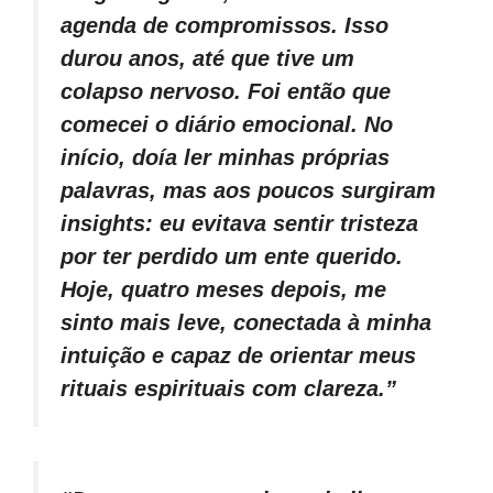
agenda de compromissos. Isso
durou anos, até que tive um
colapso nervoso. Foi então que
comecei o diário emocional. No
início, doía ler minhas próprias
palavras, mas aos poucos surgiram
insights: eu evitava sentir tristeza
por ter perdido um ente querido.
Hoje, quatro meses depois, me
sinto mais leve, conectada à minha
intuição e capaz de orientar meus
rituais espirituais com clareza.”