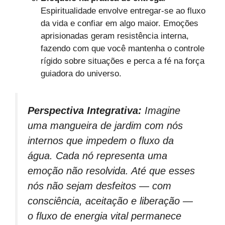
Espiritualidade envolve entregar-se ao fluxo
da vida e confiar em algo maior. Emoções
aprisionadas geram resistência interna,
fazendo com que você mantenha o controle
rígido sobre situações e perca a fé na força
guiadora do universo.
Perspectiva Integrativa:
Imagine
uma mangueira de jardim com nós
internos que impedem o fluxo da
água. Cada nó representa uma
emoção não resolvida. Até que esses
nós não sejam desfeitos — com
consciência, aceitação e liberação —
o fluxo de energia vital permanece