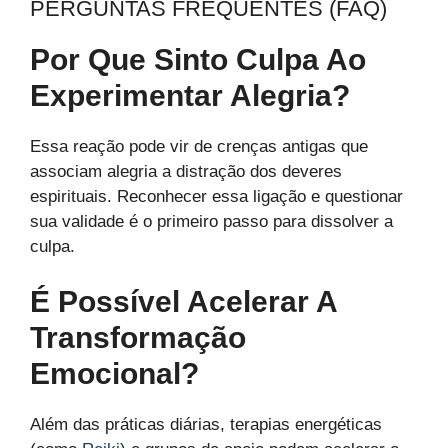
PERGUNTAS FREQUENTES (FAQ)
Por Que Sinto Culpa Ao
Experimentar Alegria?
Essa reação pode vir de crenças antigas que
associam alegria a distração dos deveres
espirituais. Reconhecer essa ligação e questionar
sua validade é o primeiro passo para dissolver a
culpa.
É Possível Acelerar A
Transformação
Emocional?
Além das práticas diárias, terapias energéticas