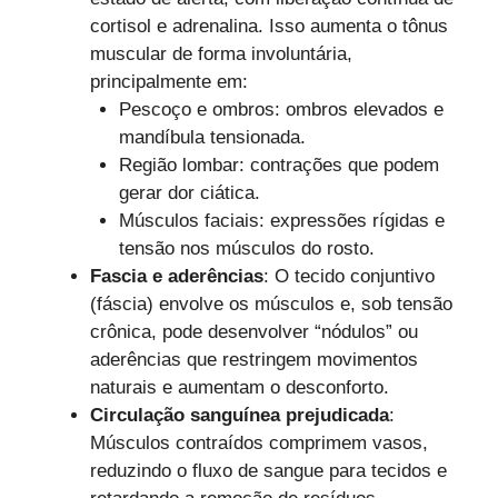
cortisol e adrenalina. Isso aumenta o tônus
muscular de forma involuntária,
principalmente em:
Pescoço e ombros: ombros elevados e
mandíbula tensionada.
Região lombar: contrações que podem
gerar dor ciática.
Músculos faciais: expressões rígidas e
tensão nos músculos do rosto.
Fascia e aderências
: O tecido conjuntivo
(fáscia) envolve os músculos e, sob tensão
crônica, pode desenvolver “nódulos” ou
aderências que restringem movimentos
naturais e aumentam o desconforto.
Circulação sanguínea prejudicada
:
Músculos contraídos comprimem vasos,
reduzindo o fluxo de sangue para tecidos e