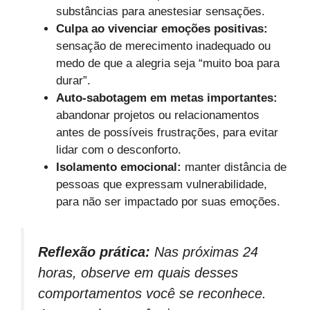
substâncias para anestesiar sensações.
Culpa ao vivenciar emoções positivas:
sensação de merecimento inadequado ou
medo de que a alegria seja “muito boa para
durar”.
Auto-sabotagem em metas importantes:
abandonar projetos ou relacionamentos
antes de possíveis frustrações, para evitar
lidar com o desconforto.
Isolamento emocional:
manter distância de
pessoas que expressam vulnerabilidade,
para não ser impactado por suas emoções.
Reflexão prática:
Nas próximas 24
horas, observe em quais desses
comportamentos você se reconhece.