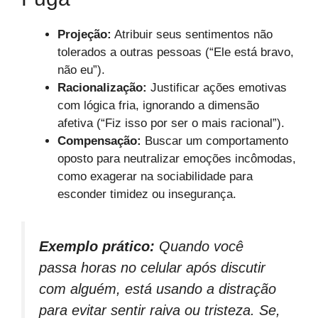
Projeção:
Atribuir seus sentimentos não
tolerados a outras pessoas (“Ele está bravo,
não eu”).
Racionalização:
Justificar ações emotivas
com lógica fria, ignorando a dimensão
afetiva (“Fiz isso por ser o mais racional”).
Compensação:
Buscar um comportamento
oposto para neutralizar emoções incômodas,
como exagerar na sociabilidade para
esconder timidez ou insegurança.
Exemplo prático:
Quando você
passa horas no celular após discutir
com alguém, está usando a distração
para evitar sentir raiva ou tristeza. Se,