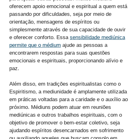
oferecem apoio emocional e espiritual a quem está
passando por dificuldades, seja por meio de
orientação, mensagens de espíritos ou
simplesmente através de sua capacidade de ouvir
e oferecer conforto. Essa
sensibilidade mediúnica
permite que o médium
ajude as pessoas a
encontrarem respostas para suas questões
emocionais e espirituais, proporcionando alívio e
paz.
Além disso, em tradições espiritualistas como o
Espiritismo, a mediunidade é amplamente utilizada
em práticas voltadas para a caridade e o auxílio ao
próximo. Médiuns podem atuar em reuniões
mediúnicas e outros trabalhos espirituais, com o
objetivo de promover o bem-estar coletivo, seja
ajudando espíritos desencarnados em sofrimento
ou auxiliando aqueles que buscam consolo em