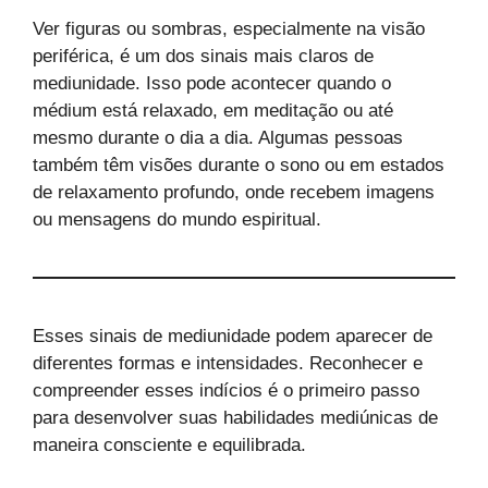
Ver figuras ou sombras, especialmente na visão
periférica, é um dos sinais mais claros de
mediunidade. Isso pode acontecer quando o
médium está relaxado, em meditação ou até
mesmo durante o dia a dia. Algumas pessoas
também têm visões durante o sono ou em estados
de relaxamento profundo, onde recebem imagens
ou mensagens do mundo espiritual.
Esses sinais de mediunidade podem aparecer de
diferentes formas e intensidades. Reconhecer e
compreender esses indícios é o primeiro passo
para desenvolver suas habilidades mediúnicas de
maneira consciente e equilibrada.