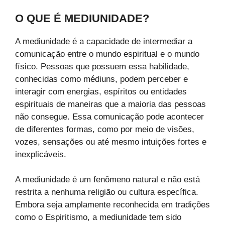
O QUE É MEDIUNIDADE?
A mediunidade é a capacidade de intermediar a
comunicação entre o mundo espiritual e o mundo
físico. Pessoas que possuem essa habilidade,
conhecidas como médiuns, podem perceber e
interagir com energias, espíritos ou entidades
espirituais de maneiras que a maioria das pessoas
não consegue. Essa comunicação pode acontecer
de diferentes formas, como por meio de visões,
vozes, sensações ou até mesmo intuições fortes e
inexplicáveis.
A mediunidade é um fenômeno natural e não está
restrita a nenhuma religião ou cultura específica.
Embora seja amplamente reconhecida em tradições
como o Espiritismo, a mediunidade tem sido