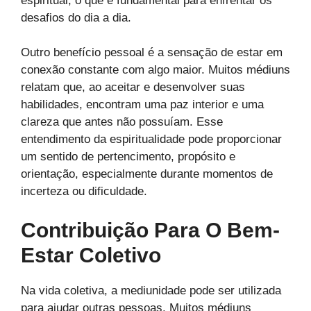
espiritual, o que é fundamental para enfrentar os
desafios do dia a dia.
Outro benefício pessoal é a sensação de estar em
conexão constante com algo maior. Muitos médiuns
relatam que, ao aceitar e desenvolver suas
habilidades, encontram uma paz interior e uma
clareza que antes não possuíam. Esse
entendimento da espiritualidade pode proporcionar
um sentido de pertencimento, propósito e
orientação, especialmente durante momentos de
incerteza ou dificuldade.
Contribuição Para O Bem-
Estar Coletivo
Na vida coletiva, a mediunidade pode ser utilizada
para ajudar outras pessoas. Muitos médiuns