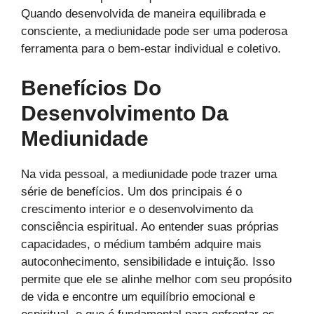
Quando desenvolvida de maneira equilibrada e
consciente, a mediunidade pode ser uma poderosa
ferramenta para o bem-estar individual e coletivo.
Benefícios Do
Desenvolvimento Da
Mediunidade
Na vida pessoal, a mediunidade pode trazer uma
série de benefícios. Um dos principais é o
crescimento interior e o desenvolvimento da
consciência espiritual. Ao entender suas próprias
capacidades, o médium também adquire mais
autoconhecimento, sensibilidade e intuição. Isso
permite que ele se alinhe melhor com seu propósito
de vida e encontre um equilíbrio emocional e