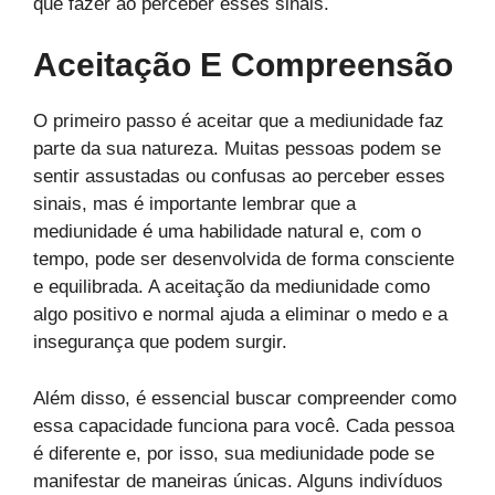
que fazer ao perceber esses sinais.
Aceitação E Compreensão
O primeiro passo é aceitar que a mediunidade faz
parte da sua natureza. Muitas pessoas podem se
sentir assustadas ou confusas ao perceber esses
sinais, mas é importante lembrar que a
mediunidade é uma habilidade natural e, com o
tempo, pode ser desenvolvida de forma consciente
e equilibrada. A aceitação da mediunidade como
algo positivo e normal ajuda a eliminar o medo e a
insegurança que podem surgir.
Além disso, é essencial buscar compreender como
essa capacidade funciona para você. Cada pessoa
é diferente e, por isso, sua mediunidade pode se
manifestar de maneiras únicas. Alguns indivíduos