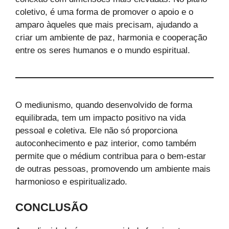
coletivo, é uma forma de promover o apoio e o
amparo àqueles que mais precisam, ajudando a
criar um ambiente de paz, harmonia e cooperação
entre os seres humanos e o mundo espiritual.
O mediunismo, quando desenvolvido de forma
equilibrada, tem um impacto positivo na vida
pessoal e coletiva. Ele não só proporciona
autoconhecimento e paz interior, como também
permite que o médium contribua para o bem-estar
de outras pessoas, promovendo um ambiente mais
harmonioso e espiritualizado.
CONCLUSÃO