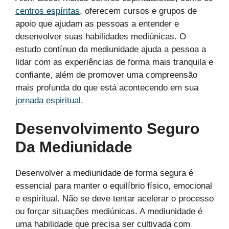
centros espíritas
, oferecem cursos e grupos de
apoio que ajudam as pessoas a entender e
desenvolver suas habilidades mediúnicas. O
estudo contínuo da mediunidade ajuda a pessoa a
lidar com as experiências de forma mais tranquila e
confiante, além de promover uma compreensão
mais profunda do que está acontecendo em sua
jornada espiritual
.
Desenvolvimento Seguro
Da Mediunidade
Desenvolver a mediunidade de forma segura é
essencial para manter o equilíbrio físico, emocional
e espiritual. Não se deve tentar acelerar o processo
ou forçar situações mediúnicas. A mediunidade é
uma habilidade que precisa ser cultivada com