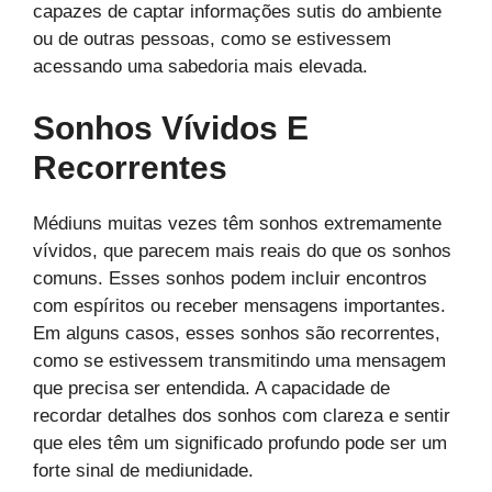
capazes de captar informações sutis do ambiente
ou de outras pessoas, como se estivessem
acessando uma sabedoria mais elevada.
Sonhos Vívidos E
Recorrentes
Médiuns muitas vezes têm sonhos extremamente
vívidos, que parecem mais reais do que os sonhos
comuns. Esses sonhos podem incluir encontros
com espíritos ou receber mensagens importantes.
Em alguns casos, esses sonhos são recorrentes,
como se estivessem transmitindo uma mensagem
que precisa ser entendida. A capacidade de
recordar detalhes dos sonhos com clareza e sentir
que eles têm um significado profundo pode ser um
forte sinal de mediunidade.