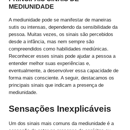
MEDIUNIDADE
A mediunidade pode se manifestar de maneiras
sutis ou intensas, dependendo da sensibilidade da
pessoa. Muitas vezes, os sinais são percebidos
desde a infância, mas nem sempre são
compreendidos como habilidades mediúnicas.
Reconhecer esses sinais pode ajudar a pessoa a
entender melhor suas experiências e,
eventualmente, a desenvolver essa capacidade de
forma mais consciente. A seguir, destacamos os
principais sinais que indicam a presença de
mediunidade.
Sensações Inexplicáveis
Um dos sinais mais comuns da mediunidade é a