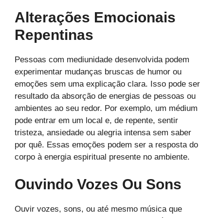
Alterações Emocionais
Repentinas
Pessoas com mediunidade desenvolvida podem
experimentar mudanças bruscas de humor ou
emoções sem uma explicação clara. Isso pode ser
resultado da absorção de energias de pessoas ou
ambientes ao seu redor. Por exemplo, um médium
pode entrar em um local e, de repente, sentir
tristeza, ansiedade ou alegria intensa sem saber
por quê. Essas emoções podem ser a resposta do
corpo à energia espiritual presente no ambiente.
Ouvindo Vozes Ou Sons
Ouvir vozes, sons, ou até mesmo música que