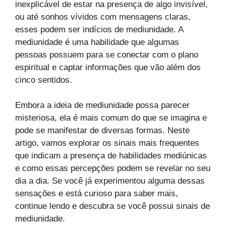
inexplicável de estar na presença de algo invisível,
ou até sonhos vívidos com mensagens claras,
esses podem ser indícios de mediunidade. A
mediunidade é uma habilidade que algumas
pessoas possuem para se conectar com o plano
espiritual e captar informações que vão além dos
cinco sentidos.
Embora a ideia de mediunidade possa parecer
misteriosa, ela é mais comum do que se imagina e
pode se manifestar de diversas formas. Neste
artigo, vamos explorar os sinais mais frequentes
que indicam a presença de habilidades mediúnicas
e como essas percepções podem se revelar no seu
dia a dia. Se você já experimentou alguma dessas
sensações e está curioso para saber mais,
continue lendo e descubra se você possui sinais de
mediunidade.