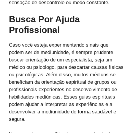
sensação de descontrole ou medo constante.
Busca Por Ajuda
Profissional
Caso você esteja experimentando sinais que
podem ser de mediunidade, é sempre prudente
buscar orientação de um especialista, seja um
médico ou psicólogo, para descartar causas físicas
ou psicológicas. Além disso, muitos médiuns se
beneficiam da orientação espiritual de grupos ou
profissionais experientes no desenvolvimento de
habilidades mediúnicas. Esses guias espirituais
podem ajudar a interpretar as experiências e a
desenvolver a mediunidade de forma saudável e
segura.