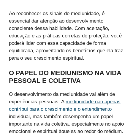
Ao reconhecer os sinais de mediunidade, é
essencial dar atenção ao desenvolvimento
consciente dessa habilidade. Com aceitação,
educação e as práticas corretas de proteção, você
poderá lidar com essa capacidade de forma
equilibrada, aproveitando os benefícios que ela traz
para o seu crescimento espiritual.
O PAPEL DO MEDIUNISMO NA VIDA
PESSOAL E COLETIVA
O desenvolvimento da mediunidade vai além de
experiências pessoais. A
mediunidade não apenas
contribui para o crescimento e o entendimento
individual, mas também desempenha um papel
importante na vida coletiva, especialmente no apoio
emocional e espiritual àqueles ao redor do médium.