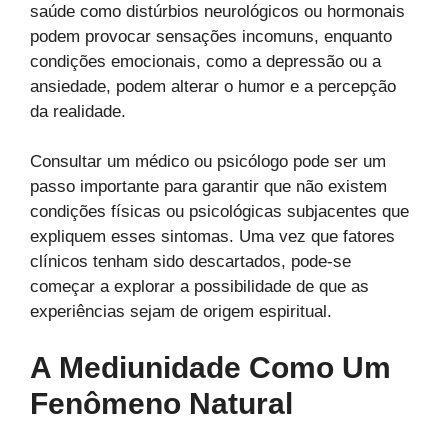
saúde como distúrbios neurológicos ou hormonais
podem provocar sensações incomuns, enquanto
condições emocionais, como a depressão ou a
ansiedade, podem alterar o humor e a percepção
da realidade.
Consultar um médico ou psicólogo pode ser um
passo importante para garantir que não existem
condições físicas ou psicológicas subjacentes que
expliquem esses sintomas. Uma vez que fatores
clínicos tenham sido descartados, pode-se
começar a explorar a possibilidade de que as
experiências sejam de origem espiritual.
A Mediunidade Como Um
Fenômeno Natural