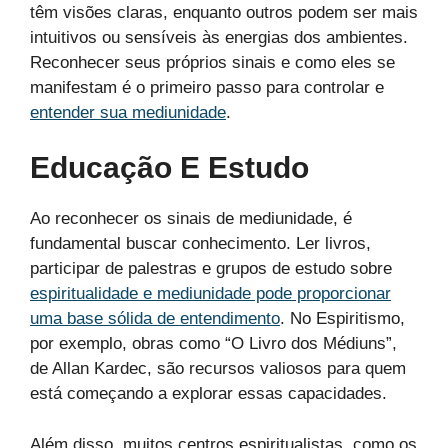
têm visões claras, enquanto outros podem ser mais
intuitivos ou sensíveis às energias dos ambientes.
Reconhecer seus próprios sinais e como eles se
manifestam é o primeiro passo para controlar e
entender sua mediunidade
.
Educação E Estudo
Ao reconhecer os sinais de mediunidade, é
fundamental buscar conhecimento. Ler livros,
participar de palestras e grupos de estudo sobre
espiritualidade e mediunidade pode proporcionar
uma base sólida de entendimento
. No Espiritismo,
por exemplo, obras como “O Livro dos Médiuns”,
de Allan Kardec, são recursos valiosos para quem
está começando a explorar essas capacidades.
Além disso, muitos centros espiritualistas, como os