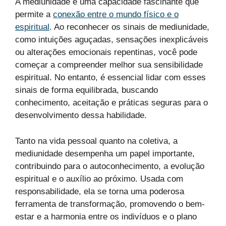
A mediunidade é uma capacidade fascinante que
permite a
conexão entre o mundo físico e o
espiritual
. Ao reconhecer os sinais de mediunidade,
como intuições aguçadas, sensações inexplicáveis
ou alterações emocionais repentinas, você pode
começar a compreender melhor sua sensibilidade
espiritual. No entanto, é essencial lidar com esses
sinais de forma equilibrada, buscando
conhecimento, aceitação e práticas seguras para o
desenvolvimento dessa habilidade.
Tanto na vida pessoal quanto na coletiva, a
mediunidade desempenha um papel importante,
contribuindo para o autoconhecimento, a evolução
espiritual e o auxílio ao próximo. Usada com
responsabilidade, ela se torna uma poderosa
ferramenta de transformação, promovendo o bem-
estar e a harmonia entre os indivíduos e o plano