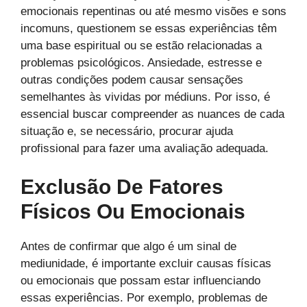
emocionais repentinas ou até mesmo visões e sons
incomuns, questionem se essas experiências têm
uma base espiritual ou se estão relacionadas a
problemas psicológicos. Ansiedade, estresse e
outras condições podem causar sensações
semelhantes às vividas por médiuns. Por isso, é
essencial buscar compreender as nuances de cada
situação e, se necessário, procurar ajuda
profissional para fazer uma avaliação adequada.
Exclusão De Fatores
Físicos Ou Emocionais
Antes de confirmar que algo é um sinal de
mediunidade, é importante excluir causas físicas
ou emocionais que possam estar influenciando
essas experiências. Por exemplo, problemas de