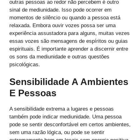
outras pessoas ao redor não percebem é outro
sinal de mediunidade. Isso pode ocorrer em
momentos de silêncio ou quando a pessoa está
relaxada. Embora ouvir vozes possa ser uma
experiência assustadora para alguns, muitas vezes
essas vozes são mensagens de espíritos ou guias
espirituais. É importante aprender a discernir entre
os sons da mediunidade e outras questões
psicológicas.
Sensibilidade A Ambientes
E Pessoas
A sensibilidade extrema a lugares e pessoas
também pode indicar mediunidade. Uma pessoa
pode se sentir desconfortável em certos ambientes,
sem uma razão lógica, ou pode se sentir