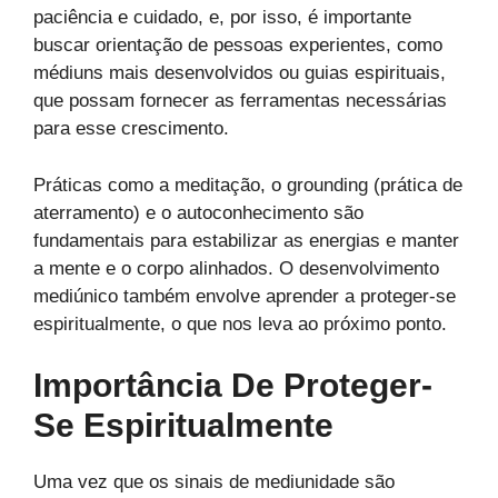
paciência e cuidado, e, por isso, é importante
buscar orientação de pessoas experientes, como
médiuns mais desenvolvidos ou guias espirituais,
que possam fornecer as ferramentas necessárias
para esse crescimento.
Práticas como a meditação, o grounding (prática de
aterramento) e o autoconhecimento são
fundamentais para estabilizar as energias e manter
a mente e o corpo alinhados. O desenvolvimento
mediúnico também envolve aprender a proteger-se
espiritualmente, o que nos leva ao próximo ponto.
Importância De Proteger-
Se Espiritualmente
Uma vez que os sinais de mediunidade são