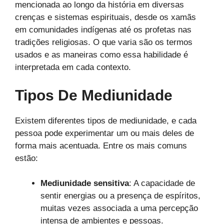
mencionada ao longo da história em diversas
crenças e sistemas espirituais, desde os xamãs
em comunidades indígenas até os profetas nas
tradições religiosas. O que varia são os termos
usados e as maneiras como essa habilidade é
interpretada em cada contexto.
Tipos De Mediunidade
Existem diferentes tipos de mediunidade, e cada
pessoa pode experimentar um ou mais deles de
forma mais acentuada. Entre os mais comuns
estão:
Mediunidade sensitiva
: A capacidade de
sentir energias ou a presença de espíritos,
muitas vezes associada a uma percepção
intensa de ambientes e pessoas.