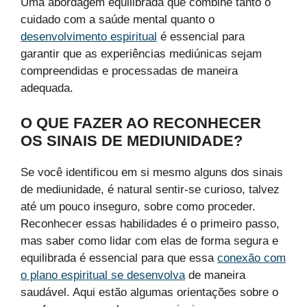
Uma abordagem equilibrada que combine tanto o
cuidado com a saúde mental quanto o
desenvolvimento espiritual
é essencial para
garantir que as experiências mediúnicas sejam
compreendidas e processadas de maneira
adequada.
O QUE FAZER AO RECONHECER
OS SINAIS DE MEDIUNIDADE?
Se você identificou em si mesmo alguns dos sinais
de mediunidade, é natural sentir-se curioso, talvez
até um pouco inseguro, sobre como proceder.
Reconhecer essas habilidades é o primeiro passo,
mas saber como lidar com elas de forma segura e
equilibrada é essencial para que essa
conexão com
o plano espiritual se desenvolva
de maneira
saudável. Aqui estão algumas orientações sobre o