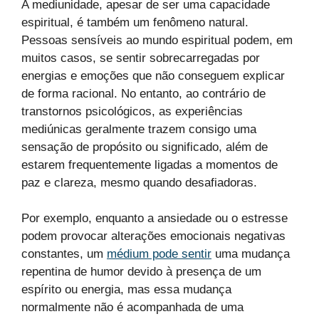
A mediunidade, apesar de ser uma capacidade
espiritual, é também um fenômeno natural.
Pessoas sensíveis ao mundo espiritual podem, em
muitos casos, se sentir sobrecarregadas por
energias e emoções que não conseguem explicar
de forma racional. No entanto, ao contrário de
transtornos psicológicos, as experiências
mediúnicas geralmente trazem consigo uma
sensação de propósito ou significado, além de
estarem frequentemente ligadas a momentos de
paz e clareza, mesmo quando desafiadoras.
Por exemplo, enquanto a ansiedade ou o estresse
podem provocar alterações emocionais negativas
constantes, um
médium pode sentir
uma mudança
repentina de humor devido à presença de um
espírito ou energia, mas essa mudança
normalmente não é acompanhada de uma