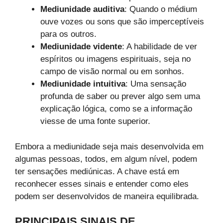
Mediunidade auditiva
: Quando o médium
ouve vozes ou sons que são imperceptíveis
para os outros.
Mediunidade vidente
: A habilidade de ver
espíritos ou imagens espirituais, seja no
campo de visão normal ou em sonhos.
Mediunidade intuitiva
: Uma sensação
profunda de saber ou prever algo sem uma
explicação lógica, como se a informação
viesse de uma fonte superior.
Embora a mediunidade seja mais desenvolvida em
algumas pessoas, todos, em algum nível, podem
ter sensações mediúnicas. A chave está em
reconhecer esses sinais e entender como eles
podem ser desenvolvidos de maneira equilibrada.
PRINCIPAIS SINAIS DE