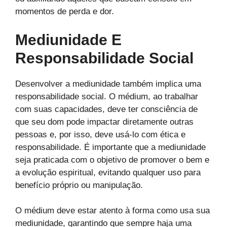
momentos de perda e dor.
Mediunidade E
Responsabilidade Social
Desenvolver a mediunidade também implica uma
responsabilidade social. O médium, ao trabalhar
com suas capacidades, deve ter consciência de
que seu dom pode impactar diretamente outras
pessoas e, por isso, deve usá-lo com ética e
responsabilidade. É importante que a mediunidade
seja praticada com o objetivo de promover o bem e
a evolução espiritual, evitando qualquer uso para
benefício próprio ou manipulação.
O médium deve estar atento à forma como usa sua
mediunidade, garantindo que sempre haja uma