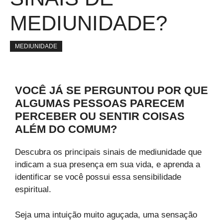
MEDIUNIDADE?
MEDIUNIDADE
VOCÊ JÁ SE PERGUNTOU POR QUE
ALGUMAS PESSOAS PARECEM
PERCEBER OU SENTIR COISAS
ALÉM DO COMUM?
Descubra os principais sinais de mediunidade que
indicam a sua presença em sua vida, e aprenda a
identificar se você possui essa sensibilidade
espiritual.
Seja uma intuição muito aguçada, uma sensação