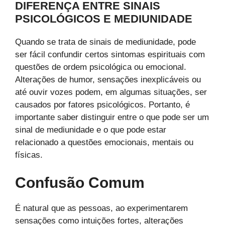
DIFERENÇA ENTRE SINAIS
PSICOLÓGICOS E MEDIUNIDADE
Quando se trata de sinais de mediunidade, pode
ser fácil confundir certos sintomas espirituais com
questões de ordem psicológica ou emocional.
Alterações de humor, sensações inexplicáveis ou
até ouvir vozes podem, em algumas situações, ser
causados por fatores psicológicos. Portanto, é
importante saber distinguir entre o que pode ser um
sinal de mediunidade e o que pode estar
relacionado a questões emocionais, mentais ou
físicas.
Confusão Comum
É natural que as pessoas, ao experimentarem
sensações como intuições fortes, alterações