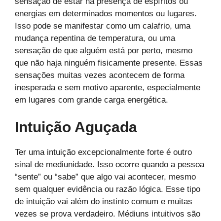
sensação de estar na presença de espíritos ou
energias em determinados momentos ou lugares.
Isso pode se manifestar como um calafrio, uma
mudança repentina de temperatura, ou uma
sensação de que alguém está por perto, mesmo
que não haja ninguém fisicamente presente. Essas
sensações muitas vezes acontecem de forma
inesperada e sem motivo aparente, especialmente
em lugares com grande carga energética.
Intuição Aguçada
Ter uma intuição excepcionalmente forte é outro
sinal de mediunidade. Isso ocorre quando a pessoa
“sente” ou “sabe” que algo vai acontecer, mesmo
sem qualquer evidência ou razão lógica. Esse tipo
de intuição vai além do instinto comum e muitas
vezes se prova verdadeiro. Médiuns intuitivos são