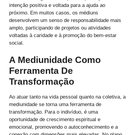
intenção positiva e voltada para a ajuda ao
próximo. Em muitos casos, os médiuns
desenvolvem um senso de responsabilidade mais
amplo, participando de projetos ou atividades
voltadas à caridade e à promoção do bem-estar
social.
A Mediunidade Como
Ferramenta De
Transformação
Ao atuar tanto na vida pessoal quanto na coletiva, a
mediunidade se torna uma ferramenta de
transformação. Para o indivíduo, é uma
oportunidade de crescimento espiritual e
emocional, promovendo o autoconhecimento e a
conexão com dimensões mais elevadas. No plano