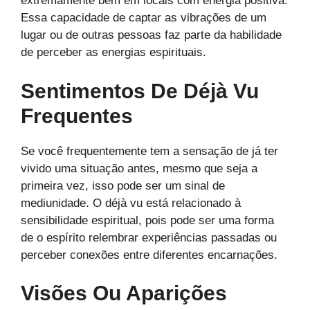
extremamente bem em locais com energia positiva.
Essa capacidade de captar as vibrações de um
lugar ou de outras pessoas faz parte da habilidade
de perceber as energias espirituais.
Sentimentos De Déjà Vu
Frequentes
Se você frequentemente tem a sensação de já ter
vivido uma situação antes, mesmo que seja a
primeira vez, isso pode ser um sinal de
mediunidade. O déjà vu está relacionado à
sensibilidade espiritual, pois pode ser uma forma
de o espírito relembrar experiências passadas ou
perceber conexões entre diferentes encarnações.
Visões Ou Aparições