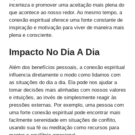
incerteza e promover uma aceitação mais plena do
que acontece ao nosso redor. Ao mesmo tempo, a
conexão espiritual oferece uma fonte constante de
inspiração e motivação para viver de maneira mais
plena e consciente.
Impacto No Dia A Dia
Além dos benefícios pessoais, a conexão espiritual
influencia diretamente o modo como lidamos com
as situações do dia a dia. Ela pode nos ajudar a
tomar decisões mais alinhadas com nossos valores
e intuições, ao invés de simplesmente reagir às
pressões externas. Por exemplo, uma pessoa com
uma forte conexão espiritual pode encontrar mais
facilmente serenidade em situações de conflito,
usando sua fé ou meditação como recursos para