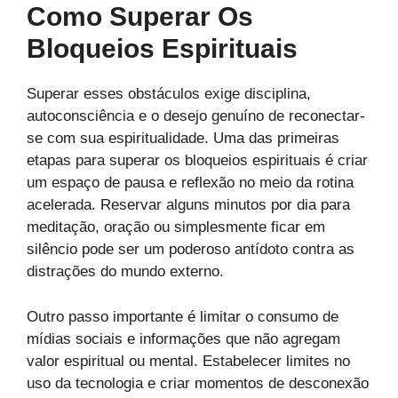
Como Superar Os
Bloqueios Espirituais
Superar esses obstáculos exige disciplina,
autoconsciência e o desejo genuíno de reconectar-
se com sua espiritualidade. Uma das primeiras
etapas para superar os bloqueios espirituais é criar
um espaço de pausa e reflexão no meio da rotina
acelerada. Reservar alguns minutos por dia para
meditação, oração ou simplesmente ficar em
silêncio pode ser um poderoso antídoto contra as
distrações do mundo externo.
Outro passo importante é limitar o consumo de
mídias sociais e informações que não agregam
valor espiritual ou mental. Estabelecer limites no
uso da tecnologia e criar momentos de desconexão