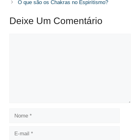
O que são os Chakras no Espiritismo?
Deixe Um Comentário
Comentário
Nome
E-
mail