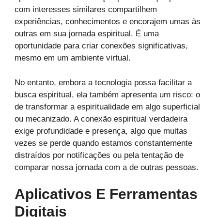
com interesses similares compartilhem
experiências, conhecimentos e encorajem umas às
outras em sua jornada espiritual. É uma
oportunidade para criar conexões significativas,
mesmo em um ambiente virtual.
No entanto, embora a tecnologia possa facilitar a
busca espiritual, ela também apresenta um risco: o
de transformar a espiritualidade em algo superficial
ou mecanizado. A conexão espiritual verdadeira
exige profundidade e presença, algo que muitas
vezes se perde quando estamos constantemente
distraídos por notificações ou pela tentação de
comparar nossa jornada com a de outras pessoas.
Aplicativos E Ferramentas
Digitais