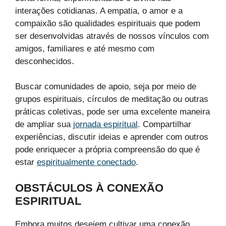
interações cotidianas. A empatia, o amor e a
compaixão são qualidades espirituais que podem
ser desenvolvidas através de nossos vínculos com
amigos, familiares e até mesmo com
desconhecidos.
Buscar comunidades de apoio, seja por meio de
grupos espirituais, círculos de meditação ou outras
práticas coletivas, pode ser uma excelente maneira
de ampliar sua
jornada espiritual
. Compartilhar
experiências, discutir ideias e aprender com outros
pode enriquecer a própria compreensão do que é
estar
espiritualmente conectado
.
OBSTÁCULOS À CONEXÃO
ESPIRITUAL
Embora muitos desejem cultivar uma conexão