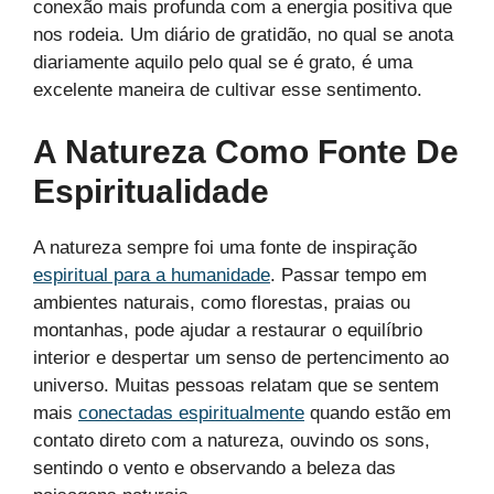
conexão mais profunda com a energia positiva que
nos rodeia. Um diário de gratidão, no qual se anota
diariamente aquilo pelo qual se é grato, é uma
excelente maneira de cultivar esse sentimento.
A Natureza Como Fonte De
Espiritualidade
A natureza sempre foi uma fonte de inspiração
espiritual para a humanidade
. Passar tempo em
ambientes naturais, como florestas, praias ou
montanhas, pode ajudar a restaurar o equilíbrio
interior e despertar um senso de pertencimento ao
universo. Muitas pessoas relatam que se sentem
mais
conectadas espiritualmente
quando estão em
contato direto com a natureza, ouvindo os sons,
sentindo o vento e observando a beleza das