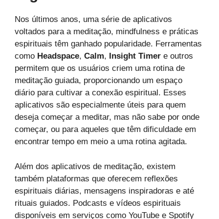
Nos últimos anos, uma série de aplicativos
voltados para a meditação, mindfulness e práticas
espirituais têm ganhado popularidade. Ferramentas
como
Headspace
,
Calm
,
Insight Timer
e outros
permitem que os usuários criem uma rotina de
meditação guiada, proporcionando um espaço
diário para cultivar a conexão espiritual. Esses
aplicativos são especialmente úteis para quem
deseja começar a meditar, mas não sabe por onde
começar, ou para aqueles que têm dificuldade em
encontrar tempo em meio a uma rotina agitada.
Além dos aplicativos de meditação, existem
também plataformas que oferecem reflexões
espirituais diárias, mensagens inspiradoras e até
rituais guiados. Podcasts e vídeos espirituais
disponíveis em serviços como YouTube e Spotify