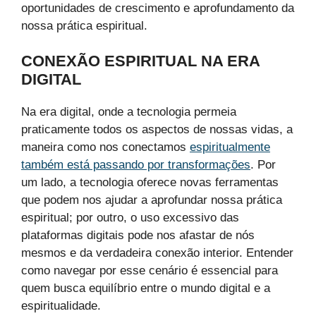
oportunidades de crescimento e aprofundamento da
nossa prática espiritual.
CONEXÃO ESPIRITUAL NA ERA
DIGITAL
Na era digital, onde a tecnologia permeia
praticamente todos os aspectos de nossas vidas, a
maneira como nos conectamos
espiritualmente
também está passando por transformações
. Por
um lado, a tecnologia oferece novas ferramentas
que podem nos ajudar a aprofundar nossa prática
espiritual; por outro, o uso excessivo das
plataformas digitais pode nos afastar de nós
mesmos e da verdadeira conexão interior. Entender
como navegar por esse cenário é essencial para
quem busca equilíbrio entre o mundo digital e a
espiritualidade.