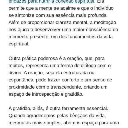
eficazes para nutrir a conexão espiritual
. Ela
permite que a mente se acalme e que o indivíduo
se sintonize com sua essência mais profunda.
Além de proporcionar clareza mental, a meditação
nos ajuda a desenvolver uma maior consciência do
momento presente, um dos fundamentos da vida
espiritual.
Outra prática poderosa é a oração, que, para
muitos, representa uma forma de diálogo com o
divino. A oração, seja ela estruturada ou
espontânea, pode trazer conforto e um senso de
proximidade com o transcendente, criando um
espaço de introspecção e gratidão.
A gratidão, aliás, é outra ferramenta essencial.
Quando agradecemos pelas bênçãos da vida,
mesmo as mais simples, abrimos espaço para uma