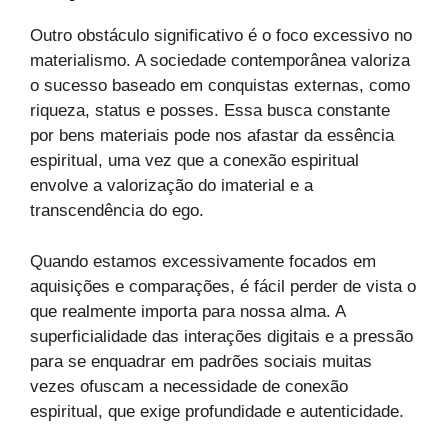
Outro obstáculo significativo é o foco excessivo no
materialismo. A sociedade contemporânea valoriza
o sucesso baseado em conquistas externas, como
riqueza, status e posses. Essa busca constante
por bens materiais pode nos afastar da essência
espiritual, uma vez que a conexão espiritual
envolve a valorização do imaterial e a
transcendência do ego.
Quando estamos excessivamente focados em
aquisições e comparações, é fácil perder de vista o
que realmente importa para nossa alma. A
superficialidade das interações digitais e a pressão
para se enquadrar em padrões sociais muitas
vezes ofuscam a necessidade de conexão
espiritual, que exige profundidade e autenticidade.