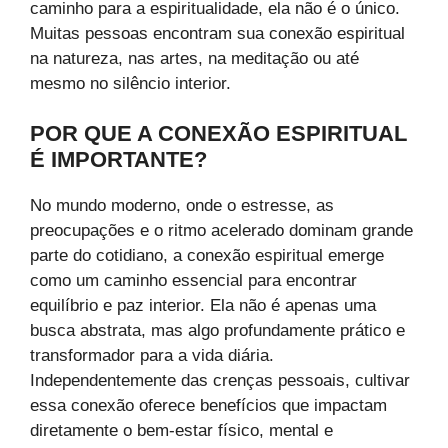
caminho para a espiritualidade, ela não é o único.
Muitas pessoas encontram sua conexão espiritual
na natureza, nas artes, na meditação ou até
mesmo no silêncio interior.
POR QUE A CONEXÃO ESPIRITUAL
É IMPORTANTE?
No mundo moderno, onde o estresse, as
preocupações e o ritmo acelerado dominam grande
parte do cotidiano, a conexão espiritual emerge
como um caminho essencial para encontrar
equilíbrio e paz interior. Ela não é apenas uma
busca abstrata, mas algo profundamente prático e
transformador para a vida diária.
Independentemente das crenças pessoais, cultivar
essa conexão oferece benefícios que impactam
diretamente o bem-estar físico, mental e