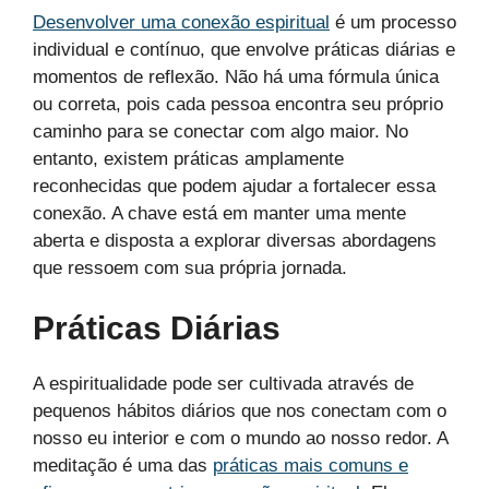
Desenvolver uma conexão espiritual
é um processo
individual e contínuo, que envolve práticas diárias e
momentos de reflexão. Não há uma fórmula única
ou correta, pois cada pessoa encontra seu próprio
caminho para se conectar com algo maior. No
entanto, existem práticas amplamente
reconhecidas que podem ajudar a fortalecer essa
conexão. A chave está em manter uma mente
aberta e disposta a explorar diversas abordagens
que ressoem com sua própria jornada.
Práticas Diárias
A espiritualidade pode ser cultivada através de
pequenos hábitos diários que nos conectam com o
nosso eu interior e com o mundo ao nosso redor. A
meditação é uma das
práticas mais comuns e