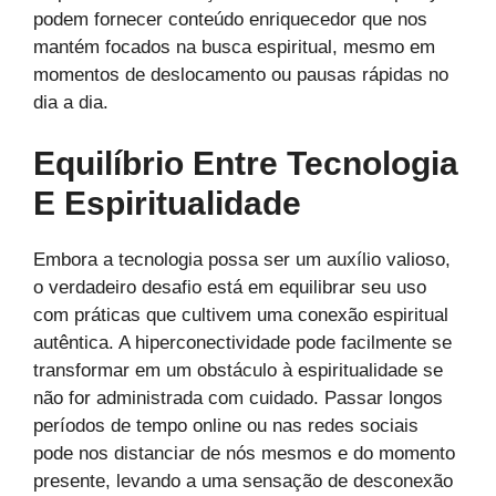
podem fornecer conteúdo enriquecedor que nos
mantém focados na busca espiritual, mesmo em
momentos de deslocamento ou pausas rápidas no
dia a dia.
Equilíbrio Entre Tecnologia
E Espiritualidade
Embora a tecnologia possa ser um auxílio valioso,
o verdadeiro desafio está em equilibrar seu uso
com práticas que cultivem uma conexão espiritual
autêntica. A hiperconectividade pode facilmente se
transformar em um obstáculo à espiritualidade se
não for administrada com cuidado. Passar longos
períodos de tempo online ou nas redes sociais
pode nos distanciar de nós mesmos e do momento
presente, levando a uma sensação de desconexão