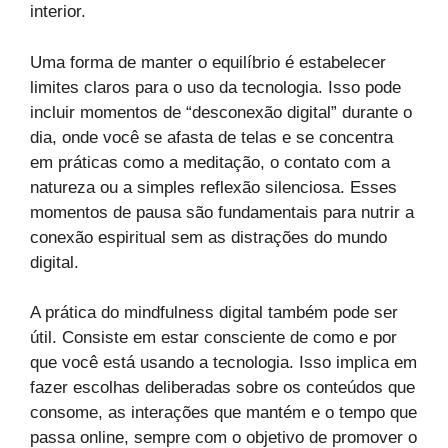
interior.
Uma forma de manter o equilíbrio é estabelecer
limites claros para o uso da tecnologia. Isso pode
incluir momentos de “desconexão digital” durante o
dia, onde você se afasta de telas e se concentra
em práticas como a meditação, o contato com a
natureza ou a simples reflexão silenciosa. Esses
momentos de pausa são fundamentais para nutrir a
conexão espiritual sem as distrações do mundo
digital.
A prática do mindfulness digital também pode ser
útil. Consiste em estar consciente de como e por
que você está usando a tecnologia. Isso implica em
fazer escolhas deliberadas sobre os conteúdos que
consome, as interações que mantém e o tempo que
passa online, sempre com o objetivo de promover o