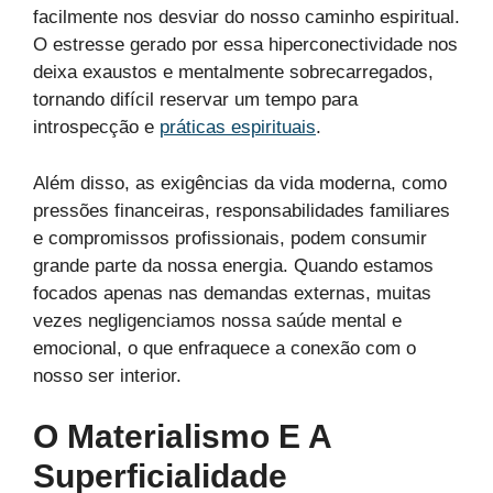
facilmente nos desviar do nosso caminho espiritual.
O estresse gerado por essa hiperconectividade nos
deixa exaustos e mentalmente sobrecarregados,
tornando difícil reservar um tempo para
introspecção e
práticas espirituais
.
Além disso, as exigências da vida moderna, como
pressões financeiras, responsabilidades familiares
e compromissos profissionais, podem consumir
grande parte da nossa energia. Quando estamos
focados apenas nas demandas externas, muitas
vezes negligenciamos nossa saúde mental e
emocional, o que enfraquece a conexão com o
nosso ser interior.
O Materialismo E A
Superficialidade