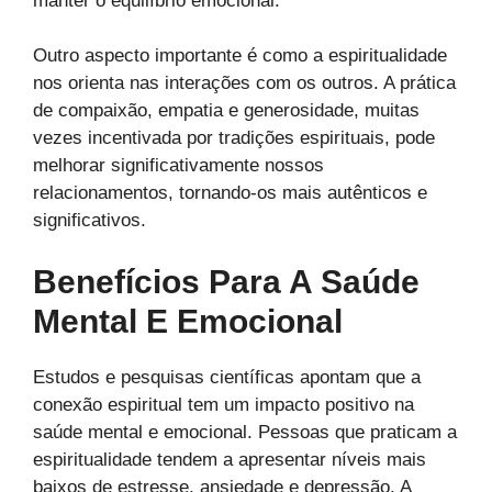
manter o equilíbrio emocional.
Outro aspecto importante é como a espiritualidade
nos orienta nas interações com os outros. A prática
de compaixão, empatia e generosidade, muitas
vezes incentivada por tradições espirituais, pode
melhorar significativamente nossos
relacionamentos, tornando-os mais autênticos e
significativos.
Benefícios Para A Saúde
Mental E Emocional
Estudos e pesquisas científicas apontam que a
conexão espiritual tem um impacto positivo na
saúde mental e emocional. Pessoas que praticam a
espiritualidade tendem a apresentar níveis mais
baixos de estresse, ansiedade e depressão. A