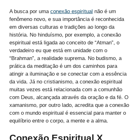
A busca por uma
conexão espiritual
não é um
fenômeno novo, e sua importância é reconhecida
em diversas culturas e tradições ao longo da
história. No hinduísmo, por exemplo, a conexão
espiritual está ligada ao conceito de “Atman”, o
verdadeiro eu que está em unidade com o
“Brahman”, a realidade suprema. No budismo, a
prática da meditação é um dos caminhos para
atingir a iluminação e se conectar com a essência
da vida. Já no cristianismo, a conexão espiritual
muitas vezes está relacionada com a comunhão
com Deus, alcançada através da oração e da fé. O
xamanismo, por outro lado, acredita que a conexão
com o mundo espiritual é essencial para manter o
equilíbrio entre o corpo, a mente e a alma.
Conexão Espiritual X