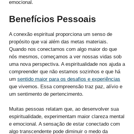
emocional.
Benefícios Pessoais
A conexão espiritual proporciona um senso de
propósito que vai além das metas materiais.
Quando nos conectamos com algo maior do que
nós mesmos, começamos a ver nossas vidas sob
uma nova perspectiva. A espiritualidade nos ajuda a
compreender que não estamos sozinhos e que há
um
sentido maior para os desafios e experiências
que vivemos. Essa compreensão traz paz, alívio e
um sentimento de pertencimento.
Muitas pessoas relatam que, ao desenvolver sua
espiritualidade, experimentam maior clareza mental
e emocional. A sensação de estar conectado com
algo transcendente pode diminuir o medo da