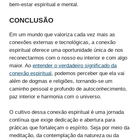
bem-estar espiritual e mental.
CONCLUSÃO
Em um mundo que valoriza cada vez mais as
conexões externas e tecnológicas, a conexão
espiritual oferece uma oportunidade única de nos
reconectarmos com o nosso eu interior e com algo
maior. Ao
entender o verdadeiro significado da
conexão espiritual
, podemos perceber que ela vai
além de dogmas e religiões, tornando-se um
caminho pessoal e profundo de autoconhecimento,
paz interior e harmonia com o universo.
O cultivo dessa conexão espiritual é uma jornada
contínua que exige dedicação e abertura para
práticas que fortaleçam o espírito. Seja por meio da
meditação, da contemplação da natureza ou da