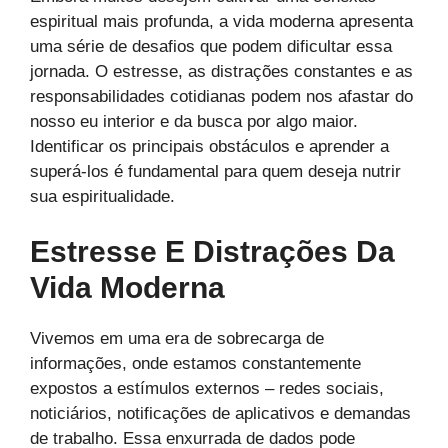
espiritual mais profunda, a vida moderna apresenta
uma série de desafios que podem dificultar essa
jornada. O estresse, as distrações constantes e as
responsabilidades cotidianas podem nos afastar do
nosso eu interior e da busca por algo maior.
Identificar os principais obstáculos e aprender a
superá-los é fundamental para quem deseja nutrir
sua espiritualidade.
Estresse E Distrações Da
Vida Moderna
Vivemos em uma era de sobrecarga de
informações, onde estamos constantemente
expostos a estímulos externos – redes sociais,
noticiários, notificações de aplicativos e demandas
de trabalho. Essa enxurrada de dados pode