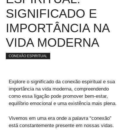
SIGNIFICADO E
IMPORTÂNCIA NA
VIDA MODERNA
CONEXÃO ESPIRITUAL
Explore o significado da conexão espiritual e sua
importância na vida moderna, compreendendo
como essa ligação pode promover bem-estar,
equilíbrio emocional e uma existência mais plena.
Vivemos em uma era onde a palavra “conexão”
está constantemente presente em nossas vidas.