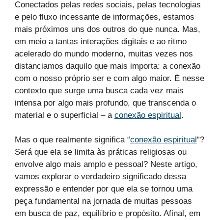
Conectados pelas redes sociais, pelas tecnologias
e pelo fluxo incessante de informações, estamos
mais próximos uns dos outros do que nunca. Mas,
em meio a tantas interações digitais e ao ritmo
acelerado do mundo moderno, muitas vezes nos
distanciamos daquilo que mais importa: a conexão
com o nosso próprio ser e com algo maior. É nesse
contexto que surge uma busca cada vez mais
intensa por algo mais profundo, que transcenda o
material e o superficial – a
conexão espiritual
.
Mas o que realmente significa “
conexão espiritual
“?
Será que ela se limita às práticas religiosas ou
envolve algo mais amplo e pessoal? Neste artigo,
vamos explorar o verdadeiro significado dessa
expressão e entender por que ela se tornou uma
peça fundamental na jornada de muitas pessoas
em busca de paz, equilíbrio e propósito. Afinal, em