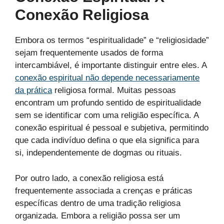
Conexão Religiosa
Embora os termos “espiritualidade” e “religiosidade”
sejam frequentemente usados de forma
intercambiável, é importante distinguir entre eles. A
conexão espiritual não depende necessariamente
da prática
religiosa formal. Muitas pessoas
encontram um profundo sentido de espiritualidade
sem se identificar com uma religião específica. A
conexão espiritual é pessoal e subjetiva, permitindo
que cada indivíduo defina o que ela significa para
si, independentemente de dogmas ou rituais.
Por outro lado, a conexão religiosa está
frequentemente associada a crenças e práticas
específicas dentro de uma tradição religiosa
organizada. Embora a religião possa ser um