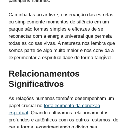
paisagens naturais.
Caminhadas ao ar livre, observação das estrelas
ou simplesmente momentos de silêncio em um
parque são formas simples e eficazes de se
reconectar com a energia universal que permeia
todas as coisas vivas. A natureza nos lembra que
somos parte de algo muito maior e nos convida a
experimentar a espiritualidade de forma tangível.
Relacionamentos
Significativos
As relações humanas também desempenham um
papel crucial no
fortalecimento da conexão
espiritual
. Quando cultivamos relacionamentos
profundos e autênticos com os outros, estamos, de
certa forma, experimentando o divino nas