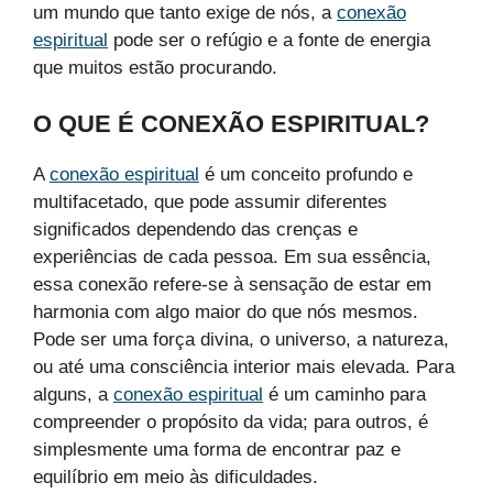
um mundo que tanto exige de nós, a
conexão
espiritual
pode ser o refúgio e a fonte de energia
que muitos estão procurando.
O QUE É CONEXÃO ESPIRITUAL?
A
conexão espiritual
é um conceito profundo e
multifacetado, que pode assumir diferentes
significados dependendo das crenças e
experiências de cada pessoa. Em sua essência,
essa conexão refere-se à sensação de estar em
harmonia com algo maior do que nós mesmos.
Pode ser uma força divina, o universo, a natureza,
ou até uma consciência interior mais elevada. Para
alguns, a
conexão espiritual
é um caminho para
compreender o propósito da vida; para outros, é
simplesmente uma forma de encontrar paz e
equilíbrio em meio às dificuldades.