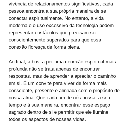
vivência de relacionamentos significativos, cada
pessoa encontra a sua própria maneira de se
conectar espiritualmente. No entanto, a vida
moderna e o uso excessivo da tecnologia podem
representar obstáculos que precisam ser
conscientemente superados para que essa
conexão floresça de forma plena.
Ao final, a busca por uma conexão espiritual mais
profunda não se trata apenas de encontrar
respostas, mas de aprender a apreciar o caminho
em si. É um convite para viver de forma mais
consciente, presente e alinhada com o propósito de
nossa alma. Que cada um de nós possa, a seu
tempo e à sua maneira, encontrar esse espaço
sagrado dentro de si e permitir que ele ilumine
todos os aspectos de nossas vidas.