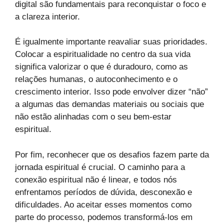
digital são fundamentais para reconquistar o foco e
a clareza interior.
É igualmente importante reavaliar suas prioridades.
Colocar a espiritualidade no centro da sua vida
significa valorizar o que é duradouro, como as
relações humanas, o autoconhecimento e o
crescimento interior. Isso pode envolver dizer “não”
a algumas das demandas materiais ou sociais que
não estão alinhadas com o seu bem-estar
espiritual.
Por fim, reconhecer que os desafios fazem parte da
jornada espiritual é crucial. O caminho para a
conexão espiritual não é linear, e todos nós
enfrentamos períodos de dúvida, desconexão e
dificuldades. Ao aceitar esses momentos como
parte do processo, podemos transformá-los em