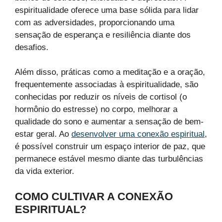
espiritualidade oferece uma base sólida para lidar
com as adversidades, proporcionando uma
sensação de esperança e resiliência diante dos
desafios.
Além disso, práticas como a meditação e a oração,
frequentemente associadas à espiritualidade, são
conhecidas por reduzir os níveis de cortisol (o
hormônio do estresse) no corpo, melhorar a
qualidade do sono e aumentar a sensação de bem-
estar geral. Ao
desenvolver uma conexão espiritual
,
é possível construir um espaço interior de paz, que
permanece estável mesmo diante das turbulências
da vida exterior.
COMO CULTIVAR A CONEXÃO
ESPIRITUAL?