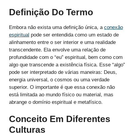
Definição Do Termo
Embora não exista uma definição única, a
conexão
espiritual
pode ser entendida como um estado de
alinhamento entre o ser interior e uma realidade
transcendente. Ela envolve uma relação de
profundidade com o “eu” espiritual, bem como com
algo que transcende a existência física. Esse “algo”
pode ser interpretado de várias maneiras: Deus,
energia universal, o cosmos ou uma verdade
superior. O importante é que essa conexão não
está limitada ao mundo físico ou material, mas
abrange o domínio espiritual e metafísico.
Conceito Em Diferentes
Culturas