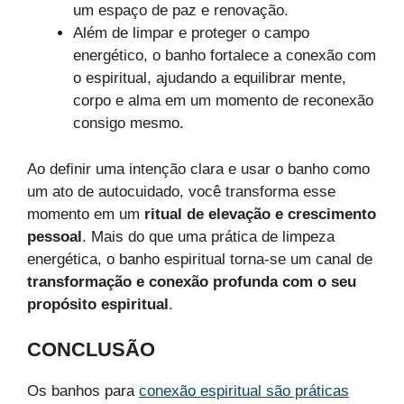
um espaço de paz e renovação.
Além de limpar e proteger o campo
energético, o banho fortalece a conexão com
o espiritual, ajudando a equilibrar mente,
corpo e alma em um momento de reconexão
consigo mesmo.
Ao definir uma intenção clara e usar o banho como
um ato de autocuidado, você transforma esse
momento em um
ritual de elevação e crescimento
pessoal
. Mais do que uma prática de limpeza
energética, o banho espiritual torna-se um canal de
transformação e conexão profunda com o seu
propósito espiritual
.
CONCLUSÃO
Os banhos para
conexão espiritual são práticas