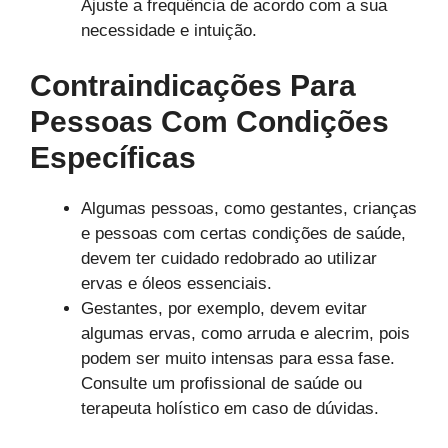
Ajuste a frequência de acordo com a sua
necessidade e intuição.
Contraindicações Para
Pessoas Com Condições
Específicas
Algumas pessoas, como gestantes, crianças
e pessoas com certas condições de saúde,
devem ter cuidado redobrado ao utilizar
ervas e óleos essenciais.
Gestantes, por exemplo, devem evitar
algumas ervas, como arruda e alecrim, pois
podem ser muito intensas para essa fase.
Consulte um profissional de saúde ou
terapeuta holístico em caso de dúvidas.