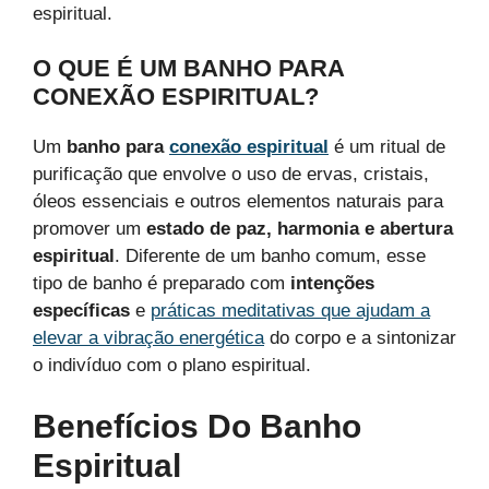
espiritual.
O QUE É UM BANHO PARA
CONEXÃO ESPIRITUAL?
Um
banho para
conexão espiritual
é um ritual de
purificação que envolve o uso de ervas, cristais,
óleos essenciais e outros elementos naturais para
promover um
estado de paz, harmonia e abertura
espiritual
. Diferente de um banho comum, esse
tipo de banho é preparado com
intenções
específicas
e
práticas meditativas que ajudam a
elevar a vibração energética
do corpo e a sintonizar
o indivíduo com o plano espiritual.
Benefícios Do Banho
Espiritual