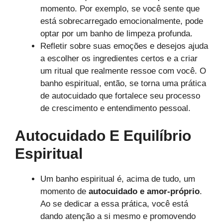
momento. Por exemplo, se você sente que
está sobrecarregado emocionalmente, pode
optar por um banho de limpeza profunda.
Refletir sobre suas emoções e desejos ajuda
a escolher os ingredientes certos e a criar
um ritual que realmente ressoe com você. O
banho espiritual, então, se torna uma prática
de autocuidado que fortalece seu processo
de crescimento e entendimento pessoal.
Autocuidado E Equilíbrio
Espiritual
Um banho espiritual é, acima de tudo, um
momento de
autocuidado e amor-próprio
.
Ao se dedicar a essa prática, você está
dando atenção a si mesmo e promovendo