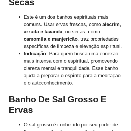
Secas
Este é um dos banhos espirituais mais
comuns. Usar ervas frescas, como
alecrim,
arruda e lavanda
, ou secas, como
camomila e manjericão
, traz propriedades
específicas de limpeza e elevação espiritual.
Indicação:
Para quem busca uma conexão
mais intensa com o espiritual, promovendo
clareza mental e tranquilidade. Esse banho
ajuda a preparar o espírito para a meditação
e o autoconhecimento.
Banho De Sal Grosso E
Ervas
O sal grosso é conhecido por seu poder de