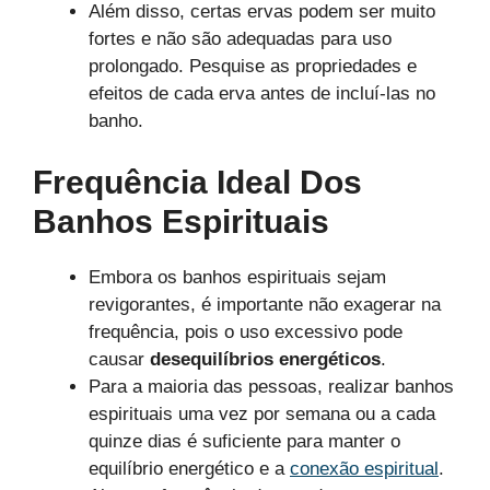
Além disso, certas ervas podem ser muito
fortes e não são adequadas para uso
prolongado. Pesquise as propriedades e
efeitos de cada erva antes de incluí-las no
banho.
Frequência Ideal Dos
Banhos Espirituais
Embora os banhos espirituais sejam
revigorantes, é importante não exagerar na
frequência, pois o uso excessivo pode
causar
desequilíbrios energéticos
.
Para a maioria das pessoas, realizar banhos
espirituais uma vez por semana ou a cada
quinze dias é suficiente para manter o
equilíbrio energético e a
conexão espiritual
.