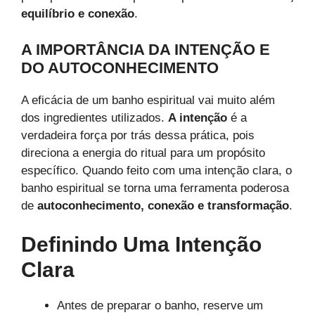
equilíbrio e conexão
.
A IMPORTÂNCIA DA INTENÇÃO E
DO AUTOCONHECIMENTO
A eficácia de um banho espiritual vai muito além
dos ingredientes utilizados.
A intenção
é a
verdadeira força por trás dessa prática, pois
direciona a energia do ritual para um propósito
específico. Quando feito com uma intenção clara, o
banho espiritual se torna uma ferramenta poderosa
de
autoconhecimento, conexão e transformação
.
Definindo Uma Intenção
Clara
Antes de preparar o banho, reserve um