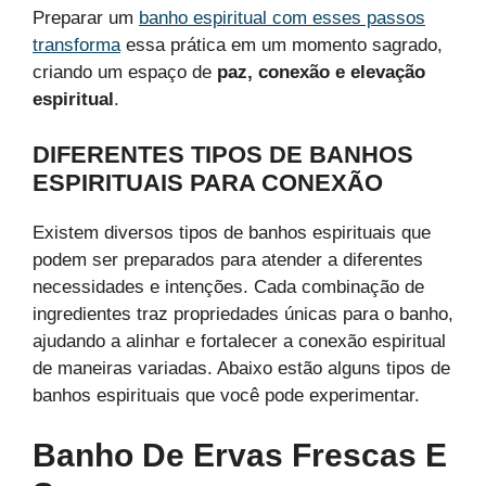
Preparar um
banho espiritual com esses passos
transforma
essa prática em um momento sagrado,
criando um espaço de
paz, conexão e elevação
espiritual
.
DIFERENTES TIPOS DE BANHOS
ESPIRITUAIS PARA CONEXÃO
Existem diversos tipos de banhos espirituais que
podem ser preparados para atender a diferentes
necessidades e intenções. Cada combinação de
ingredientes traz propriedades únicas para o banho,
ajudando a alinhar e fortalecer a conexão espiritual
de maneiras variadas. Abaixo estão alguns tipos de
banhos espirituais que você pode experimentar.
Banho De Ervas Frescas E