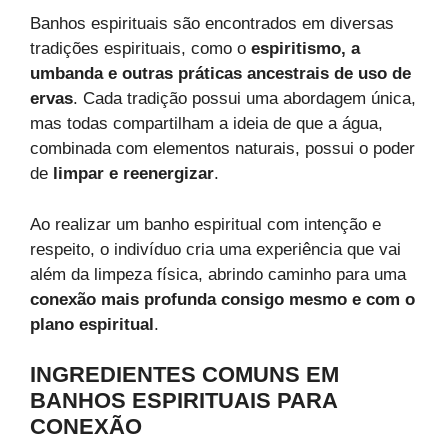
Banhos espirituais são encontrados em diversas
tradições espirituais, como o
espiritismo, a
umbanda e outras práticas ancestrais de uso de
ervas
. Cada tradição possui uma abordagem única,
mas todas compartilham a ideia de que a água,
combinada com elementos naturais, possui o poder
de
limpar e reenergizar
.
Ao realizar um banho espiritual com intenção e
respeito, o indivíduo cria uma experiência que vai
além da limpeza física, abrindo caminho para uma
conexão mais profunda consigo mesmo e com o
plano espiritual
.
INGREDIENTES COMUNS EM
BANHOS ESPIRITUAIS PARA
CONEXÃO