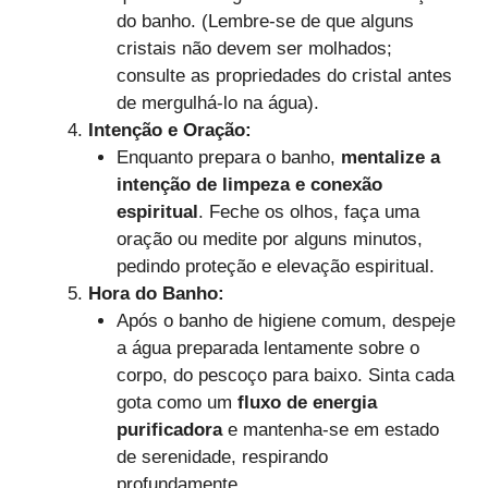
do banho. (Lembre-se de que alguns
cristais não devem ser molhados;
consulte as propriedades do cristal antes
de mergulhá-lo na água).
Intenção e Oração:
Enquanto prepara o banho,
mentalize a
intenção de limpeza e conexão
espiritual
. Feche os olhos, faça uma
oração ou medite por alguns minutos,
pedindo proteção e elevação espiritual.
Hora do Banho:
Após o banho de higiene comum, despeje
a água preparada lentamente sobre o
corpo, do pescoço para baixo. Sinta cada
gota como um
fluxo de energia
purificadora
e mantenha-se em estado
de serenidade, respirando
profundamente.