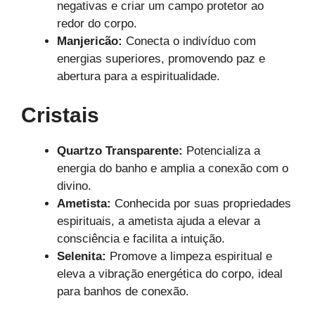
negativas e criar um campo protetor ao
redor do corpo.
Manjericão:
Conecta o indivíduo com
energias superiores, promovendo paz e
abertura para a espiritualidade.
Cristais
Quartzo Transparente:
Potencializa a
energia do banho e amplia a conexão com o
divino.
Ametista:
Conhecida por suas propriedades
espirituais, a ametista ajuda a elevar a
consciência e facilita a intuição.
Selenita:
Promove a limpeza espiritual e
eleva a vibração energética do corpo, ideal
para banhos de conexão.