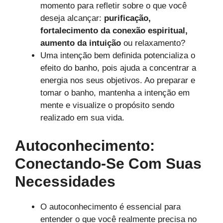
momento para refletir sobre o que você
deseja alcançar:
purificação,
fortalecimento da conexão espiritual,
aumento da intuição
ou relaxamento?
Uma intenção bem definida potencializa o
efeito do banho, pois ajuda a concentrar a
energia nos seus objetivos. Ao preparar e
tomar o banho, mantenha a intenção em
mente e visualize o propósito sendo
realizado em sua vida.
Autoconhecimento:
Conectando-Se Com Suas
Necessidades
O autoconhecimento é essencial para
entender o que você realmente precisa no