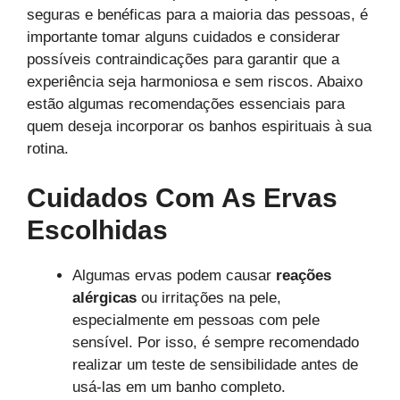
seguras e benéficas para a maioria das pessoas, é
importante tomar alguns cuidados e considerar
possíveis contraindicações para garantir que a
experiência seja harmoniosa e sem riscos. Abaixo
estão algumas recomendações essenciais para
quem deseja incorporar os banhos espirituais à sua
rotina.
Cuidados Com As Ervas
Escolhidas
Algumas ervas podem causar
reações
alérgicas
ou irritações na pele,
especialmente em pessoas com pele
sensível. Por isso, é sempre recomendado
realizar um teste de sensibilidade antes de
usá-las em um banho completo.