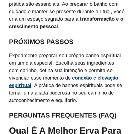
prática são essenciais. Ao preparar o banho com
cuidado e manter-se presente durante o ritual, você
cria um espaço sagrado para a
transformação e o
crescimento pessoal
.
PRÓXIMOS PASSOS
Experimente preparar seu próprio banho espiritual
em um dia especial. Escolha seus ingredientes
com carinho, defina sua intenção e permita-se
vivenciar esse momento de
conexão e elevação
espiritual
. A prática de banhos espirituais pode se
tornar uma aliada poderosa no seu caminho de
autoconhecimento e equilíbrio.
PERGUNTAS FREQUENTES (FAQ)
Qual É A Melhor Erva Para