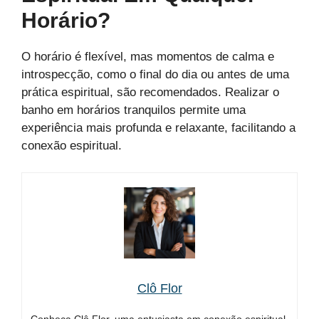
Horário?
O horário é flexível, mas momentos de calma e
introspecção, como o final do dia ou antes de uma
prática espiritual, são recomendados. Realizar o
banho em horários tranquilos permite uma
experiência mais profunda e relaxante, facilitando a
conexão espiritual.
Clô Flor