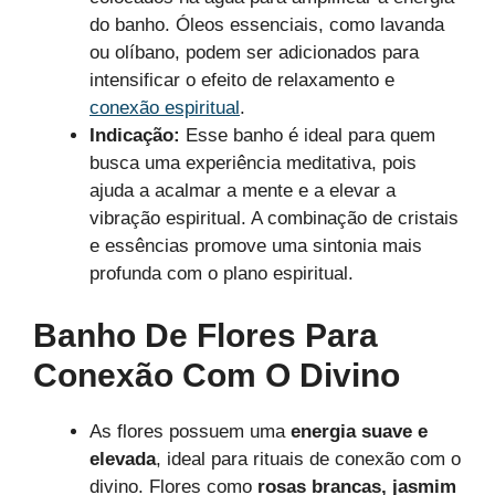
do banho. Óleos essenciais, como lavanda
ou olíbano, podem ser adicionados para
intensificar o efeito de relaxamento e
conexão espiritual
.
Indicação:
Esse banho é ideal para quem
busca uma experiência meditativa, pois
ajuda a acalmar a mente e a elevar a
vibração espiritual. A combinação de cristais
e essências promove uma sintonia mais
profunda com o plano espiritual.
Banho De Flores Para
Conexão Com O Divino
As flores possuem uma
energia suave e
elevada
, ideal para rituais de conexão com o
divino. Flores como
rosas brancas, jasmim