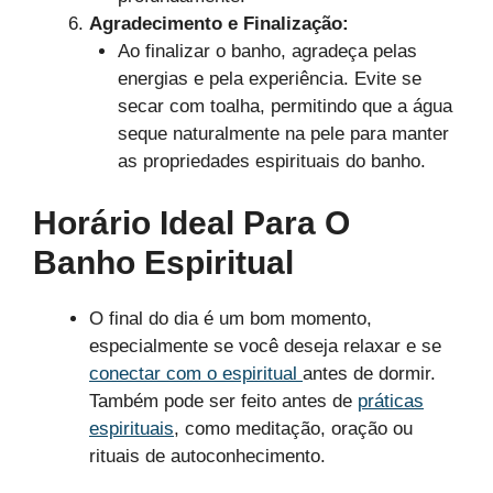
Agradecimento e Finalização:
Ao finalizar o banho, agradeça pelas
energias e pela experiência. Evite se
secar com toalha, permitindo que a água
seque naturalmente na pele para manter
as propriedades espirituais do banho.
Horário Ideal Para O
Banho Espiritual
O final do dia é um bom momento,
especialmente se você deseja relaxar e se
conectar com o espiritual
antes de dormir.
Também pode ser feito antes de
práticas
espirituais
, como meditação, oração ou
rituais de autoconhecimento.