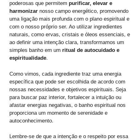
poderosas que permitem
purificar, elevar e
harmonizar
nosso campo energético, promovendo
uma ligação mais profunda com o plano espiritual e
com o nosso próprio ser. Ao utilizar ingredientes
naturais, como ervas, cristais e óleos essenciais, e
ao definir uma intenção clara, transformamos um
simples banho em um
ritual de autocuidado e
espiritualidade
.
Como vimos, cada ingrediente traz uma energia
específica que pode ser escolhida de acordo com
nossas necessidades e objetivos espirituais. Seja
para buscar paz interior, fortalecer a intuição ou
afastar energias negativas, o banho espiritual nos
proporciona um momento de serenidade e
autoconhecimento.
Lembre-se de que a intenção e o respeito por essa