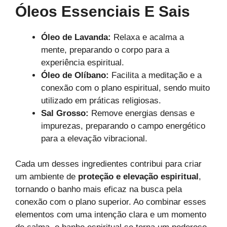
Óleos Essenciais E Sais
Óleo de Lavanda:
Relaxa e acalma a
mente, preparando o corpo para a
experiência espiritual.
Óleo de Olíbano:
Facilita a meditação e a
conexão com o plano espiritual, sendo muito
utilizado em práticas religiosas.
Sal Grosso:
Remove energias densas e
impurezas, preparando o campo energético
para a elevação vibracional.
Cada um desses ingredientes contribui para criar
um ambiente de
proteção e elevação espiritual
,
tornando o banho mais eficaz na busca pela
conexão com o plano superior. Ao combinar esses
elementos com uma intenção clara e um momento