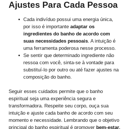
Ajustes Para Cada Pessoa
Cada indivíduo possui uma energia única,
por isso é importante
adaptar os
ingredientes do banho de acordo com
suas necessidades pessoais
. A intuição é
uma ferramenta poderosa nesse processo.
Se sentir que determinado ingrediente não
ressoa com você, sinta-se à vontade para
substituí-lo por outro ou até fazer ajustes na
composição do banho.
Seguir esses cuidados permite que o banho
espiritual seja uma experiência segura e
transformadora. Respeite seu corpo, ouça sua
intuição e ajuste cada banho de acordo com seu
momento e necessidade. Lembrando que o objetivo
principal do banho espiritual é promover
bem-estar,