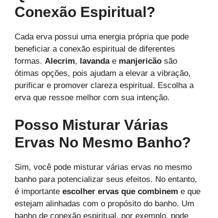
Conexão Espiritual?
Cada erva possui uma energia própria que pode
beneficiar a conexão espiritual de diferentes
formas.
Alecrim
,
lavanda
e
manjericão
são
ótimas opções, pois ajudam a elevar a vibração,
purificar e promover clareza espiritual. Escolha a
erva que ressoe melhor com sua intenção.
Posso Misturar Várias
Ervas No Mesmo Banho?
Sim, você pode misturar várias ervas no mesmo
banho para potencializar seus efeitos. No entanto,
é importante
escolher ervas que combinem
e que
estejam alinhadas com o propósito do banho. Um
banho de conexão espiritual, por exemplo, pode