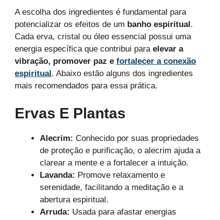
A escolha dos ingredientes é fundamental para
potencializar os efeitos de um
banho espiritual
.
Cada erva, cristal ou óleo essencial possui uma
energia específica que contribui para
elevar a
vibração, promover paz e
fortalecer a conexão
espiritual
. Abaixo estão alguns dos ingredientes
mais recomendados para essa prática.
Ervas E Plantas
Alecrim:
Conhecido por suas propriedades
de proteção e purificação, o alecrim ajuda a
clarear a mente e a fortalecer a intuição.
Lavanda:
Promove relaxamento e
serenidade, facilitando a meditação e a
abertura espiritual.
Arruda:
Usada para afastar energias