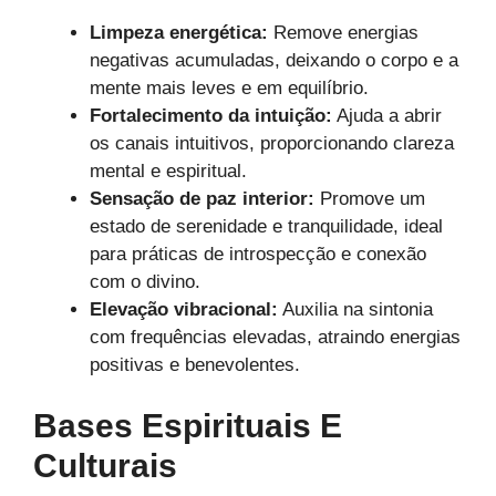
Limpeza energética:
Remove energias
negativas acumuladas, deixando o corpo e a
mente mais leves e em equilíbrio.
Fortalecimento da intuição:
Ajuda a abrir
os canais intuitivos, proporcionando clareza
mental e espiritual.
Sensação de paz interior:
Promove um
estado de serenidade e tranquilidade, ideal
para práticas de introspecção e conexão
com o divino.
Elevação vibracional:
Auxilia na sintonia
com frequências elevadas, atraindo energias
positivas e benevolentes.
Bases Espirituais E
Culturais