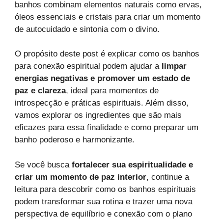
banhos combinam elementos naturais como ervas,
óleos essenciais e cristais para criar um momento
de autocuidado e sintonia com o divino.
O propósito deste post é explicar como os banhos
para conexão espiritual podem ajudar a
limpar
energias negativas e promover um estado de
paz e clareza
, ideal para momentos de
introspecção e práticas espirituais. Além disso,
vamos explorar os ingredientes que são mais
eficazes para essa finalidade e como preparar um
banho poderoso e harmonizante.
Se você busca
fortalecer sua espiritualidade e
criar um momento de paz interior
, continue a
leitura para descobrir como os banhos espirituais
podem transformar sua rotina e trazer uma nova
perspectiva de equilíbrio e conexão com o plano