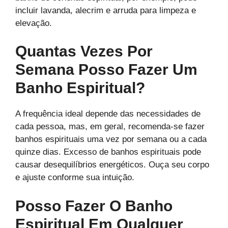
incluir lavanda, alecrim e arruda para limpeza e
elevação.
Quantas Vezes Por
Semana Posso Fazer Um
Banho Espiritual?
A frequência ideal depende das necessidades de
cada pessoa, mas, em geral, recomenda-se fazer
banhos espirituais uma vez por semana ou a cada
quinze dias. Excesso de banhos espirituais pode
causar desequilíbrios energéticos. Ouça seu corpo
e ajuste conforme sua intuição.
Posso Fazer O Banho
Espiritual Em Qualquer