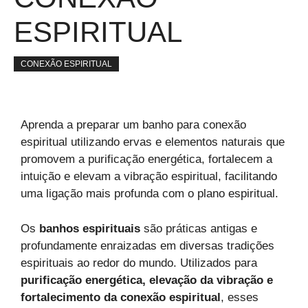
ESPIRITUAL
CONEXÃO ESPIRITUAL
Aprenda a preparar um banho para conexão
espiritual utilizando ervas e elementos naturais que
promovem a purificação energética, fortalecem a
intuição e elevam a vibração espiritual, facilitando
uma ligação mais profunda com o plano espiritual.
Os
banhos espirituais
são práticas antigas e
profundamente enraizadas em diversas tradições
espirituais ao redor do mundo. Utilizados para
purificação energética, elevação da vibração e
fortalecimento da conexão espiritual
, esses