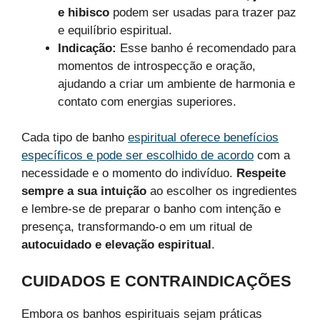
e hibisco
podem ser usadas para trazer paz
e equilíbrio espiritual.
Indicação:
Esse banho é recomendado para
momentos de introspecção e oração,
ajudando a criar um ambiente de harmonia e
contato com energias superiores.
Cada tipo de banho
espiritual oferece benefícios
específicos e pode ser escolhido de acordo
com a
necessidade e o momento do indivíduo.
Respeite
sempre a sua intuição
ao escolher os ingredientes
e lembre-se de preparar o banho com intenção e
presença, transformando-o em um ritual de
autocuidado e elevação espiritual
.
CUIDADOS E CONTRAINDICAÇÕES
Embora os banhos espirituais sejam práticas