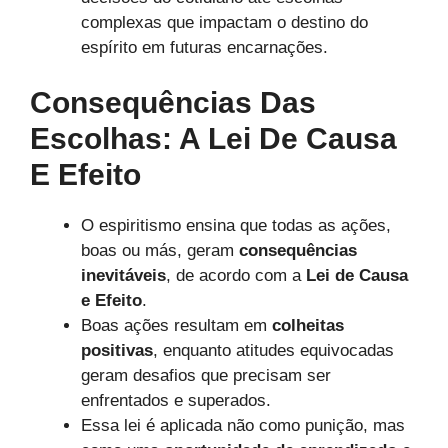
complexas que impactam o destino do
espírito em futuras encarnações.
Consequências Das
Escolhas: A Lei De Causa
E Efeito
O espiritismo ensina que todas as ações,
boas ou más, geram
consequências
inevitáveis
, de acordo com a
Lei de Causa
e Efeito
.
Boas ações resultam em
colheitas
positivas
, enquanto atitudes equivocadas
geram desafios que precisam ser
enfrentados e superados.
Essa lei é aplicada não como punição, mas