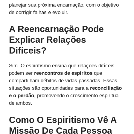
planejar sua próxima encarnação, com o objetivo
de corrigir falhas e evoluir.
A Reencarnação Pode
Explicar Relações
Difíceis?
Sim. O espiritismo ensina que relações difíceis
podem ser
reencontros de espíritos
que
compartilham débitos de vidas passadas. Essas
situações são oportunidades para a
reconciliação
e o perdão
, promovendo o crescimento espiritual
de ambos.
Como O Espiritismo Vê A
Missão De Cada Pessoa