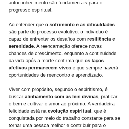
autoconhecimento são fundamentais para o
progresso espiritual.
Ao entender que
o sofrimento e as dificuldades
são parte do processo evolutivo, o indivíduo é
capaz de enfrentar os desafios com
resiliência e
serenidade
. A reencarnação oferece novas
chances de crescimento, enquanto a continuidade
da vida após a morte confirma que
os laços
afetivos permanecem vivos
e que sempre haverá
oportunidades de reencontro e aprendizado.
Viver com propósito, segundo o espiritismo, é
buscar
alinhamento com as leis divinas
, praticar
o bem e cultivar o amor ao próximo. A verdadeira
felicidade está na
evolução espiritual
, que é
conquistada por meio do trabalho constante para se
tornar uma pessoa melhor e contribuir para o