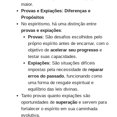
maior.
Provas e Expiações: Diferenças e
Propósitos
No espiritismo, há uma distinção entre
provas e expiações
:
Provas:
São desafios escolhidos pelo
próprio espírito antes de encarnar, com o
objetivo de
acelerar seu progresso
e
testar suas capacidades.
Expiações:
São situações difíceis
impostas pela necessidade de
reparar
erros do passado
, funcionando como
uma forma de resgate espiritual e
equilíbrio das leis divinas.
Tanto provas quanto expiações são
oportunidades de
superação
e servem para
fortalecer o espírito em sua caminhada
evolutiva.