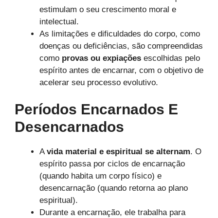
estimulam o seu crescimento moral e
intelectual.
As limitações e dificuldades do corpo, como
doenças ou deficiências, são compreendidas
como
provas ou expiações
escolhidas pelo
espírito antes de encarnar, com o objetivo de
acelerar seu processo evolutivo.
Períodos Encarnados E
Desencarnados
A
vida material e espiritual se alternam
. O
espírito passa por ciclos de encarnação
(quando habita um corpo físico) e
desencarnação (quando retorna ao plano
espiritual).
Durante a encarnação, ele trabalha para