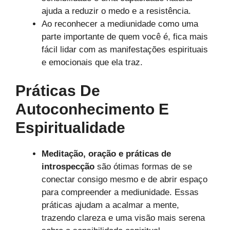
ajuda a reduzir o medo e a resistência.
Ao reconhecer a mediunidade como uma
parte importante de quem você é, fica mais
fácil lidar com as manifestações espirituais
e emocionais que ela traz.
Práticas De
Autoconhecimento E
Espiritualidade
Meditação, oração e práticas de
introspecção
são ótimas formas de se
conectar consigo mesmo e de abrir espaço
para compreender a mediunidade. Essas
práticas ajudam a acalmar a mente,
trazendo clareza e uma visão mais serena