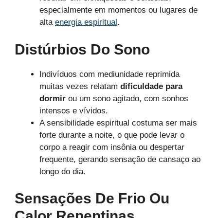
especialmente em momentos ou lugares de
alta
energia espiritual
.
Distúrbios Do Sono
Indivíduos com mediunidade reprimida
muitas vezes relatam
dificuldade para
dormir
ou um sono agitado, com sonhos
intensos e vívidos.
A sensibilidade espiritual costuma ser mais
forte durante a noite, o que pode levar o
corpo a reagir com insônia ou despertar
frequente, gerando sensação de cansaço ao
longo do dia.
Sensações De Frio Ou
Calor Repentinas