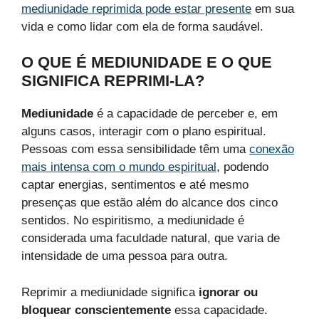
mediunidade reprimida pode estar presente
em sua
vida e como lidar com ela de forma saudável.
O QUE É MEDIUNIDADE E O QUE
SIGNIFICA REPRIMI-LA?
Mediunidade
é a capacidade de perceber e, em
alguns casos, interagir com o plano espiritual.
Pessoas com essa sensibilidade têm uma
conexão
mais intensa com o mundo espiritual
, podendo
captar energias, sentimentos e até mesmo
presenças que estão além do alcance dos cinco
sentidos. No espiritismo, a mediunidade é
considerada uma faculdade natural, que varia de
intensidade de uma pessoa para outra.
Reprimir a mediunidade significa
ignorar ou
bloquear conscientemente
essa capacidade.