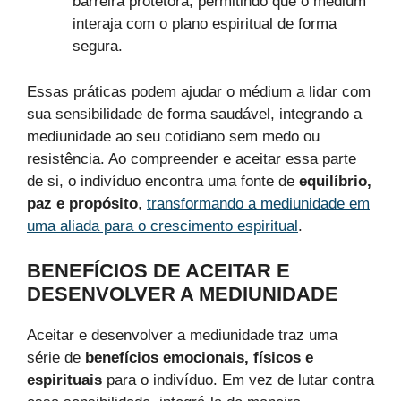
barreira protetora, permitindo que o médium
interaja com o plano espiritual de forma
segura.
Essas práticas podem ajudar o médium a lidar com
sua sensibilidade de forma saudável, integrando a
mediunidade ao seu cotidiano sem medo ou
resistência. Ao compreender e aceitar essa parte
de si, o indivíduo encontra uma fonte de
equilíbrio,
paz e propósito
,
transformando a mediunidade em
uma aliada para o crescimento espiritual
.
BENEFÍCIOS DE ACEITAR E
DESENVOLVER A MEDIUNIDADE
Aceitar e desenvolver a mediunidade traz uma
série de
benefícios emocionais, físicos e
espirituais
para o indivíduo. Em vez de lutar contra