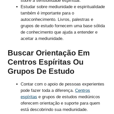
sobre a sensibilidade espiritual.
Estudar sobre mediunidade e espiritualidade
também é importante para o
autoconhecimento. Livros, palestras e
grupos de estudo fornecem uma base sólida
de conhecimento que ajuda a entender e
aceitar a mediunidade.
Buscar Orientação Em
Centros Espíritas Ou
Grupos De Estudo
Contar com o apoio de pessoas experientes
pode fazer toda a diferença.
Centros
espíritas
e grupos de estudos mediúnicos
oferecem orientação e suporte para quem
está descobrindo sua mediunidade.