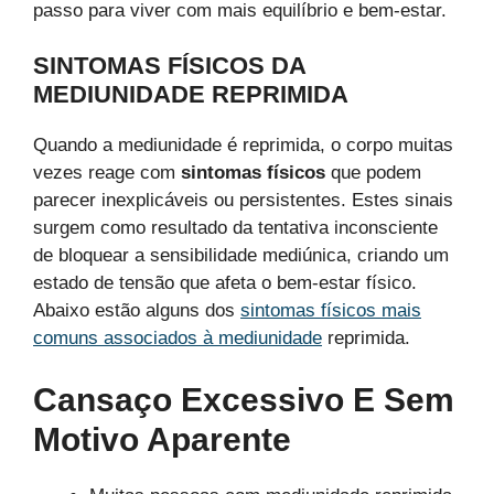
passo para viver com mais equilíbrio e bem-estar.
SINTOMAS FÍSICOS DA
MEDIUNIDADE REPRIMIDA
Quando a mediunidade é reprimida, o corpo muitas
vezes reage com
sintomas físicos
que podem
parecer inexplicáveis ou persistentes. Estes sinais
surgem como resultado da tentativa inconsciente
de bloquear a sensibilidade mediúnica, criando um
estado de tensão que afeta o bem-estar físico.
Abaixo estão alguns dos
sintomas físicos mais
comuns associados à mediunidade
reprimida.
Cansaço Excessivo E Sem
Motivo Aparente