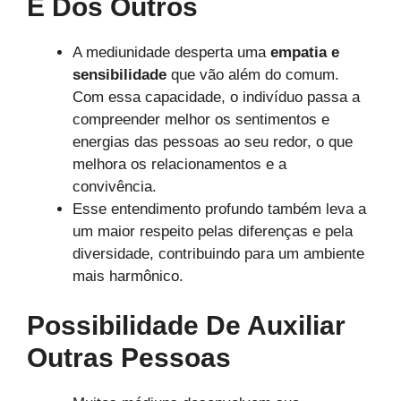
E Dos Outros
A mediunidade desperta uma
empatia e
sensibilidade
que vão além do comum.
Com essa capacidade, o indivíduo passa a
compreender melhor os sentimentos e
energias das pessoas ao seu redor, o que
melhora os relacionamentos e a
convivência.
Esse entendimento profundo também leva a
um maior respeito pelas diferenças e pela
diversidade, contribuindo para um ambiente
mais harmônico.
Possibilidade De Auxiliar
Outras Pessoas