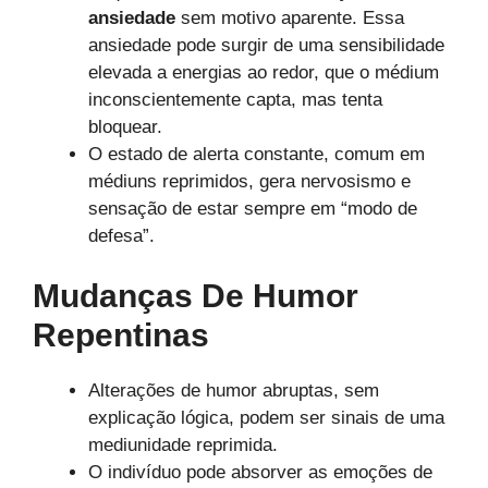
ansiedade
sem motivo aparente. Essa
ansiedade pode surgir de uma sensibilidade
elevada a energias ao redor, que o médium
inconscientemente capta, mas tenta
bloquear.
O estado de alerta constante, comum em
médiuns reprimidos, gera nervosismo e
sensação de estar sempre em “modo de
defesa”.
Mudanças De Humor
Repentinas
Alterações de humor abruptas, sem
explicação lógica, podem ser sinais de uma
mediunidade reprimida.
O indivíduo pode absorver as emoções de