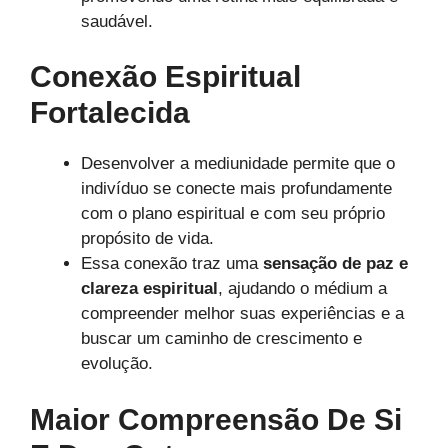
saudável.
Conexão Espiritual
Fortalecida
Desenvolver a mediunidade permite que o
indivíduo se conecte mais profundamente
com o plano espiritual e com seu próprio
propósito de vida.
Essa conexão traz uma
sensação de paz e
clareza espiritual
, ajudando o médium a
compreender melhor suas experiências e a
buscar um caminho de crescimento e
evolução.
Maior Compreensão De Si