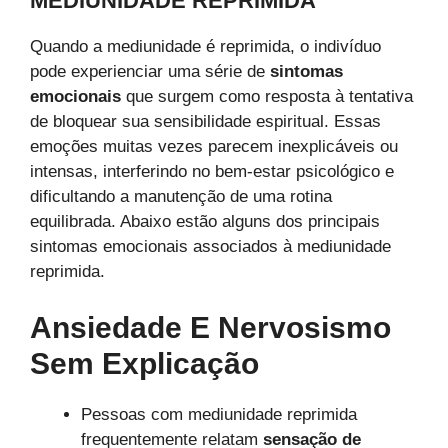
MEDIUNIDADE REPRIMIDA
Quando a mediunidade é reprimida, o indivíduo
pode experienciar uma série de
sintomas
emocionais
que surgem como resposta à tentativa
de bloquear sua sensibilidade espiritual. Essas
emoções muitas vezes parecem inexplicáveis ou
intensas, interferindo no bem-estar psicológico e
dificultando a manutenção de uma rotina
equilibrada. Abaixo estão alguns dos principais
sintomas emocionais associados à mediunidade
reprimida.
Ansiedade E Nervosismo
Sem Explicação
Pessoas com mediunidade reprimida
frequentemente relatam
sensação de