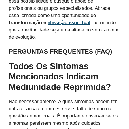
essa possibilidade e busque o apoio de
profissionais ou grupos especializados. Abrace
essa jornada como uma oportunidade de
transformação e
elevação espiritual
, permitindo
que a mediunidade seja uma aliada no seu caminho
de evolução.
PERGUNTAS FREQUENTES (FAQ)
Todos Os Sintomas
Mencionados Indicam
Mediunidade Reprimida?
Não necessariamente. Alguns sintomas podem ter
outras causas, como estresse, falta de sono ou
questões emocionais. É importante observar se os
sintomas persistem mesmo após cuidados