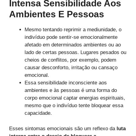
Intensa Sensibilidade Aos
Ambientes E Pessoas
Mesmo tentando reprimir a mediunidade, o
indivíduo pode sentir-se emocionalmente
afetado em determinados ambientes ou ao
lado de certas pessoas. Lugares pesados ou
cheios de conflitos, por exemplo, podem
causar desconforto, irritação ou cansaço
emocional.
Essa sensibilidade inconsciente aos
ambientes e às pessoas é uma forma do
corpo emocional captar energias espirituais,
mesmo que o indivíduo tente bloquear essa
capacidade.
Esses sintomas emocionais são um reflexo da
luta