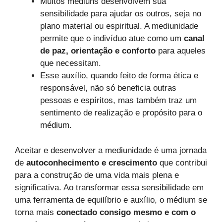
Muitos médiuns desenvolvem sua
sensibilidade para ajudar os outros, seja no
plano material ou espiritual. A mediunidade
permite que o indivíduo atue como um
canal
de paz, orientação e conforto
para aqueles
que necessitam.
Esse auxílio, quando feito de forma ética e
responsável, não só beneficia outras
pessoas e espíritos, mas também traz um
sentimento de realização e propósito para o
médium.
Aceitar e desenvolver a mediunidade é uma jornada
de
autoconhecimento e crescimento
que contribui
para a construção de uma vida mais plena e
significativa. Ao transformar essa sensibilidade em
uma ferramenta de equilíbrio e auxílio, o médium se
torna mais
conectado consigo mesmo e com o