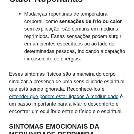
Mudanças repentinas de temperatura
corporal, como
sensações de frio ou calor
sem explicação, são comuns em médiuns
reprimidos. Essas sensações podem surgir
em ambientes específicos ou ao lado de
determinadas pessoas, indicando a captação
inconsciente de energias.
Esses sintomas físicos são a maneira do corpo
sinalizar a presença de uma sensibilidade espiritual
que está sendo ignorada. Reconhecê-los e
entender que podem estar ligados à mediunidade
é
um passo importante para aliviar o desconforto e
encontrar um equilíbrio entre o físico e o espiritual.
SINTOMAS EMOCIONAIS DA