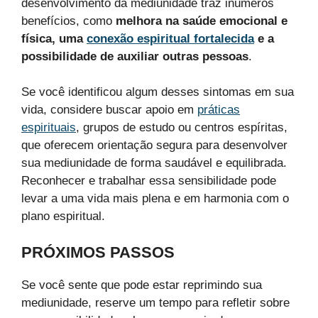
desenvolvimento da mediunidade traz inúmeros
benefícios, como
melhora na saúde emocional e
física, uma
conexão espiritual fortalecida
e a
possibilidade de auxiliar outras pessoas
.
Se você identificou algum desses sintomas em sua
vida, considere buscar apoio em
práticas
espirituais
, grupos de estudo ou centros espíritas,
que oferecem orientação segura para desenvolver
sua mediunidade de forma saudável e equilibrada.
Reconhecer e trabalhar essa sensibilidade pode
levar a uma vida mais plena e em harmonia com o
plano espiritual.
PRÓXIMOS PASSOS
Se você sente que pode estar reprimindo sua
mediunidade, reserve um tempo para refletir sobre