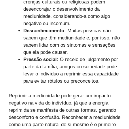
crenças culturais ou religiosas podem
desencorajar o desenvolvimento da
mediunidade, considerando-a como algo
negativo ou incomum.
Desconhecimento:
Muitas pessoas não
sabem que têm mediunidade e, por isso, não
sabem lidar com os sintomas e sensações
que ela pode causar.
Pressão social:
O receio de julgamento por
parte da família, amigos ou sociedade pode
levar o indivíduo a reprimir essa capacidade
para evitar rótulos ou preconceitos.
Reprimir a mediunidade pode gerar um impacto
negativo na vida do indivíduo, já que a energia
reprimida se manifesta de outras formas, gerando
desconforto e confusão. Reconhecer a mediunidade
como uma parte natural de si mesmo é o primeiro