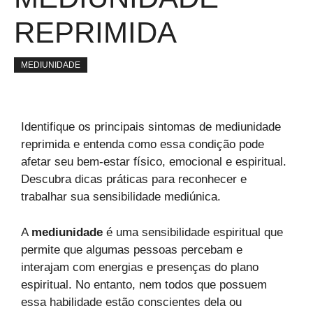
REPRIMIDA
MEDIUNIDADE
Identifique os principais sintomas de mediunidade
reprimida e entenda como essa condição pode
afetar seu bem-estar físico, emocional e espiritual.
Descubra dicas práticas para reconhecer e
trabalhar sua sensibilidade mediúnica.
A
mediunidade
é uma sensibilidade espiritual que
permite que algumas pessoas percebam e
interajam com energias e presenças do plano
espiritual. No entanto, nem todos que possuem
essa habilidade estão conscientes dela ou