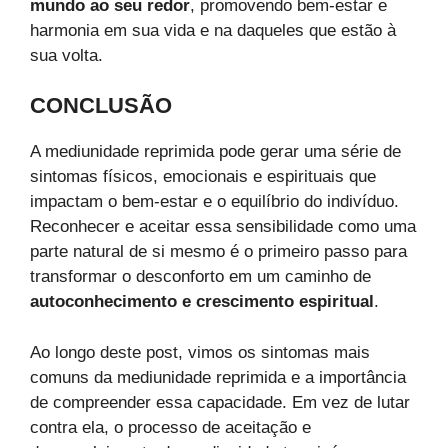
mundo ao seu redor
, promovendo bem-estar e
harmonia em sua vida e na daqueles que estão à
sua volta.
CONCLUSÃO
A mediunidade reprimida pode gerar uma série de
sintomas físicos, emocionais e espirituais que
impactam o bem-estar e o equilíbrio do indivíduo.
Reconhecer e aceitar essa sensibilidade como uma
parte natural de si mesmo é o primeiro passo para
transformar o desconforto em um caminho de
autoconhecimento e crescimento espiritual
.
Ao longo deste post, vimos os sintomas mais
comuns da mediunidade reprimida e a importância
de compreender essa capacidade. Em vez de lutar
contra ela, o processo de aceitação e