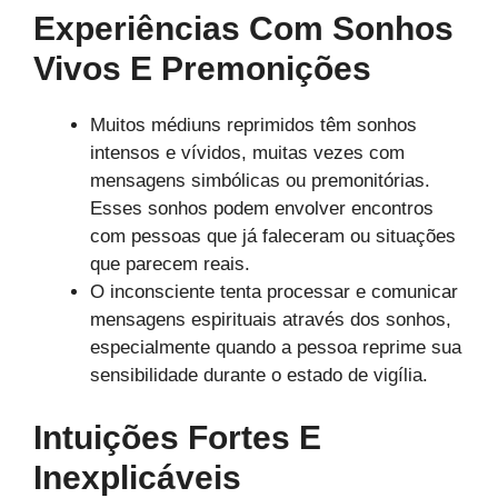
Experiências Com Sonhos
Vivos E Premonições
Muitos médiuns reprimidos têm sonhos
intensos e vívidos, muitas vezes com
mensagens simbólicas ou premonitórias.
Esses sonhos podem envolver encontros
com pessoas que já faleceram ou situações
que parecem reais.
O inconsciente tenta processar e comunicar
mensagens espirituais através dos sonhos,
especialmente quando a pessoa reprime sua
sensibilidade durante o estado de vigília.
Intuições Fortes E
Inexplicáveis