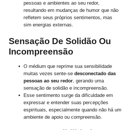
pessoas e ambientes ao seu redor,
resultando em mudanças de humor que não
refletem seus próprios sentimentos, mas
sim energias externas.
Sensação De Solidão Ou
Incompreensão
O médium que reprime sua sensibilidade
muitas vezes sente-se
desconectado das
pessoas ao seu redor
, gerando uma
sensação de solidão e incompreensão.
Esse sentimento surge da dificuldade em
expressar e entender suas percepções
espirituais, especialmente quando não há um
ambiente de apoio ou compreensão.