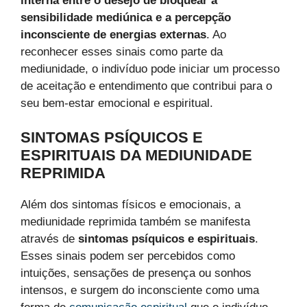
interna entre o desejo de bloquear a
sensibilidade mediúnica e a percepção
inconsciente de energias externas
. Ao
reconhecer esses sinais como parte da
mediunidade, o indivíduo pode iniciar um processo
de aceitação e entendimento que contribui para o
seu bem-estar emocional e espiritual.
SINTOMAS PSÍQUICOS E
ESPIRITUAIS DA MEDIUNIDADE
REPRIMIDA
Além dos sintomas físicos e emocionais, a
mediunidade reprimida também se manifesta
através de
sintomas psíquicos e espirituais
.
Esses sinais podem ser percebidos como
intuições, sensações de presença ou sonhos
intensos, e surgem do inconsciente como uma