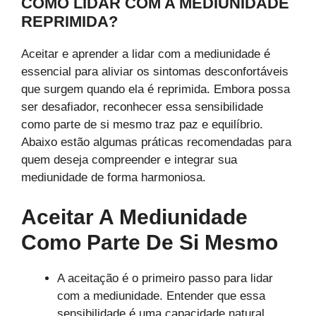
COMO LIDAR COM A MEDIUNIDADE
REPRIMIDA?
Aceitar e aprender a lidar com a mediunidade é
essencial para aliviar os sintomas desconfortáveis
que surgem quando ela é reprimida. Embora possa
ser desafiador, reconhecer essa sensibilidade
como parte de si mesmo traz paz e equilíbrio.
Abaixo estão algumas práticas recomendadas para
quem deseja compreender e integrar sua
mediunidade de forma harmoniosa.
Aceitar A Mediunidade
Como Parte De Si Mesmo
A aceitação é o primeiro passo para lidar
com a mediunidade. Entender que essa
sensibilidade é uma capacidade natural