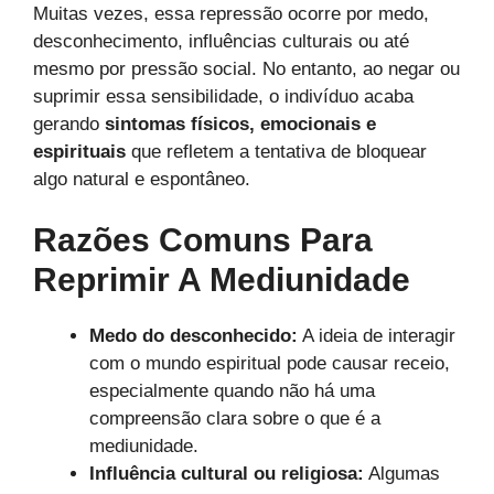
Muitas vezes, essa repressão ocorre por medo,
desconhecimento, influências culturais ou até
mesmo por pressão social. No entanto, ao negar ou
suprimir essa sensibilidade, o indivíduo acaba
gerando
sintomas físicos, emocionais e
espirituais
que refletem a tentativa de bloquear
algo natural e espontâneo.
Razões Comuns Para
Reprimir A Mediunidade
Medo do desconhecido:
A ideia de interagir
com o mundo espiritual pode causar receio,
especialmente quando não há uma
compreensão clara sobre o que é a
mediunidade.
Influência cultural ou religiosa:
Algumas