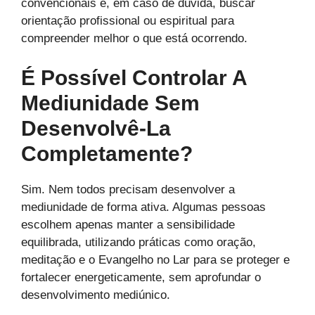
convencionais e, em caso de dúvida, buscar
orientação profissional ou espiritual para
compreender melhor o que está ocorrendo.
É Possível Controlar A
Mediunidade Sem
Desenvolvê-La
Completamente?
Sim. Nem todos precisam desenvolver a
mediunidade de forma ativa. Algumas pessoas
escolhem apenas manter a sensibilidade
equilibrada, utilizando práticas como oração,
meditação e o Evangelho no Lar para se proteger e
fortalecer energeticamente, sem aprofundar o
desenvolvimento mediúnico.