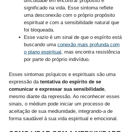
dificuldade em encontrar propósito e
significado na vida. Esse sintoma reflete
uma desconexão com o próprio propósito
espiritual e com a sensibilidade natural que
foi bloqueada.
Esse vazio é um sinal de que o espírito está
buscando uma
conexão mais profunda com
o plano espiritual
, mas encontra resistência
por parte do próprio indivíduo.
Esses sintomas psíquicos e espirituais são uma
expressão da
tentativa do espírito de se
comunicar e expressar sua sensibilidade
,
mesmo diante da repressão. Ao reconhecer esses
sinais, o médium pode iniciar um processo de
aceitação de sua mediunidade, integrando-a de
forma saudável à sua vida espiritual e emocional.