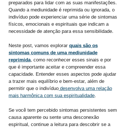
preparados para lidar com as suas manifestações.
Quando a mediunidade é reprimida ou ignorada, o
indivíduo pode experienciar uma série de sintomas
físicos, emocionais e espirituais que indicam a
necessidade de atenção para essa sensibilidade.
Neste post, vamos explorar
quais são os
sintomas comuns de uma mediunidade
reprimida
, como reconhecer esses sinais e por
que é importante aceitar e compreender essa
capacidade. Entender esses aspectos pode ajudar
a trazer mais equilíbrio e bem-estar, além de
permitir que o indivíduo
desenvolva uma relação
mais harmônica com sua espiritualidade
.
Se você tem percebido sintomas persistentes sem
causa aparente ou sente uma desconexão
espiritual, continue a leitura para descobrir se a