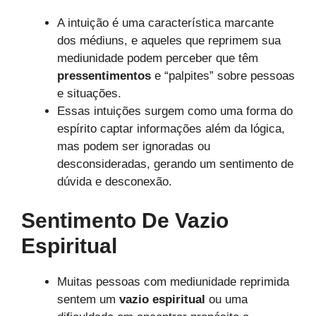
A intuição é uma característica marcante
dos médiuns, e aqueles que reprimem sua
mediunidade podem perceber que têm
pressentimentos
e “palpites” sobre pessoas
e situações.
Essas intuições surgem como uma forma do
espírito captar informações além da lógica,
mas podem ser ignoradas ou
desconsideradas, gerando um sentimento de
dúvida e desconexão.
Sentimento De Vazio
Espiritual
Muitas pessoas com mediunidade reprimida
sentem um
vazio espiritual
ou uma