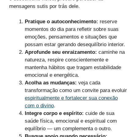
mensagens sutis por trás dele.
Pratique o autoconhecimento:
reserve
momentos do dia para refletir sobre suas
emoções, pensamentos e situações que
possam estar gerando desequilíbrio interior.
Aprofunde seu enraizamento:
caminhe na
natureza, respire conscientemente e
mantenha hábitos que tragam estabilidade
emocional e energética.
Acolha as mudanças:
veja cada
transformação como um convite para evoluir
espiritualmente e fortalecer sua conexão
com o divino
.
Integre corpo e espírito:
cuide de sua
saúde física, emocional e espiritual com
equilíbrio — um complementa o outro.
Busque apoio quando necessário: