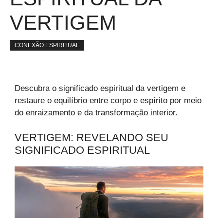
VERTIGEM
CONEXÃO ESPIRITUAL
Descubra o significado espiritual da vertigem e
restaure o equilíbrio entre corpo e espírito por meio
do enraizamento e da transformação interior.
VERTIGEM: REVELANDO SEU
SIGNIFICADO ESPIRITUAL