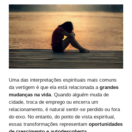
Uma das interpretações espirituais mais comuns
da vertigem é que ela está relacionada a
grandes
mudanças na vida
. Quando alguém muda de
cidade, troca de emprego ou encerra um
relacionamento, é natural sentir-se perdido ou fora
do eixo. No entanto, do ponto de vista espiritual,
essas transformações representam
oportunidades
de crescimento e autodescoberta
.