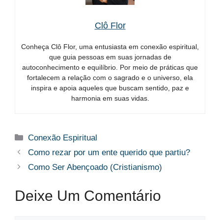
Clô Flor
Conheça Clô Flor, uma entusiasta em conexão espiritual,
que guia pessoas em suas jornadas de
autoconhecimento e equilíbrio. Por meio de práticas que
fortalecem a relação com o sagrado e o universo, ela
inspira e apoia aqueles que buscam sentido, paz e
harmonia em suas vidas.
Categorias
Conexão Espiritual
Como rezar por um ente querido que partiu?
Como Ser Abençoado (Cristianismo)
Deixe Um Comentário