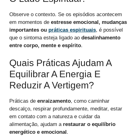
Observe o contexto. Se os episódios acontecem
em momentos de
estresse emocional, mudanças
importantes ou
práticas espirituais
, é possível
que o sintoma esteja ligado ao
desalinhamento
entre corpo, mente e espírito
.
Quais Práticas Ajudam A
Equilibrar A Energia E
Reduzir A Vertigem?
Práticas de
enraizamento
, como caminhar
descalço, respirar profundamente, meditar, estar
em contato com a natureza e cuidar da
alimentação, ajudam a
restaurar o equilíbrio
energético e emocional
.