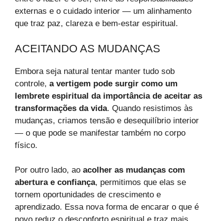
externas e o cuidado interior — um alinhamento
que traz paz, clareza e bem-estar espiritual.
ACEITANDO AS MUDANÇAS
Embora seja natural tentar manter tudo sob
controle,
a vertigem pode surgir como um
lembrete espiritual da importância de aceitar as
transformações da vida
. Quando resistimos às
mudanças, criamos tensão e desequilíbrio interior
— o que pode se manifestar também no corpo
físico.
Por outro lado, ao
acolher as mudanças com
abertura e confiança
, permitimos que elas se
tornem oportunidades de crescimento e
aprendizado. Essa nova forma de encarar o que é
novo reduz o desconforto espiritual e traz mais