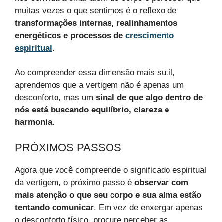
muitas vezes o que sentimos é o reflexo de
transformações internas, realinhamentos
energéticos e processos de
crescimento
espiritual
.
Ao compreender essa dimensão mais sutil,
aprendemos que a vertigem não é apenas um
desconforto, mas um
sinal de que algo dentro de
nós está buscando equilíbrio, clareza e
harmonia
.
PRÓXIMOS PASSOS
Agora que você compreende o significado espiritual
da vertigem, o próximo passo é
observar com
mais atenção o que seu corpo e sua alma estão
tentando comunicar
. Em vez de enxergar apenas
o desconforto físico, procure perceber as