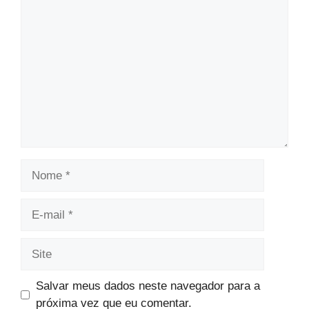
Comentário
Nome
E-
mail
Site
Salvar meus dados neste navegador para a
próxima vez que eu comentar.