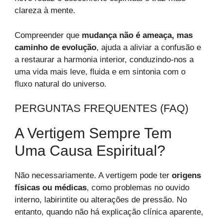
clareza à mente.
Compreender que
mudança não é ameaça, mas
caminho de evolução
, ajuda a aliviar a confusão e
a restaurar a harmonia interior, conduzindo-nos a
uma vida mais leve, fluida e em sintonia com o
fluxo natural do universo.
PERGUNTAS FREQUENTES (FAQ)
A Vertigem Sempre Tem
Uma Causa Espiritual?
Não necessariamente. A vertigem pode ter
origens
físicas ou médicas
, como problemas no ouvido
interno, labirintite ou alterações de pressão. No
entanto, quando não há explicação clínica aparente,