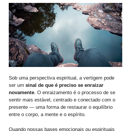
Sob uma perspectiva espiritual, a vertigem pode
ser um
sinal de que é preciso se enraizar
novamente
. O enraizamento é o processo de se
sentir mais estável, centrado e conectado com o
presente — uma forma de restaurar o equilíbrio
entre o corpo, a mente e o espírito.
Quando nossas bases emocionais ou espirituais