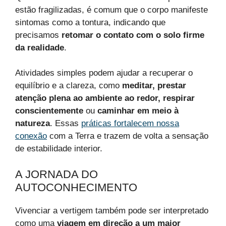
estão fragilizadas, é comum que o corpo manifeste
sintomas como a tontura, indicando que
precisamos
retomar o contato com o solo firme
da realidade
.
Atividades simples podem ajudar a recuperar o
equilíbrio e a clareza, como
meditar, prestar
atenção plena ao ambiente ao redor, respirar
conscientemente
ou
caminhar em meio à
natureza
. Essas
práticas fortalecem nossa
conexão
com a Terra e trazem de volta a sensação
de estabilidade interior.
A JORNADA DO
AUTOCONHECIMENTO
Vivenciar a vertigem também pode ser interpretado
como uma
viagem em direção a um maior