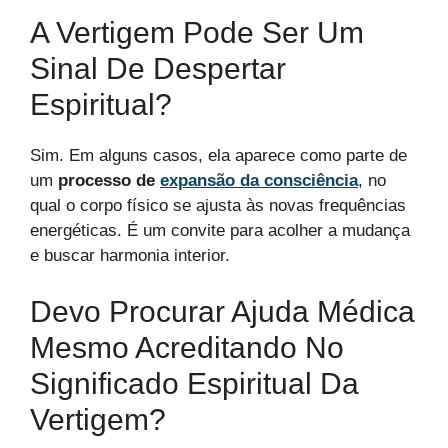
A Vertigem Pode Ser Um
Sinal De Despertar
Espiritual?
Sim. Em alguns casos, ela aparece como parte de
um
processo de
expansão da consciência
, no
qual o corpo físico se ajusta às novas frequências
energéticas. É um convite para acolher a mudança
e buscar harmonia interior.
Devo Procurar Ajuda Médica
Mesmo Acreditando No
Significado Espiritual Da
Vertigem?