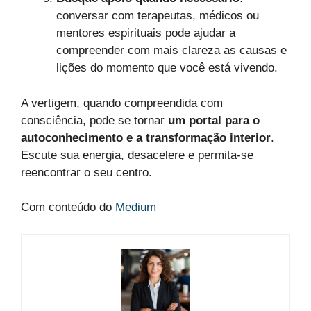
conversar com terapeutas, médicos ou
mentores espirituais pode ajudar a
compreender com mais clareza as causas e
lições do momento que você está vivendo.
A vertigem, quando compreendida com
consciência, pode se tornar
um portal para o
autoconhecimento e a transformação interior
.
Escute sua energia, desacelere e permita-se
reencontrar o seu centro.
Com conteúdo do
Medium