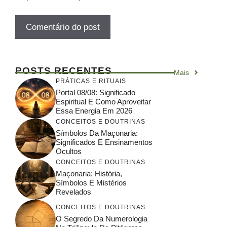
POSTS RECENTES
Mais
PRÁTICAS E RITUAIS
Portal 08/08: Significado
Espiritual E Como Aproveitar
Essa Energia Em 2026
CONCEITOS E DOUTRINAS
Símbolos Da Maçonaria:
Significados E Ensinamentos
Ocultos
CONCEITOS E DOUTRINAS
Maçonaria: História,
Símbolos E Mistérios
Revelados
CONCEITOS E DOUTRINAS
O Segredo Da Numerologia