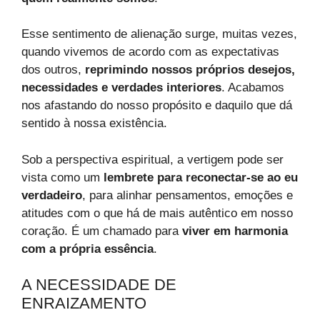
Esse sentimento de alienação surge, muitas vezes,
quando vivemos de acordo com as expectativas
dos outros,
reprimindo nossos próprios desejos,
necessidades e verdades interiores
. Acabamos
nos afastando do nosso propósito e daquilo que dá
sentido à nossa existência.
Sob a perspectiva espiritual, a vertigem pode ser
vista como um
lembrete para reconectar-se ao eu
verdadeiro
, para alinhar pensamentos, emoções e
atitudes com o que há de mais autêntico em nosso
coração. É um chamado para
viver em harmonia
com a própria essência
.
A NECESSIDADE DE
ENRAIZAMENTO