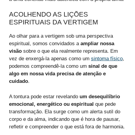
ACOLHENDO AS LIÇÕES
ESPIRITUAIS DA VERTIGEM
Ao olhar para a vertigem sob uma perspectiva
espiritual, somos convidados a
ampliar nossa
visão
sobre o que ela realmente representa. Em
vez de enxergá-la apenas como um
sintoma físico
,
podemos compreendê-la como um
sinal de que
algo em nossa vida precisa de atenção e
cuidado
.
A tontura pode estar revelando
um desequilíbrio
emocional, energético ou espiritual
que pede
transformação. Ela surge como um alerta sutil do
corpo e da alma, indicando que é hora de pausar,
refletir e compreender o que está fora de harmonia.