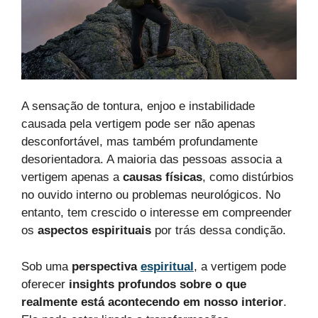
A sensação de tontura, enjoo e instabilidade
causada pela vertigem pode ser não apenas
desconfortável, mas também profundamente
desorientadora. A maioria das pessoas associa a
vertigem apenas a
causas físicas
, como distúrbios
no ouvido interno ou problemas neurológicos. No
entanto, tem crescido o interesse em compreender
os
aspectos espirituais
por trás dessa condição.
Sob uma
perspectiva
espiritual
, a vertigem pode
oferecer
insights profundos sobre o que
realmente está acontecendo em nosso interior
.