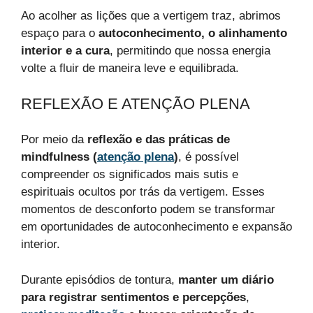
Ao acolher as lições que a vertigem traz, abrimos
espaço para o
autoconhecimento, o alinhamento
interior e a cura
, permitindo que nossa energia
volte a fluir de maneira leve e equilibrada.
REFLEXÃO E ATENÇÃO PLENA
Por meio da
reflexão e das práticas de
mindfulness (
atenção plena
)
, é possível
compreender os significados mais sutis e
espirituais ocultos por trás da vertigem. Esses
momentos de desconforto podem se transformar
em oportunidades de autoconhecimento e expansão
interior.
Durante episódios de tontura,
manter um diário
para registrar sentimentos e percepções
,